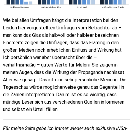
Wie bei allen Umfragen hängt die Interpretation bei den
beiden hier vorgestellten Umfragen vom Betrachter ab –
man kann das Glas als halbvoll oder halbleer bezeichnen.
Einerseits zeigen die Umfragen, dass das Framing in den
großen Medien noch erheblichen Einfluss und Wirkung hat.
Ich persönlich war aber überrascht über die –
verhältnismäßig – guten Werte für Meloni. Sie zeigen in
meinen Augen, dass die Wirkung der Propaganda nachlässt.
Aber wie gesagt: Das ist eine sehr persönliche Meinung. Die
Tagesschau würde möglicherweise genau das Gegenteil in
die Zahlen interpretieren. Darum ist es so wichtig, dass
mündige Leser sich aus verschiedenen Quellen informieren
und selbst ein Urteil fällen.
Für meine Seite gebe ich immer wieder auch exklusive INSA-