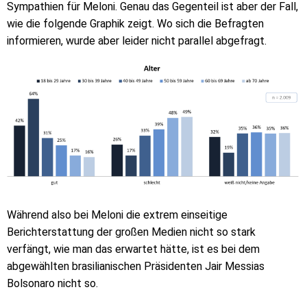
Sympathien für Meloni. Genau das Gegenteil ist aber der Fall,
wie die folgende Graphik zeigt. Wo sich die Befragten
informieren, wurde aber leider nicht parallel abgefragt.
Während also bei Meloni die extrem einseitige
Berichterstattung der großen Medien nicht so stark
verfängt, wie man das erwartet hätte, ist es bei dem
abgewählten brasilianischen Präsidenten Jair Messias
Bolsonaro nicht so.