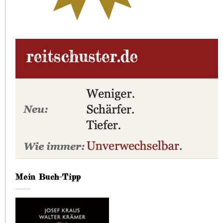
Mein Buch-Tipp