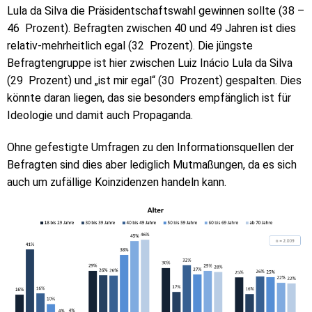
Lula da Silva die Präsidentschaftswahl gewinnen sollte (38 –
46 Prozent). Befragten zwischen 40 und 49 Jahren ist dies
relativ-mehrheitlich egal (32 Prozent). Die jüngste
Befragtengruppe ist hier zwischen Luiz Inácio Lula da Silva
(29 Prozent) und „ist mir egal“ (30 Prozent) gespalten. Dies
könnte daran liegen, das sie besonders empfänglich ist für
Ideologie und damit auch Propaganda.
Ohne gefestigte Umfragen zu den Informationsquellen der
Befragten sind dies aber lediglich Mutmaßungen, da es sich
auch um zufällige Koinzidenzen handeln kann.