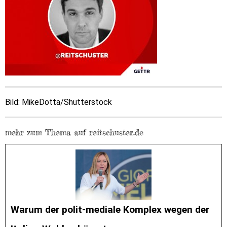
Bild: MikeDotta/Shutterstock
mehr zum Thema auf reitschuster.de
Warum der polit-mediale Komplex wegen der