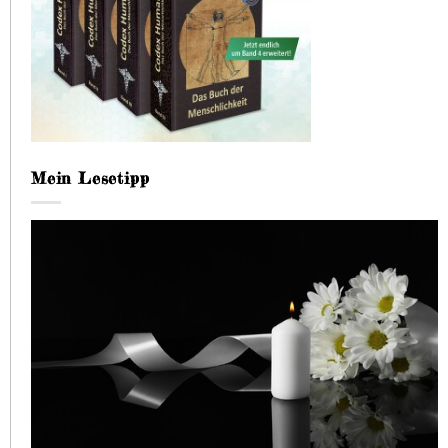
Mein Lesetipp