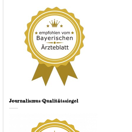
Journalismus-Qualitätssiegel