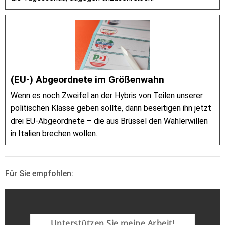
(EU-) Abgeordnete im Größenwahn
Wenn es noch Zweifel an der Hybris von Teilen unserer
politischen Klasse geben sollte, dann beseitigen ihn jetzt
drei EU-Abgeordnete – die aus Brüssel den Wählerwillen
in Italien brechen wollen.
Für Sie empfohlen:
Unterstützen Sie meine Arbeit!