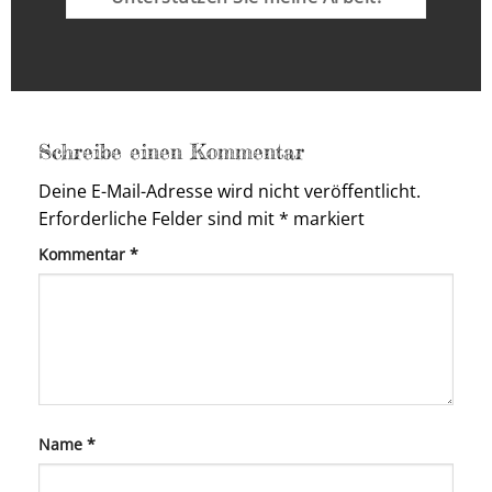
Schreibe einen Kommentar
Deine E-Mail-Adresse wird nicht veröffentlicht.
Erforderliche Felder sind mit
*
markiert
Kommentar
*
Name
*