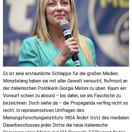
Es ist eine erstaunliche Schlappe für die großen Medien.
Monatelang haben sie mit aller Gewalt versucht, Rufmord an
der italienischen Politikerin Giorgia Meloni zu üben. Kaum ein
Vorwurf schien zu absurd – bis dahin, sie als Faschistin zu
bezeichnen. Doch siehe da – die Propaganda verfing nicht so
recht. In repräsentativen Umfragen des
Meinungsforschungsinstituts INSA findet trotz des medialen
Dauerbeschusses jeder Dritte die neue italienische