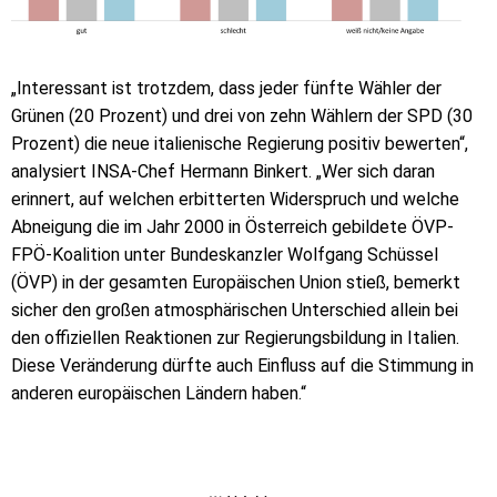
„Interessant ist trotzdem, dass jeder fünfte Wähler der
Grünen (20 Prozent) und drei von zehn Wählern der SPD (30
Prozent) die neue italienische Regierung positiv bewerten“,
analysiert INSA-Chef Hermann Binkert. „Wer sich daran
erinnert, auf welchen erbitterten Widerspruch und welche
Abneigung die im Jahr 2000 in Österreich gebildete ÖVP-
FPÖ-Koalition unter Bundeskanzler Wolfgang Schüssel
(ÖVP) in der gesamten Europäischen Union stieß, bemerkt
sicher den großen atmosphärischen Unterschied allein bei
den offiziellen Reaktionen zur Regierungsbildung in Italien.
Diese Veränderung dürfte auch Einfluss auf die Stimmung in
anderen europäischen Ländern haben.“