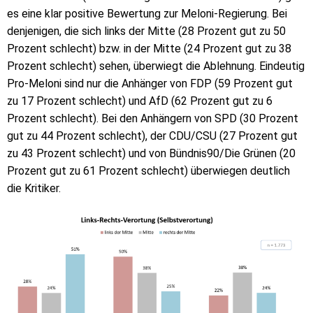
es eine klar positive Bewertung zur Meloni-Regierung. Bei
denjenigen, die sich links der Mitte (28 Prozent gut zu 50
Prozent schlecht) bzw. in der Mitte (24 Prozent gut zu 38
Prozent schlecht) sehen, überwiegt die Ablehnung. Eindeutig
Pro-Meloni sind nur die Anhänger von FDP (59 Prozent gut
zu 17 Prozent schlecht) und AfD (62 Prozent gut zu 6
Prozent schlecht). Bei den Anhängern von SPD (30 Prozent
gut zu 44 Prozent schlecht), der CDU/CSU (27 Prozent gut
zu 43 Prozent schlecht) und von Bündnis90/Die Grünen (20
Prozent gut zu 61 Prozent schlecht) überwiegen deutlich
die Kritiker.