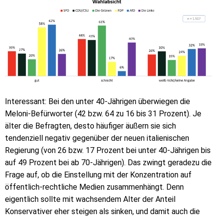
Interessant: Bei den unter 40-Jährigen überwiegen die
Meloni-Befürworter (42 bzw. 64 zu 16 bis 31 Prozent). Je
älter die Befragten, desto häufiger äußern sie sich
tendenziell negativ gegenüber der neuen italienischen
Regierung (von 26 bzw. 17 Prozent bei unter 40-Jährigen bis
auf 49 Prozent bei ab 70-Jährigen). Das zwingt geradezu die
Frage auf, ob die Einstellung mit der Konzentration auf
öffentlich-rechtliche Medien zusammenhängt. Denn
eigentlich sollte mit wachsendem Alter der Anteil
Konservativer eher steigen als sinken, und damit auch die