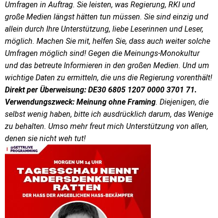
Umfragen in Auftrag. Sie leisten, was Regierung, RKI und
große Medien längst hätten tun müssen. Sie sind einzig und
allein durch Ihre Unterstützung, liebe Leserinnen und Leser,
möglich. Machen Sie mit, helfen Sie, dass auch weiter solche
Umfragen möglich sind! Gegen die Meinungs-Monokultur
und das betreute Informieren in den großen Medien. Und um
wichtige Daten zu ermitteln, die uns die Regierung vorenthält!
Direkt per
Überweisung: DE30 6805 1207 0000 3701 71.
Verwendungszweck: Meinung ohne Framing
.
Diejenigen, die
selbst wenig haben, bitte ich ausdrücklich darum, das Wenige
zu behalten. Umso mehr freut mich Unterstützung von allen,
denen sie nicht weh tut!