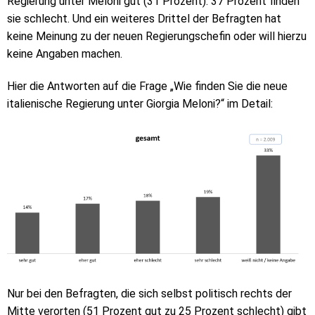
Regierung unter Meloni gut (31 Prozent). 37 Prozent finden
sie schlecht. Und ein weiteres Drittel der Befragten hat
keine Meinung zu der neuen Regierungschefin oder will hierzu
keine Angaben machen.
Hier die Antworten auf die Frage „Wie finden Sie die neue
italienische Regierung unter Giorgia Meloni?“ im Detail:
Nur bei den Befragten, die sich selbst politisch rechts der
Mitte verorten (51 Prozent gut zu 25 Prozent schlecht) gibt