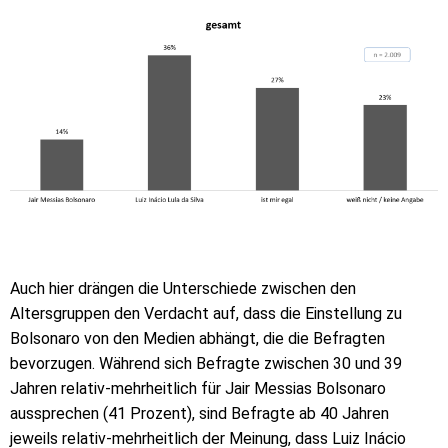
Auch hier drängen die Unterschiede zwischen den
Altersgruppen den Verdacht auf, dass die Einstellung zu
Bolsonaro von den Medien abhängt, die die Befragten
bevorzugen. Während sich Befragte zwischen 30 und 39
Jahren relativ-mehrheitlich für Jair Messias Bolsonaro
aussprechen (41 Prozent), sind Befragte ab 40 Jahren
jeweils relativ-mehrheitlich der Meinung, dass Luiz Inácio