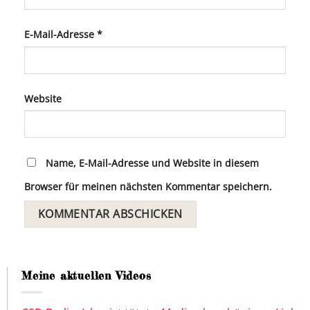
E-Mail-Adresse
*
Website
Name, E-Mail-Adresse und Website in diesem
Browser für meinen nächsten Kommentar speichern.
Meine aktuellen Videos