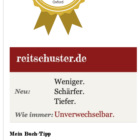
Mein Buch-Tipp