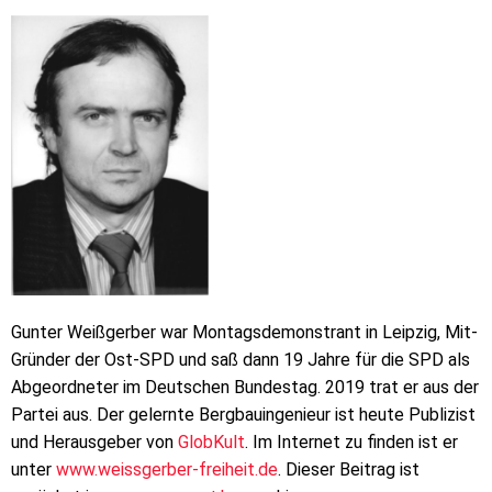
Gunter Weißgerber war Montagsdemonstrant in Leipzig, Mit-
Gründer der Ost-SPD und saß dann 19 Jahre für die SPD als
Abgeordneter im Deutschen Bundestag. 2019 trat er aus der
Partei aus. Der gelernte Bergbauingenieur ist heute Publizist
und Herausgeber von
GlobKult
. Im Internet zu finden ist er
unter
www.weissgerber-freiheit.de
. Dieser Beitrag ist