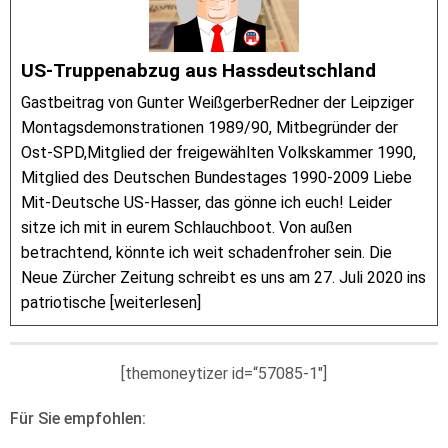
US-Truppenabzug aus Hassdeutschland
Gastbeitrag von Gunter WeißgerberRedner der Leipziger
Montagsdemonstrationen 1989/90, Mitbegründer der
Ost-SPD,Mitglied der freigewählten Volkskammer 1990,
Mitglied des Deutschen Bundestages 1990-2009 Liebe
Mit-Deutsche US-Hasser, das gönne ich euch! Leider
sitze ich mit in eurem Schlauchboot. Von außen
betrachtend, könnte ich weit schadenfroher sein. Die
Neue Zürcher Zeitung schreibt es uns am 27. Juli 2020 ins
patriotische [weiterlesen]
[themoneytizer id=“57085-1″]
Für Sie empfohlen: