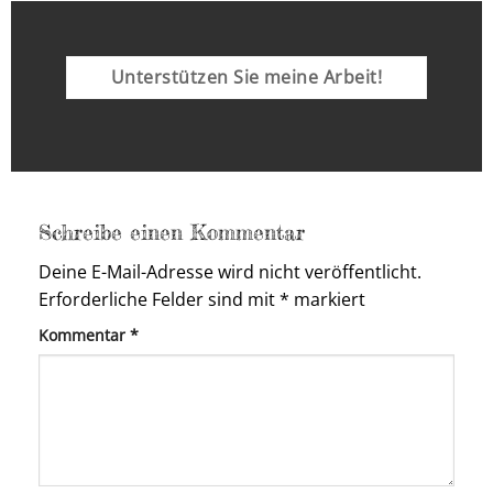
Unterstützen Sie meine Arbeit!
Schreibe einen Kommentar
Deine E-Mail-Adresse wird nicht veröffentlicht.
Erforderliche Felder sind mit
*
markiert
Kommentar
*