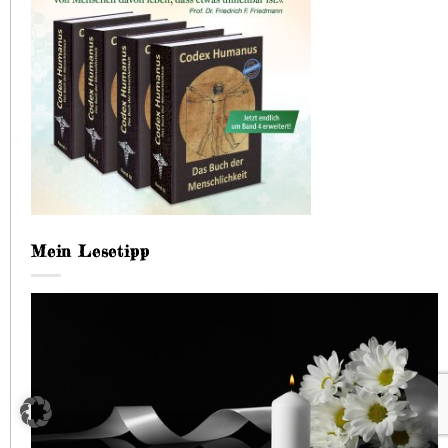
Mein Lesetipp