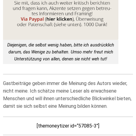
Diejenigen, die selbst wenig haben, bitte ich ausdrücklich
darum, das Wenige zu behalten. Umso mehr freut mich
Unterstützung von allen, denen sie nicht weh tut!
Gastbeiträge geben immer die Meinung des Autors wieder,
nicht meine. Ich schätze meine Leser als erwachsene
Menschen und will ihnen unterschiedliche Blickwinkel bieten,
damit sie sich selbst eine Meinung bilden können.
[themoneytizer id=“57085-3″]