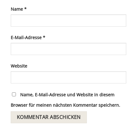
Name
*
E-Mail-Adresse
*
Website
Name, E-Mail-Adresse und Website in diesem
Browser für meinen nächsten Kommentar speichern.