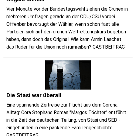
Vier Monate vor der Bundestagswahl ziehen die Grünen in
mehreren Umfragen gerade an der CDU/CSU vorbei.
Offenbar bevorzugt der Wähler, wenn schon fast alle
Parteien sich auf den grünen Weltrettungskurs begeben
haben, dann doch das Original. Wie kann Armin Laschet
das Ruder für die Union noch rumreißen? GASTBEITRAG
Die Stasi war überall
Eine spannende Zeitreise zur Flucht aus dem Corona-
Alltag: Cora Stephans Roman "Margos Töchter" entführt
in die Zeit der deutschen Teilung, von Stasi und SED -
eingebunden in eine packende Familiengeschichte.
GASTBEITRAG