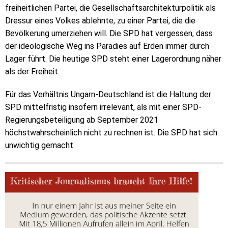
freiheitlichen Partei, die Gesellschaftsarchitekturpolitik als
Dressur eines Volkes ablehnte, zu einer Partei, die die
Bevölkerung umerziehen will. Die SPD hat vergessen, dass
der ideologische Weg ins Paradies auf Erden immer durch
Lager führt. Die heutige SPD steht einer Lagerordnung näher
als der Freiheit.
Für das Verhältnis Ungarn-Deutschland ist die Haltung der
SPD mittelfristig insofern irrelevant, als mit einer SPD-
Regierungsbeteiligung ab September 2021
höchstwahrscheinlich nicht zu rechnen ist. Die SPD hat sich
unwichtig gemacht.