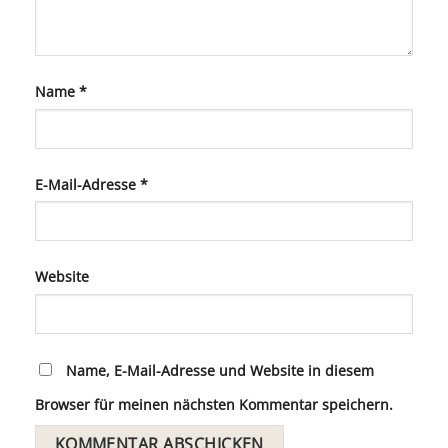
Name
*
E-Mail-Adresse
*
Website
Name, E-Mail-Adresse und Website in diesem
Browser für meinen nächsten Kommentar speichern.