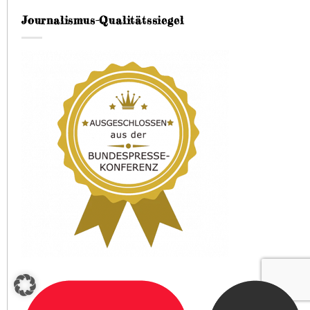
Journalismus-Qualitätssiegel