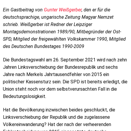
Ein Gastbeitrag von
Gunter Weißgerber
, den er für die
deutschsprachige, ungarische Zeitung Magyar Nemzet
schrieb. Weißgerber ist
Redner der Leipziger
Montagsdemonstrationen 1989/90, Mitbegründer der Ost-
SPD, Mitglied der freigewählten Volkskammer 1990, Mitglied
des Deutschen Bundestages 1990-2009
Die Bundestagswahl am 26. September 2021 wird nach zehn
Jahren Linksverschiebung der Bundesrepublik und sechs
Jahre nach Merkels Jahrtausendfehler von 2015 ein
politischer Kassensturz sein. Die SPD ist bereits erledigt, die
Union steht noch vor dem selbstverursachten Fall in die
Bedeutungslosigkeit.
Hat die Bevölkerung inzwischen beides geschluckt, die
Linksverschiebung der Republik und die zugelassene
Völkereinwanderung? Hat der nach der verheerenden