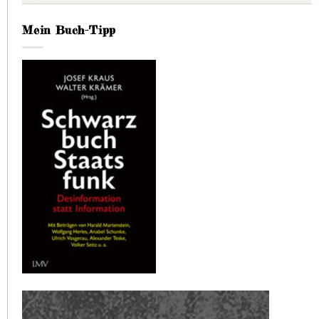
Mein Buch-Tipp