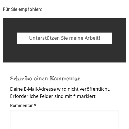
Für Sie empfohlen:
Unterstützen Sie meine Arbeit!
Schreibe einen Kommentar
Deine E-Mail-Adresse wird nicht veröffentlicht.
Erforderliche Felder sind mit
*
markiert
Kommentar
*