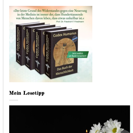
Mein Lesetipp