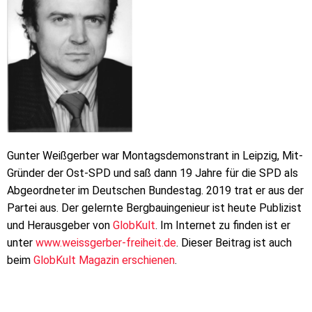
Gunter Weißgerber war Montagsdemonstrant in Leipzig, Mit-
Gründer der Ost-SPD und saß dann 19 Jahre für die SPD als
Abgeordneter im Deutschen Bundestag. 2019 trat er aus der
Partei aus. Der gelernte Bergbauingenieur ist heute Publizist
und Herausgeber von
GlobKult
. Im Internet zu finden ist er
unter
www.weissgerber-freiheit.de
. Dieser Beitrag ist auch
beim
GlobKult Magazin erschienen
.