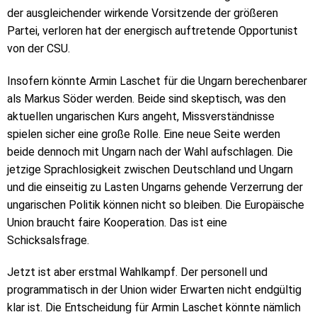
der ausgleichender wirkende Vorsitzende der größeren
Partei, verloren hat der energisch auftretende Opportunist
von der CSU.
Insofern könnte Armin Laschet für die Ungarn berechenbarer
als Markus Söder werden. Beide sind skeptisch, was den
aktuellen ungarischen Kurs angeht, Missverständnisse
spielen sicher eine große Rolle. Eine neue Seite werden
beide dennoch mit Ungarn nach der Wahl aufschlagen. Die
jetzige Sprachlosigkeit zwischen Deutschland und Ungarn
und die einseitig zu Lasten Ungarns gehende Verzerrung der
ungarischen Politik können nicht so bleiben. Die Europäische
Union braucht faire Kooperation. Das ist eine
Schicksalsfrage.
Jetzt ist aber erstmal Wahlkampf. Der personell und
programmatisch in der Union wider Erwarten nicht endgültig
klar ist. Die Entscheidung für Armin Laschet könnte nämlich