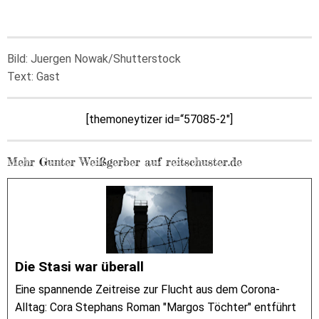
Bild: Juergen Nowak/Shutterstock
Text: Gast
[themoneytizer id=“57085-2″]
Mehr Gunter Weißgerber auf reitschuster.de
Die Stasi war überall
Eine spannende Zeitreise zur Flucht aus dem Corona-
Alltag: Cora Stephans Roman "Margos Töchter" entführt