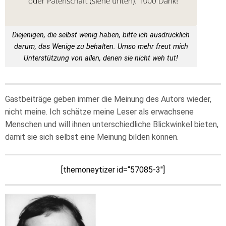
Diejenigen, die selbst wenig haben, bitte ich ausdrücklich
darum, das Wenige zu behalten. Umso mehr freut mich
Unterstützung von allen, denen sie nicht weh tut!
Gastbeiträge geben immer die Meinung des Autors wieder,
nicht meine. Ich schätze meine Leser als erwachsene
Menschen und will ihnen unterschiedliche Blickwinkel bieten,
damit sie sich selbst eine Meinung bilden können.
[themoneytizer id=“57085-3″]