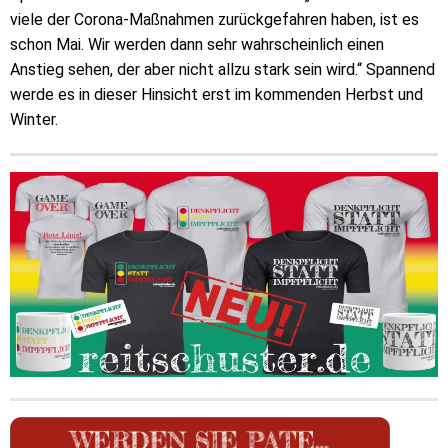
viele der Corona-Maßnahmen zurückgefahren haben, ist es
schon Mai. Wir werden dann sehr wahrscheinlich einen
Anstieg sehen, der aber nicht allzu stark sein wird.“ Spannend
werde es in dieser Hinsicht erst im kommenden Herbst und
Winter.