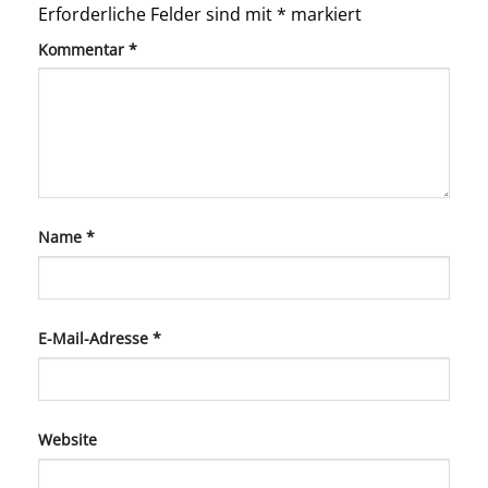
Erforderliche Felder sind mit
*
markiert
Kommentar
*
Name
*
E-Mail-Adresse
*
Website