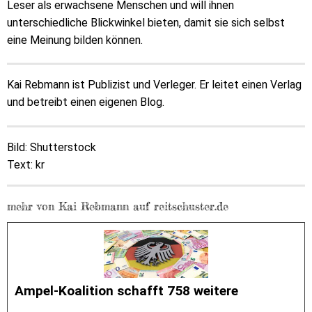
Leser als erwachsene Menschen und will ihnen
unterschiedliche Blickwinkel bieten, damit sie sich selbst
eine Meinung bilden können.
Kai Rebmann ist Publizist und Verleger. Er leitet einen Verlag
und betreibt einen eigenen Blog.
Bild: Shutterstock
Text: kr
mehr von Kai Rebmann auf reitschuster.de
Ampel-Koalition schafft 758 weitere