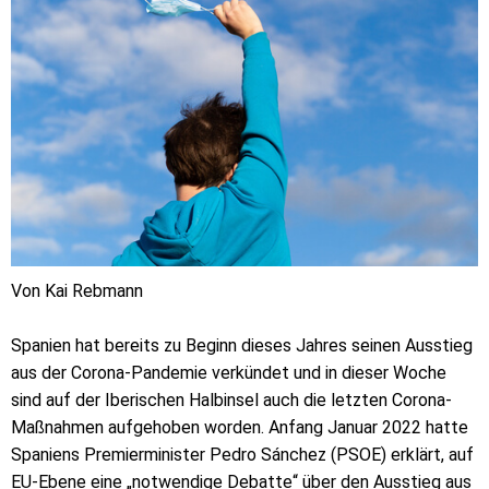
Von Kai Rebmann
Spanien hat bereits zu Beginn dieses Jahres seinen Ausstieg
aus der Corona-Pandemie verkündet und in dieser Woche
sind auf der Iberischen Halbinsel auch die letzten Corona-
Maßnahmen aufgehoben worden. Anfang Januar 2022 hatte
Spaniens Premierminister Pedro Sánchez (PSOE) erklärt, auf
EU-Ebene eine „notwendige Debatte“ über den Ausstieg aus