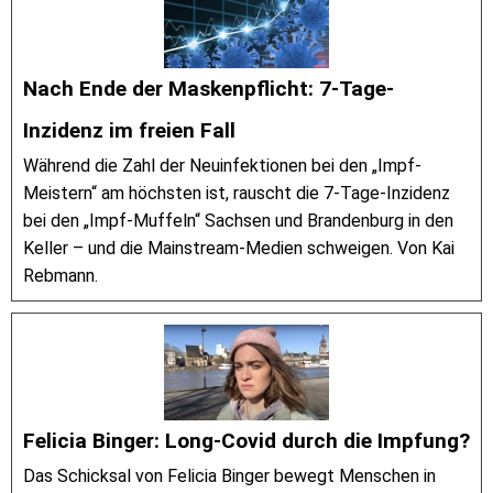
Nach Ende der Maskenpflicht: 7-Tage-
Inzidenz im freien Fall
Während die Zahl der Neuinfektionen bei den „Impf-
Meistern“ am höchsten ist, rauscht die 7-Tage-Inzidenz
bei den „Impf-Muffeln“ Sachsen und Brandenburg in den
Keller – und die Mainstream-Medien schweigen. Von Kai
Rebmann.
Felicia Binger: Long-Covid durch die Impfung?
Das Schicksal von Felicia Binger bewegt Menschen in