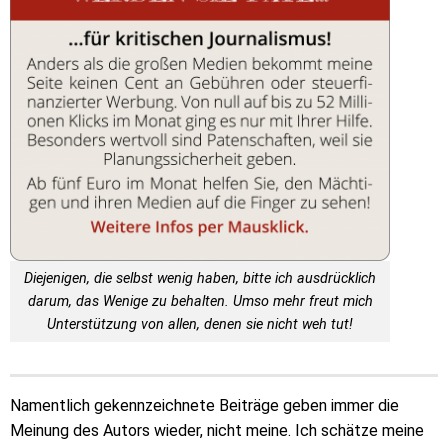
Diejenigen, die selbst wenig haben, bitte ich ausdrücklich
darum, das Wenige zu behalten. Umso mehr freut mich
Unterstützung von allen, denen sie nicht weh tut!
Namentlich gekennzeichnete Beiträge geben immer die
Meinung des Autors wieder, nicht meine. Ich schätze meine