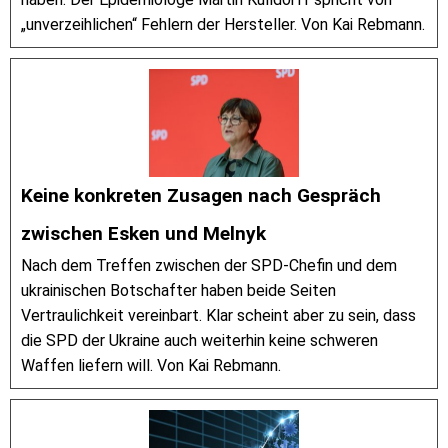
„unverzeihlichen“ Fehlern der Hersteller. Von Kai Rebmann.
Keine konkreten Zusagen nach Gespräch
zwischen Esken und Melnyk
Nach dem Treffen zwischen der SPD-Chefin und dem
ukrainischen Botschafter haben beide Seiten
Vertraulichkeit vereinbart. Klar scheint aber zu sein, dass
die SPD der Ukraine auch weiterhin keine schweren
Waffen liefern will. Von Kai Rebmann.