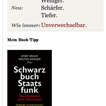
Mein Buch-Tipp