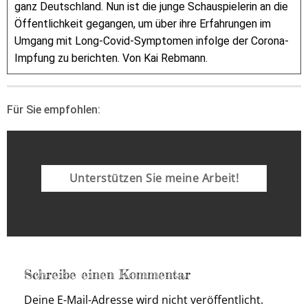
ganz Deutschland. Nun ist die junge Schauspielerin an die
Öffentlichkeit gegangen, um über ihre Erfahrungen im
Umgang mit Long-Covid-Symptomen infolge der Corona-
Impfung zu berichten. Von Kai Rebmann.
Für Sie empfohlen:
Unterstützen Sie meine Arbeit!
Schreibe einen Kommentar
Deine E-Mail-Adresse wird nicht veröffentlicht.