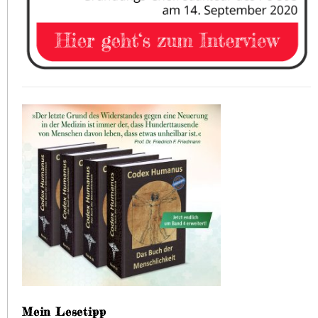
Mein Lesetipp