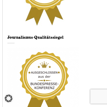
Journalismus-Qualitätssiegel