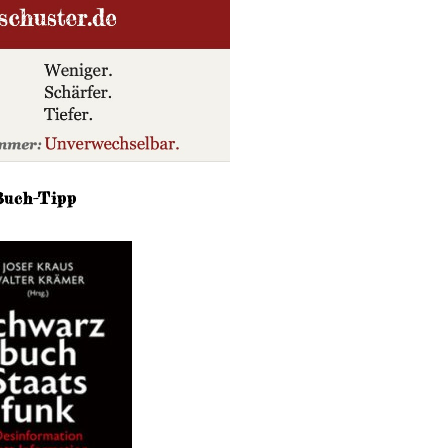
Buch-Tipp