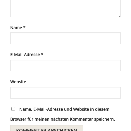
Name
*
E-Mail-Adresse
*
Website
Name, E-Mail-Adresse und Website in diesem
Browser für meinen nächsten Kommentar speichern.