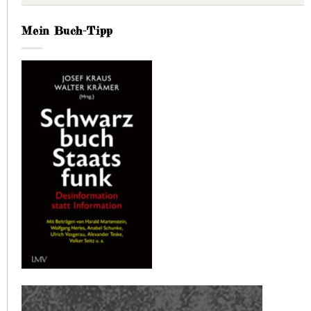
Mein Buch-Tipp