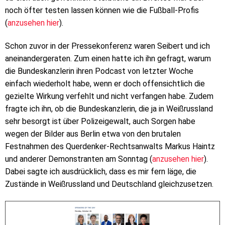
noch öfter testen lassen können wie die Fußball-Profis
(
anzusehen hier
).
Schon zuvor in der Pressekonferenz waren Seibert und ich
aneinandergeraten. Zum einen hatte ich ihn gefragt, warum
die Bundeskanzlerin ihren Podcast von letzter Woche
einfach wiederholt habe, wenn er doch offensichtlich die
gezielte Wirkung verfehlt und nicht verfangen habe. Zudem
fragte ich ihn, ob die Bundeskanzlerin, die ja in Weißrussland
sehr besorgt ist über Polizeigewalt, auch Sorgen habe
wegen der Bilder aus Berlin etwa von den brutalen
Festnahmen des Querdenker-Rechtsanwalts Markus Haintz
und anderer Demonstranten am Sonntag (
anzusehen hier
).
Dabei sagte ich ausdrücklich, dass es mir fern läge, die
Zustände in Weißrussland und Deutschland gleichzusetzen.