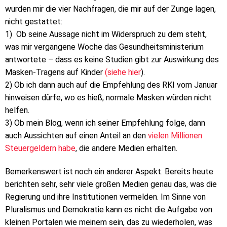
wurden mir die vier Nachfragen, die mir auf der Zunge lagen,
nicht gestattet:
1) Ob seine Aussage nicht im Widerspruch zu dem steht,
was mir vergangene Woche das Gesundheitsministerium
antwortete – dass es keine Studien gibt zur Auswirkung des
Masken-Tragens auf Kinder
(siehe hier
).
2) Ob ich dann auch auf die Empfehlung des RKI vom Januar
hinweisen dürfe, wo es hieß, normale Masken würden nicht
helfen.
3) Ob mein Blog, wenn ich seiner Empfehlung folge, dann
auch Aussichten auf einen Anteil an den
vielen Millionen
Steuergeldern habe
, die andere Medien erhalten.
Bemerkenswert ist noch ein anderer Aspekt. Bereits heute
berichten sehr, sehr viele großen Medien genau das, was die
Regierung und ihre Institutionen vermelden. Im Sinne von
Pluralismus und Demokratie kann es nicht die Aufgabe von
kleinen Portalen wie meinem sein, das zu wiederholen, was