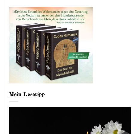
Mein Lesetipp