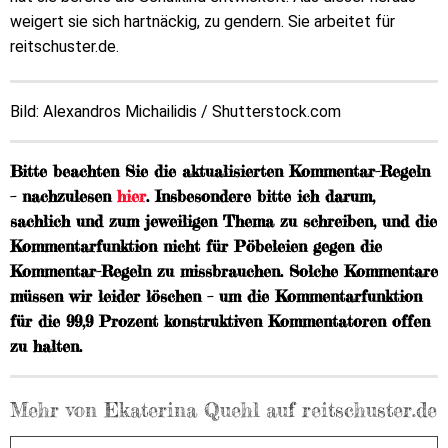
weigert sie sich hartnäckig, zu gendern. Sie arbeitet für
reitschuster.de.
Bild: Alexandros Michailidis / Shutterstock.com
Bitte beachten Sie die aktualisierten Kommentar-Regeln
– nachzulesen
hier
. Insbesondere bitte ich darum,
sachlich und zum jeweiligen Thema zu schreiben, und die
Kommentarfunktion nicht für Pöbeleien gegen die
Kommentar-Regeln zu missbrauchen. Solche Kommentare
müssen wir leider löschen – um die Kommentarfunktion
für die 99,9 Prozent konstruktiven Kommentatoren offen
zu halten.
Mehr von Ekaterina Quehl auf reitschuster.de