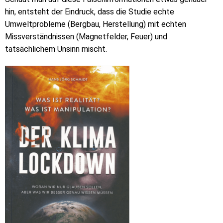
hin, entsteht der Eindruck, dass die Studie echte
Umweltprobleme (Bergbau, Herstellung) mit echten
Missverständnissen (Magnetfelder, Feuer) und
tatsächlichem Unsinn mischt.