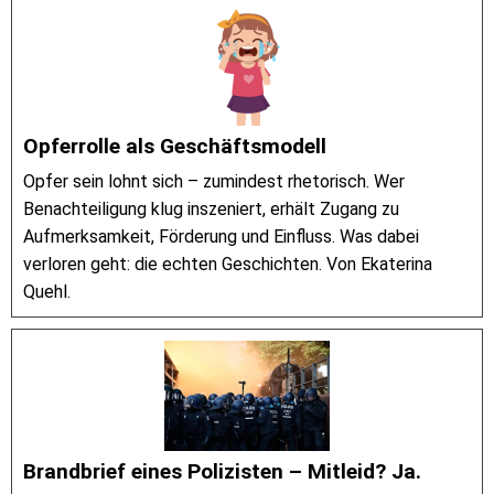
Opferrolle als Geschäftsmodell
Opfer sein lohnt sich – zumindest rhetorisch. Wer
Benachteiligung klug inszeniert, erhält Zugang zu
Aufmerksamkeit, Förderung und Einfluss. Was dabei
verloren geht: die echten Geschichten. Von Ekaterina
Quehl.
Brandbrief eines Polizisten – Mitleid? Ja.