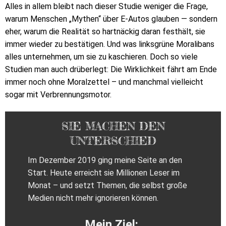
Alles in allem bleibt nach dieser Studie weniger die Frage,
warum Menschen „Mythen“ über E-Autos glauben — sondern
eher, warum die Realität so hartnäckig daran festhält, sie
immer wieder zu bestätigen. Und was linksgrüne Moralibans
alles unternehmen, um sie zu kaschieren. Doch so viele
Studien man auch drüberlegt: Die Wirklichkeit fährt am Ende
immer noch ohne Moralzettel – und manchmal vielleicht
sogar mit Verbrennungsmotor.
SIE MACHEN DEN
UNTERSCHIED
Im Dezember 2019 ging meine Seite an den
Start. Heute erreicht sie Millionen Leser im
Monat – und setzt Themen, die selbst große
Medien nicht mehr ignorieren können.
Mein Ziel: