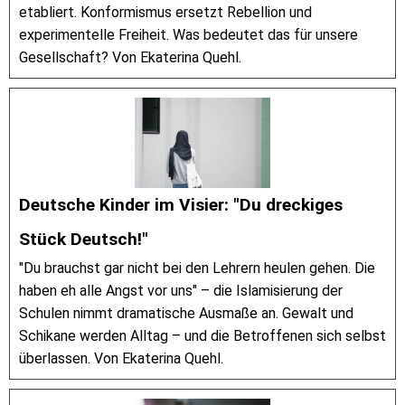
etabliert. Konformismus ersetzt Rebellion und
experimentelle Freiheit. Was bedeutet das für unsere
Gesellschaft? Von Ekaterina Quehl.
Deutsche Kinder im Visier: "Du dreckiges
Stück Deutsch!"
"Du brauchst gar nicht bei den Lehrern heulen gehen. Die
haben eh alle Angst vor uns" – die Islamisierung der
Schulen nimmt dramatische Ausmaße an. Gewalt und
Schikane werden Alltag – und die Betroffenen sich selbst
überlassen. Von Ekaterina Quehl.