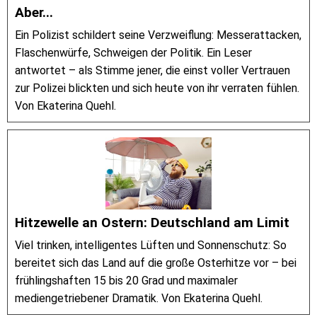
Aber...
Ein Polizist schildert seine Verzweiflung: Messerattacken,
Flaschenwürfe, Schweigen der Politik. Ein Leser
antwortet – als Stimme jener, die einst voller Vertrauen
zur Polizei blickten und sich heute von ihr verraten fühlen.
Von Ekaterina Quehl.
Hitzewelle an Ostern: Deutschland am Limit
Viel trinken, intelligentes Lüften und Sonnenschutz: So
bereitet sich das Land auf die große Osterhitze vor – bei
frühlingshaften 15 bis 20 Grad und maximaler
mediengetriebener Dramatik. Von Ekaterina Quehl.