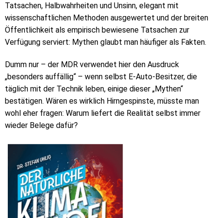
Tatsachen, Halbwahrheiten und Unsinn, elegant mit
wissenschaftlichen Methoden ausgewertet und der breiten
Öffentlichkeit als empirisch bewiesene Tatsachen zur
Verfügung serviert: Mythen glaubt man häufiger als Fakten.
Dumm nur – der MDR verwendet hier den Ausdruck
„besonders auffällig“ – wenn selbst E-Auto-Besitzer, die
täglich mit der Technik leben, einige dieser „Mythen“
bestätigen. Wären es wirklich Hirngespinste, müsste man
wohl eher fragen: Warum liefert die Realität selbst immer
wieder Belege dafür?