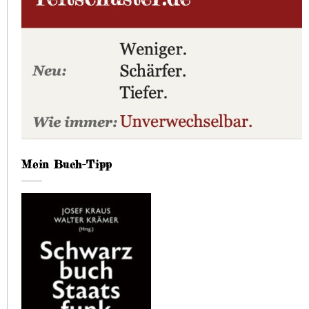
Mein Buch-Tipp