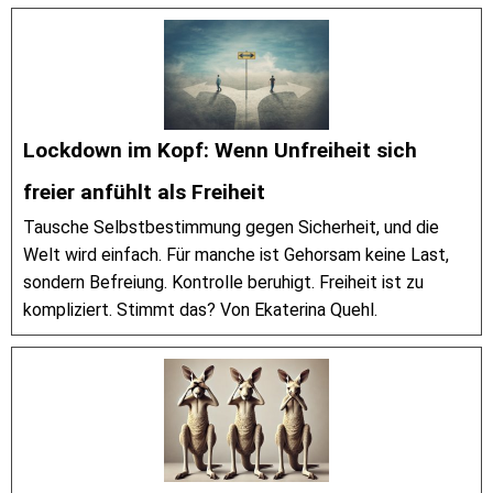
Lockdown im Kopf: Wenn Unfreiheit sich
freier anfühlt als Freiheit
Tausche Selbstbestimmung gegen Sicherheit, und die
Welt wird einfach. Für manche ist Gehorsam keine Last,
sondern Befreiung. Kontrolle beruhigt. Freiheit ist zu
kompliziert. Stimmt das? Von Ekaterina Quehl.