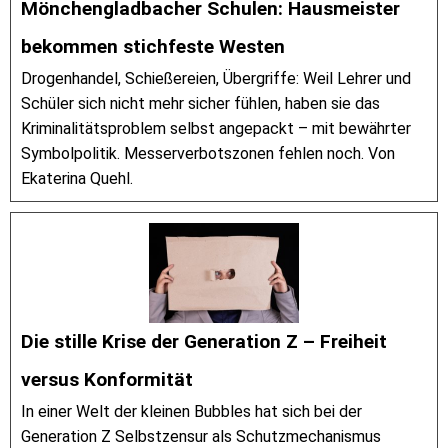
Mönchengladbacher Schulen: Hausmeister
bekommen stichfeste Westen
Drogenhandel, Schießereien, Übergriffe: Weil Lehrer und
Schüler sich nicht mehr sicher fühlen, haben sie das
Kriminalitätsproblem selbst angepackt – mit bewährter
Symbolpolitik. Messerverbotszonen fehlen noch. Von
Ekaterina Quehl.
Die stille Krise der Generation Z – Freiheit
versus Konformität
In einer Welt der kleinen Bubbles hat sich bei der
Generation Z Selbstzensur als Schutzmechanismus