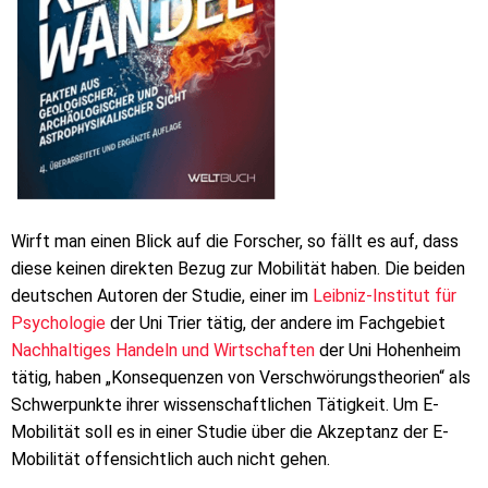
Wirft man einen Blick auf die Forscher, so fällt es auf, dass
diese keinen direkten Bezug zur Mobilität haben. Die beiden
deutschen Autoren der Studie, einer im
Leibniz-Institut für
Psychologie
der Uni Trier tätig, der andere im Fachgebiet
Nachhaltiges Handeln und Wirtschaften
der Uni Hohenheim
tätig, haben „Konsequenzen von Verschwörungstheorien“ als
Schwerpunkte ihrer wissenschaftlichen Tätigkeit. Um E-
Mobilität soll es in einer Studie über die Akzeptanz der E-
Mobilität offensichtlich auch nicht gehen.