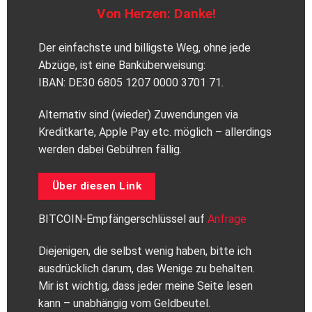
Von Herzen: Danke!
Der einfachste und billigste Weg, ohne jede
Abzüge, ist eine Banküberweisung:
IBAN: DE30 6805 1207 0000 3701 71.
Alternativ sind (wieder) Zuwendungen via
Kreditkarte, Apple Pay etc. möglich – allerdings
werden dabei Gebühren fällig.
Über diesen Link
BITCOIN-Empfängerschlüssel auf
Anfrage
Diejenigen, die selbst wenig haben, bitte ich
ausdrücklich darum, das Wenige zu behalten.
Mir ist wichtig, dass jeder meine Seite lesen
kann – unabhängig vom Geldbeutel.