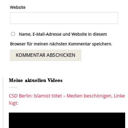
Website
Name, E-Mail-Adresse und Website in diesem
Browser für meinen nächsten Kommentar speichern.
Meine aktuellen Videos
CSD Berlin: Islamist tötet – Medien beschönigen, Linke
lügt: