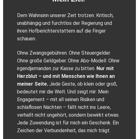
Dem Wahnsinn unserer Zeit trotzen. Kritisch,
unabhängig und furchtlos der Regierung und
ihren Hofberichterstattern auf die Finger
schauen.
Ohne Zwangsgebühren. Ohne Steuergelder.
Ohne große Geldgeber. Ohne Abo-Modell. Ohne
irgendjemanden zur Kasse zu bitten.
Nur mit
Herzblut – und mit Menschen wie Ihnen an
meiner Seite.
Jede Geste, ob klein oder groß,
bedeutet mir die Welt. Und zeigt mir: Mein
Engagement – mit all seinen Risiken und
schlaflosen Nächten – fällt nicht ins Leere,
verhallt nicht ungehört, sondern bewirkt etwas.
Jede Zuwendung ist für mich ein Geschenk. Ein
Zeichen der Verbundenheit, das mich trägt.