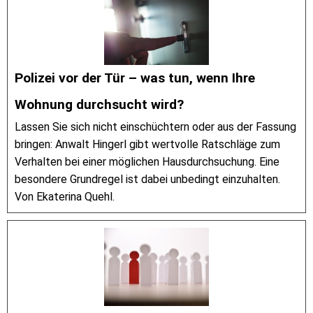
Polizei vor der Tür – was tun, wenn Ihre
Wohnung durchsucht wird?
Lassen Sie sich nicht einschüchtern oder aus der Fassung
bringen: Anwalt Hingerl gibt wertvolle Ratschläge zum
Verhalten bei einer möglichen Hausdurchsuchung. Eine
besondere Grundregel ist dabei unbedingt einzuhalten.
Von Ekaterina Quehl.