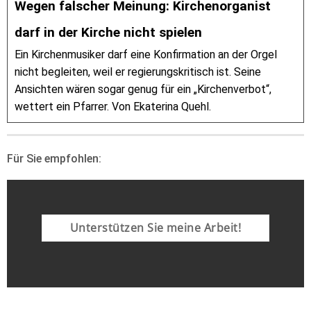
Wegen falscher Meinung: Kirchenorganist
darf in der Kirche nicht spielen
Ein Kirchenmusiker darf eine Konfirmation an der Orgel
nicht begleiten, weil er regierungskritisch ist. Seine
Ansichten wären sogar genug für ein „Kirchenverbot“,
wettert ein Pfarrer. Von Ekaterina Quehl.
Für Sie empfohlen:
Unterstützen Sie meine Arbeit!