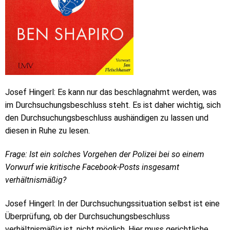
Josef Hingerl: Es kann nur das beschlagnahmt werden, was
im Durchsuchungsbeschluss steht. Es ist daher wichtig, sich
den Durchsuchungsbeschluss aushändigen zu lassen und
diesen in Ruhe zu lesen.
Frage: Ist ein solches Vorgehen der Polizei bei so einem
Vorwurf wie kritische Facebook-Posts insgesamt
verhältnismäßig?
Josef Hingerl: In der Durchsuchungssituation selbst ist eine
Überprüfung, ob der Durchsuchungsbeschluss
verhältnismäßig ist, nicht möglich. Hier muss gerichtliche