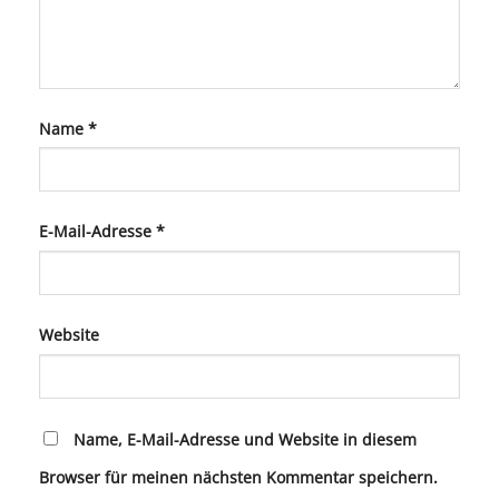
Name
*
E-Mail-Adresse
*
Website
Name, E-Mail-Adresse und Website in diesem
Browser für meinen nächsten Kommentar speichern.