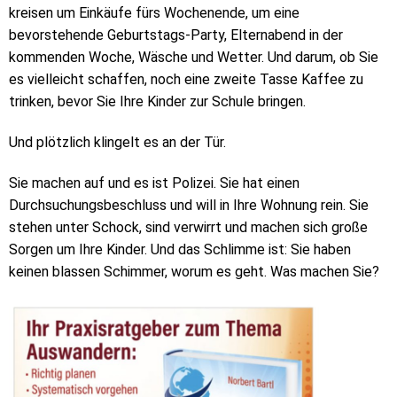
kreisen um Einkäufe fürs Wochenende, um eine
bevorstehende Geburtstags-Party, Elternabend in der
kommenden Woche, Wäsche und Wetter. Und darum, ob Sie
es vielleicht schaffen, noch eine zweite Tasse Kaffee zu
trinken, bevor Sie Ihre Kinder zur Schule bringen.
Und plötzlich klingelt es an der Tür.
Sie machen auf und es ist Polizei. Sie hat einen
Durchsuchungsbeschluss und will in Ihre Wohnung rein. Sie
stehen unter Schock, sind verwirrt und machen sich große
Sorgen um Ihre Kinder. Und das Schlimme ist: Sie haben
keinen blassen Schimmer, worum es geht. Was machen Sie?