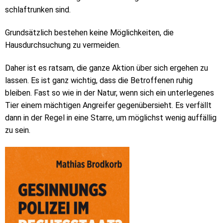
schlaftrunken sind.
Grundsätzlich bestehen keine Möglichkeiten, die
Hausdurchsuchung zu vermeiden.
Daher ist es ratsam, die ganze Aktion über sich ergehen zu
lassen. Es ist ganz wichtig, dass die Betroffenen ruhig
bleiben. Fast so wie in der Natur, wenn sich ein unterlegenes
Tier einem mächtigen Angreifer gegenübersieht. Es verfällt
dann in der Regel in eine Starre, um möglichst wenig auffällig
zu sein.