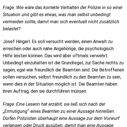
Frage: Wie wäre das korrekte Verhalten der Polizei in so einer
Situation und gibt es etwas, was man selbst unbedingt
vermeiden sollte, damit man sich eventuell nicht zusätzlich
belastet?
Josef Hingerl: Es soll versucht werden, einen Anwalt zu
erreichen oder auch nahe Angehörige, die psychologisch
Hilfe leisten können. Das wird aber oftmals verwehrt.
Unbedingt einzuhalten ist die Grundregel, zur Sache nichts zu
sagen, egal wie freundlich die Beamten sind. Die Betroffenen
sollen versuchen, selbst freundlich zu den Beamten zu sein,
wenn dies in der Situation möglich ist. Die Beamten haben
ihren Auftrag, den sie durchführen müssen.
Frage: Eine Leserin hat erzählt, sie ließ sich nach der
„Ermutigung“ eines Beamten zu einer Aussage hinreißen.
Dürfen Polizisten überhaupt eine Aussage zur dem Vorwurf
verlangen oder Druck ausüben, damit man eine Aussage