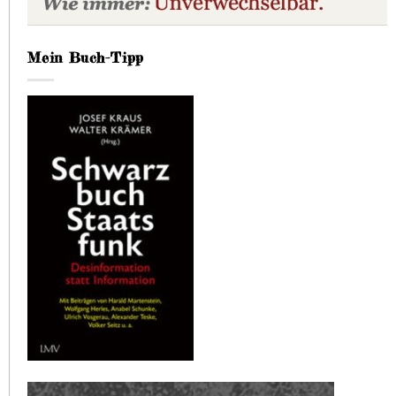
Mein Buch-Tipp