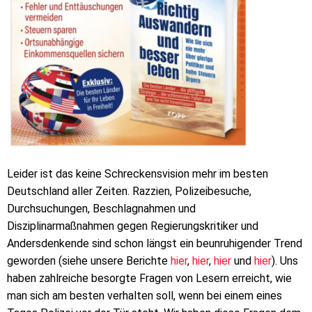
Leider ist das keine Schreckensvision mehr im besten
Deutschland aller Zeiten. Razzien, Polizeibesuche,
Durchsuchungen, Beschlagnahmen und
Disziplinarmaßnahmen gegen Regierungskritiker und
Andersdenkende sind schon längst ein beunruhigender Trend
geworden (siehe unsere Berichte
hier
,
hier
,
hier
und
hier
). Uns
haben zahlreiche besorgte Fragen von Lesern erreicht, wie
man sich am besten verhalten soll, wenn bei einem eines