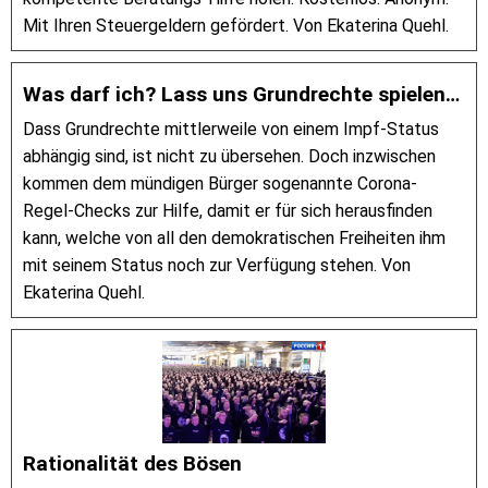
Mit Ihren Steuergeldern gefördert. Von Ekaterina Quehl.
Was darf ich? Lass uns Grundrechte spielen…
Dass Grundrechte mittlerweile von einem Impf-Status
abhängig sind, ist nicht zu übersehen. Doch inzwischen
kommen dem mündigen Bürger sogenannte Corona-
Regel-Checks zur Hilfe, damit er für sich herausfinden
kann, welche von all den demokratischen Freiheiten ihm
mit seinem Status noch zur Verfügung stehen. Von
Ekaterina Quehl.
Rationalität des Bösen