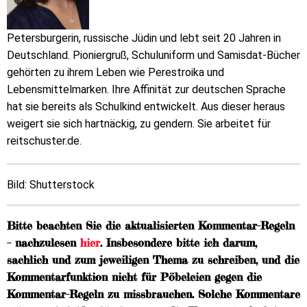
Petersburgerin, russische Jüdin und lebt seit 20 Jahren in
Deutschland. Pioniergruß, Schuluniform und Samisdat-Bücher
gehörten zu ihrem Leben wie Perestroika und
Lebensmittelmarken. Ihre Affinität zur deutschen Sprache
hat sie bereits als Schulkind entwickelt. Aus dieser heraus
weigert sie sich hartnäckig, zu gendern. Sie arbeitet für
reitschuster.de.
Bild: Shutterstock
Bitte beachten Sie die aktualisierten Kommentar-Regeln
– nachzulesen
hier
. Insbesondere bitte ich darum,
sachlich und zum jeweiligen Thema zu schreiben, und die
Kommentarfunktion nicht für Pöbeleien gegen die
Kommentar-Regeln zu missbrauchen. Solche Kommentare