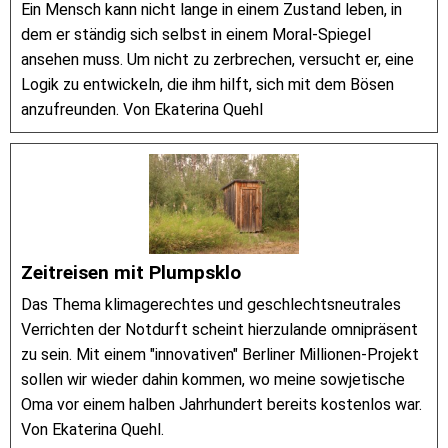
Ein Mensch kann nicht lange in einem Zustand leben, in
dem er ständig sich selbst in einem Moral-Spiegel
ansehen muss. Um nicht zu zerbrechen, versucht er, eine
Logik zu entwickeln, die ihm hilft, sich mit dem Bösen
anzufreunden. Von Ekaterina Quehl
Zeitreisen mit Plumpsklo
Das Thema klimagerechtes und geschlechtsneutrales
Verrichten der Notdurft scheint hierzulande omnipräsent
zu sein. Mit einem "innovativen" Berliner Millionen-Projekt
sollen wir wieder dahin kommen, wo meine sowjetische
Oma vor einem halben Jahrhundert bereits kostenlos war.
Von Ekaterina Quehl.