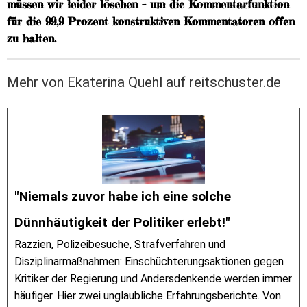
müssen wir leider löschen – um die Kommentarfunktion
für die 99,9 Prozent konstruktiven Kommentatoren offen
zu halten.
Mehr von Ekaterina Quehl auf reitschuster.de
"Niemals zuvor habe ich eine solche
Dünnhäutigkeit der Politiker erlebt!"
Razzien, Polizeibesuche, Strafverfahren und
Disziplinarmaßnahmen: Einschüchterungsaktionen gegen
Kritiker der Regierung und Andersdenkende werden immer
häufiger. Hier zwei unglaubliche Erfahrungsberichte. Von