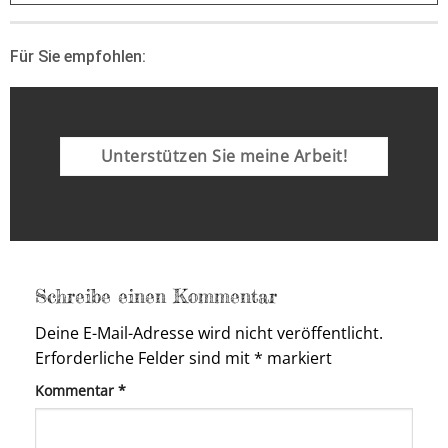
Für Sie empfohlen:
Unterstützen Sie meine Arbeit!
Schreibe einen Kommentar
Deine E-Mail-Adresse wird nicht veröffentlicht.
Erforderliche Felder sind mit
*
markiert
Kommentar
*