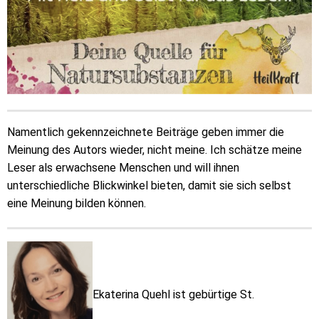
Namentlich gekennzeichnete Beiträge geben immer die
Meinung des Autors wieder, nicht meine. Ich schätze meine
Leser als erwachsene Menschen und will ihnen
unterschiedliche Blickwinkel bieten, damit sie sich selbst
eine Meinung bilden können.
Ekaterina Quehl ist gebürtige St.