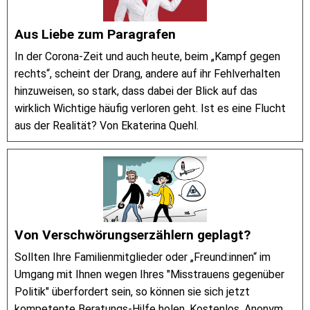
Aus Liebe zum Paragrafen
In der Corona-Zeit und auch heute, beim „Kampf gegen
rechts“, scheint der Drang, andere auf ihr Fehlverhalten
hinzuweisen, so stark, dass dabei der Blick auf das
wirklich Wichtige häufig verloren geht. Ist es eine Flucht
aus der Realität? Von Ekaterina Quehl.
Von Verschwörungserzählern geplagt?
Sollten Ihre Familienmitglieder oder „Freund:innen“ im
Umgang mit Ihnen wegen Ihres "Misstrauens gegenüber
Politik" überfordert sein, so können sie sich jetzt
kompetente Beratungs-Hilfe holen. Kostenlos. Anonym.