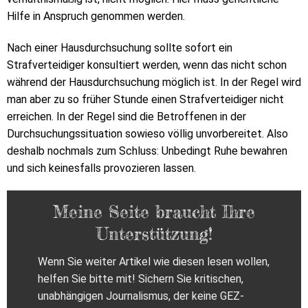
Hilfe in Anspruch genommen werden.
Nach einer Hausdurchsuchung sollte sofort ein
Strafverteidiger konsultiert werden, wenn das nicht schon
während der Hausdurchsuchung möglich ist. In der Regel wird
man aber zu so früher Stunde einen Strafverteidiger nicht
erreichen. In der Regel sind die Betroffenen in der
Durchsuchungssituation sowieso völlig unvorbereitet. Also
deshalb nochmals zum Schluss: Unbedingt Ruhe bewahren
und sich keinesfalls provozieren lassen.
Meine Seite braucht Ihre
Unterstützung!
Wenn Sie weiter Artikel wie diesen lesen wollen,
helfen Sie bitte mit! Sichern Sie kritischen,
unabhängigen Journalismus, der keine GEZ-