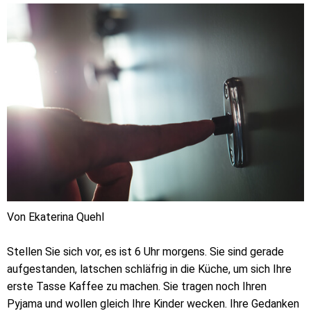
Von Ekaterina Quehl
Stellen Sie sich vor, es ist 6 Uhr morgens. Sie sind gerade
aufgestanden, latschen schläfrig in die Küche, um sich Ihre
erste Tasse Kaffee zu machen. Sie tragen noch Ihren
Pyjama und wollen gleich Ihre Kinder wecken. Ihre Gedanken