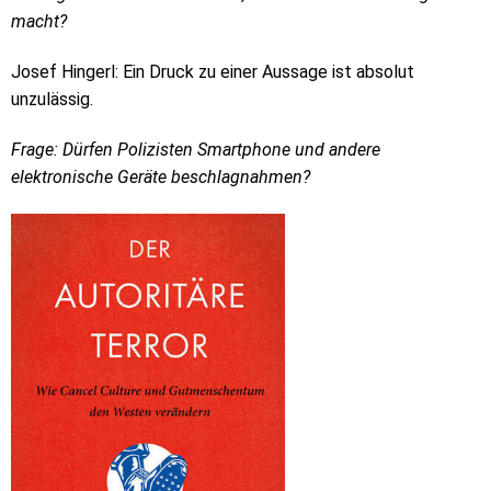
macht?
Josef Hingerl: Ein Druck zu einer Aussage ist absolut
unzulässig.
Frage: Dürfen Polizisten Smartphone und andere
elektronische Geräte beschlagnahmen?