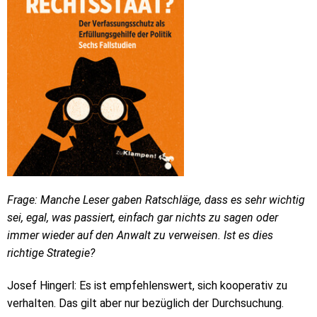
Frage: Manche Leser gaben Ratschläge, dass es sehr wichtig
sei, egal, was passiert, einfach gar nichts zu sagen oder
immer wieder auf den Anwalt zu verweisen. Ist es dies
richtige Strategie?
Josef Hingerl: Es ist empfehlenswert, sich kooperativ zu
verhalten. Das gilt aber nur bezüglich der Durchsuchung.