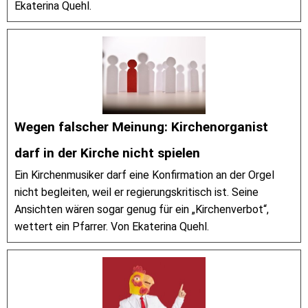
Ekaterina Quehl.
Wegen falscher Meinung: Kirchenorganist
darf in der Kirche nicht spielen
Ein Kirchenmusiker darf eine Konfirmation an der Orgel
nicht begleiten, weil er regierungskritisch ist. Seine
Ansichten wären sogar genug für ein „Kirchenverbot“,
wettert ein Pfarrer. Von Ekaterina Quehl.