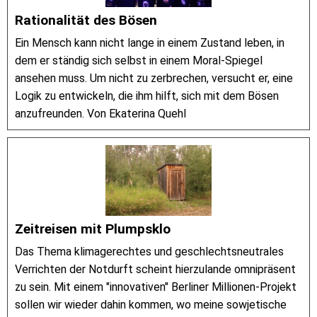
Rationalität des Bösen
Ein Mensch kann nicht lange in einem Zustand leben, in
dem er ständig sich selbst in einem Moral-Spiegel
ansehen muss. Um nicht zu zerbrechen, versucht er, eine
Logik zu entwickeln, die ihm hilft, sich mit dem Bösen
anzufreunden. Von Ekaterina Quehl
Zeitreisen mit Plumpsklo
Das Thema klimagerechtes und geschlechtsneutrales
Verrichten der Notdurft scheint hierzulande omnipräsent
zu sein. Mit einem "innovativen" Berliner Millionen-Projekt
sollen wir wieder dahin kommen, wo meine sowjetische