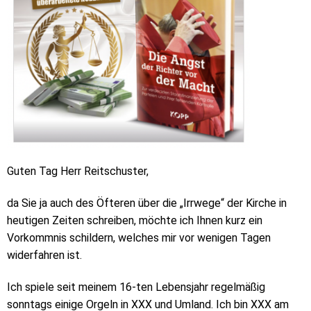
Guten Tag Herr Reitschuster,
da Sie ja auch des Öfteren über die „Irrwege“ der Kirche in
heutigen Zeiten schreiben, möchte ich Ihnen kurz ein
Vorkommnis schildern, welches mir vor wenigen Tagen
widerfahren ist.
Ich spiele seit meinem 16-ten Lebensjahr regelmäßig
sonntags einige Orgeln in XXX und Umland. Ich bin XXX am