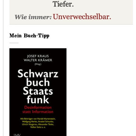
Mein Buch-Tipp