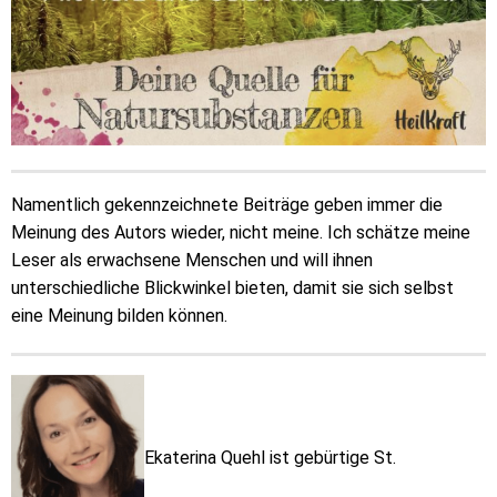
Namentlich gekennzeichnete Beiträge geben immer die
Meinung des Autors wieder, nicht meine. Ich schätze meine
Leser als erwachsene Menschen und will ihnen
unterschiedliche Blickwinkel bieten, damit sie sich selbst
eine Meinung bilden können.
Ekaterina Quehl ist gebürtige St.