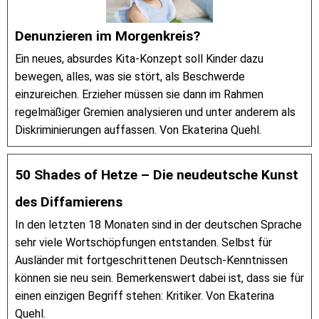
Denunzieren im Morgenkreis?
Ein neues, absurdes Kita-Konzept soll Kinder dazu
bewegen, alles, was sie stört, als Beschwerde
einzureichen. Erzieher müssen sie dann im Rahmen
regelmäßiger Gremien analysieren und unter anderem als
Diskriminierungen auffassen. Von Ekaterina Quehl.
50 Shades of Hetze – Die neudeutsche Kunst
des Diffamierens
In den letzten 18 Monaten sind in der deutschen Sprache
sehr viele Wortschöpfungen entstanden. Selbst für
Ausländer mit fortgeschrittenen Deutsch-Kenntnissen
können sie neu sein. Bemerkenswert dabei ist, dass sie für
einen einzigen Begriff stehen: Kritiker. Von Ekaterina
Quehl.