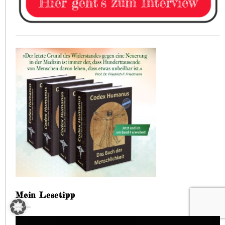
Mein Lesetipp