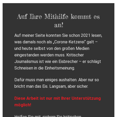
Auf Ihre Mithilfe kommt es
an!
Auf meiner Seite konnten Sie schon 2021 lesen,
was damals noch als „Corona-Ketzerei“ galt –
und heute selbst von den großen Medien
eingestanden werden muss. Kritischer
Journalismus ist wie ein Eisbrecher – er schlägt
Schneisen in die Einheitsmeinung.
Dafür muss man einiges aushalten. Aber nur so
bricht man das Eis. Langsam, aber sicher.
Diese Arbeit ist nur mit Ihrer Unterstützung
möglich!
Helfen Sie mit, sichern Sie kritischen,