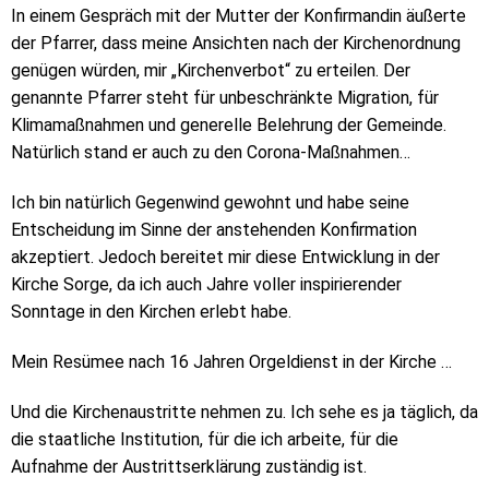
In einem Gespräch mit der Mutter der Konfirmandin äußerte
der Pfarrer, dass meine Ansichten nach der Kirchenordnung
genügen würden, mir „Kirchenverbot“ zu erteilen. Der
genannte Pfarrer steht für unbeschränkte Migration, für
Klimamaßnahmen und generelle Belehrung der Gemeinde.
Natürlich stand er auch zu den Corona-Maßnahmen…
Ich bin natürlich Gegenwind gewohnt und habe seine
Entscheidung im Sinne der anstehenden Konfirmation
akzeptiert. Jedoch bereitet mir diese Entwicklung in der
Kirche Sorge, da ich auch Jahre voller inspirierender
Sonntage in den Kirchen erlebt habe.
Mein Resümee nach 16 Jahren Orgeldienst in der Kirche …
Und die Kirchenaustritte nehmen zu. Ich sehe es ja täglich, da
die staatliche Institution, für die ich arbeite, für die
Aufnahme der Austrittserklärung zuständig ist.