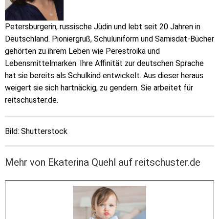
Petersburgerin, russische Jüdin und lebt seit 20 Jahren in
Deutschland. Pioniergruß, Schuluniform und Samisdat-Bücher
gehörten zu ihrem Leben wie Perestroika und
Lebensmittelmarken. Ihre Affinität zur deutschen Sprache
hat sie bereits als Schulkind entwickelt. Aus dieser heraus
weigert sie sich hartnäckig, zu gendern. Sie arbeitet für
reitschuster.de.
Bild: Shutterstock
Mehr von Ekaterina Quehl auf reitschuster.de