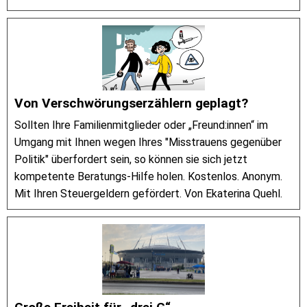
Von Verschwörungserzählern geplagt?
Sollten Ihre Familienmitglieder oder „Freund:innen“ im
Umgang mit Ihnen wegen Ihres "Misstrauens gegenüber
Politik" überfordert sein, so können sie sich jetzt
kompetente Beratungs-Hilfe holen. Kostenlos. Anonym.
Mit Ihren Steuergeldern gefördert. Von Ekaterina Quehl.