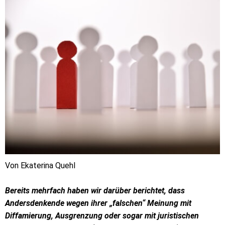
Von Ekaterina Quehl
Bereits mehrfach haben wir darüber berichtet, dass
Andersdenkende wegen ihrer „falschen“ Meinung mit
Diffamierung, Ausgrenzung oder sogar mit juristischen