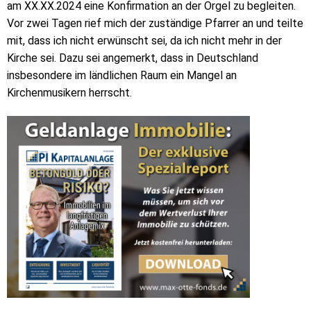
am XX.XX.2024 eine Konfirmation an der Orgel zu begleiten.
Vor zwei Tagen rief mich der zuständige Pfarrer an und teilte
mit, dass ich nicht erwünscht sei, da ich nicht mehr in der
Kirche sei. Dazu sei angemerkt, dass in Deutschland
insbesondere im ländlichen Raum ein Mangel an
Kirchenmusikern herrscht.