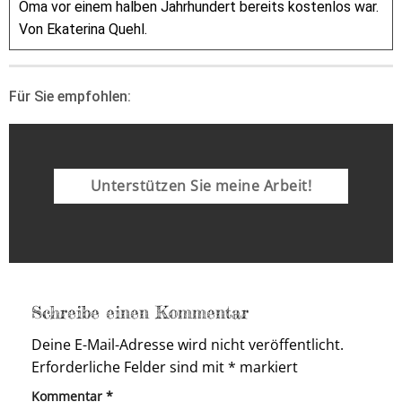
Oma vor einem halben Jahrhundert bereits kostenlos war.
Von Ekaterina Quehl.
Für Sie empfohlen:
Unterstützen Sie meine Arbeit!
Schreibe einen Kommentar
Deine E-Mail-Adresse wird nicht veröffentlicht.
Erforderliche Felder sind mit
*
markiert
Kommentar
*