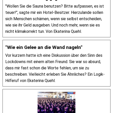
"Wollen Sie die Sauna benutzen? Bitte aufpassen, es ist
teuer!", sagte mir ein Hotel-Besitzer. Hierzulande sollen
sich Menschen schämen, wenn sie selbst entscheiden,
wie sie ihr Geld ausgeben. Und noch mehr, wenn sie es
nicht klimakorrekt tun. Von Ekaterina Quehl.
"Wie ein Gelee an die Wand nageln"
Vor kurzem hatte ich eine Diskussion über den Sinn des
Lockdowns mit einem alten Freund. Sie war so absurd,
dass mir fast schon die Worte fehlen, um sie zu
beschreiben. Vielleicht erleben Sie Ähnliches? Ein Logik-
Hilferuf von Ekaterina Quehl.