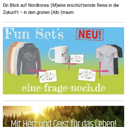
Ein Blick auf Nordkorea: (M)eine erschütternde Reise in die
Zukunft – in den grünen (Alb-)traum