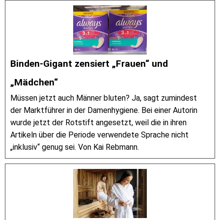
Binden-Gigant zensiert „Frauen“ und
„Mädchen“
Müssen jetzt auch Männer bluten? Ja, sagt zumindest
der Marktführer in der Damenhygiene. Bei einer Autorin
wurde jetzt der Rotstift angesetzt, weil die in ihren
Artikeln über die Periode verwendete Sprache nicht
„inklusiv“ genug sei. Von Kai Rebmann.