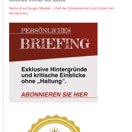
Nachruf auf Jürgen Mladek – Chef der Schwäbischen und früher des
Nordkuriers