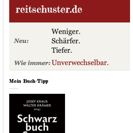
Mein Buch-Tipp