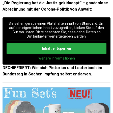
„Die Regierung hat die Justiz gekidnappt“ – gnadenlose
Abrechnung mit der Corona-Politik von Anwalt:
Sie sehen gerade einen Platzhalterinhalt von
Standard
. Um
auf den eigentlichen Inhalt zuzugreifen, klicken Sie auf den
Button unten. Bitte beachten Sie, dass dabei Daten an
Drittanbieter weitergegeben werden.
Inhalt entsperren
Weitere Informationen
DECHIFFRIERT: Wie sich Pistorius und Lauterbach im
Bundestag in Sachen Impfung selbst entlarven.