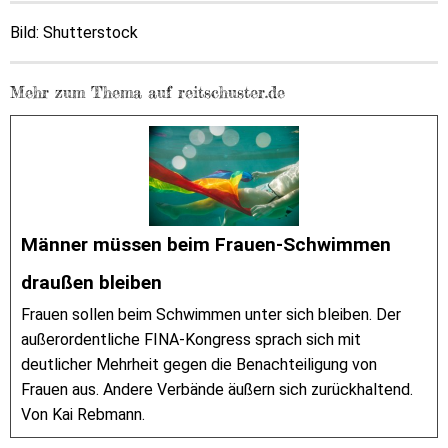
Bild: Shutterstock
Mehr zum Thema auf reitschuster.de
Männer müssen beim Frauen-Schwimmen
draußen bleiben
Frauen sollen beim Schwimmen unter sich bleiben. Der
außerordentliche FINA-Kongress sprach sich mit
deutlicher Mehrheit gegen die Benachteiligung von
Frauen aus. Andere Verbände äußern sich zurückhaltend.
Von Kai Rebmann.