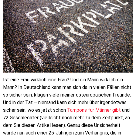
Ist eine Frau wirklich eine Frau? Und ein Mann wirklich ein
Mann? In Deutschland kann man sich da in vielen Fällen nicht
so sicher sein, klagen viele meiner osteuropäischen Freunde.
Und in der Tat – niemand kann sich mehr über irgendetwas
sicher sein, wo es jetzt schon
Tampons für Männer gibt
und
72 Geschlechter (vielleicht noch mehr zu dem Zeitpunkt, an
dem Sie diesen Artikel lesen). Genau diese Unsicherheit
wurde nun auch einer 25-Jährigen zum Verhängnis, die in