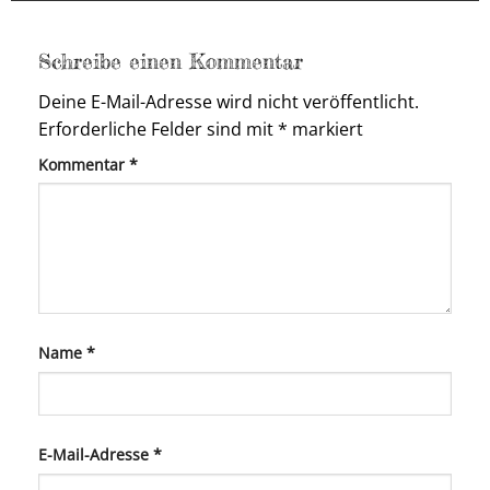
Schreibe einen Kommentar
Deine E-Mail-Adresse wird nicht veröffentlicht.
Erforderliche Felder sind mit
*
markiert
Kommentar
*
Name
*
E-Mail-Adresse
*