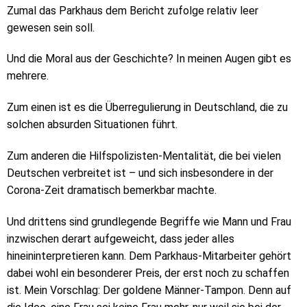
Zumal das Parkhaus dem Bericht zufolge relativ leer
gewesen sein soll.
Und die Moral aus der Geschichte? In meinen Augen gibt es
mehrere.
Zum einen ist es die Überregulierung in Deutschland, die zu
solchen absurden Situationen führt.
Zum anderen die Hilfspolizisten-Mentalität, die bei vielen
Deutschen verbreitet ist – und sich insbesondere in der
Corona-Zeit dramatisch bemerkbar machte.
Und drittens sind grundlegende Begriffe wie Mann und Frau
inzwischen derart aufgeweicht, dass jeder alles
hineininterpretieren kann. Dem Parkhaus-Mitarbeiter gehört
dabei wohl ein besonderer Preis, der erst noch zu schaffen
ist. Mein Vorschlag: Der goldene Männer-Tampon. Denn auf