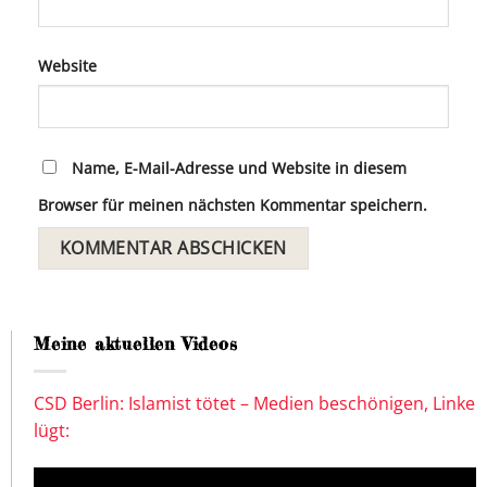
Website
Name, E-Mail-Adresse und Website in diesem
Browser für meinen nächsten Kommentar speichern.
Meine aktuellen Videos
CSD Berlin: Islamist tötet – Medien beschönigen, Linke
lügt: