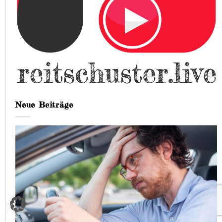
Neue Beiträge