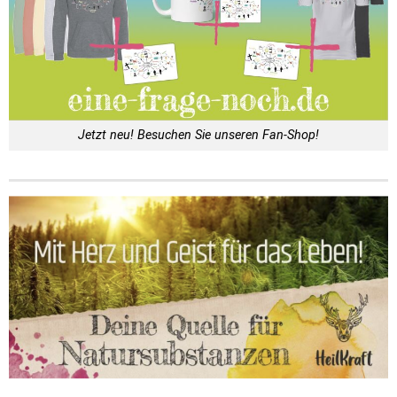
Jetzt neu! Besuchen Sie unseren Fan-Shop!