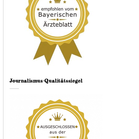
Journalismus-Qualitätssiegel