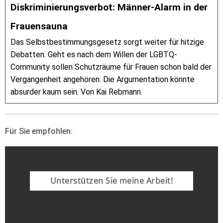
Diskriminierungsverbot: Männer-Alarm in der
Frauensauna
Das Selbstbestimmungsgesetz sorgt weiter für hitzige
Debatten. Geht es nach dem Willen der LGBTQ-
Community sollen Schutzräume für Frauen schon bald der
Vergangenheit angehören. Die Argumentation könnte
absurder kaum sein. Von Kai Rebmann.
Für Sie empfohlen:
Unterstützen Sie meine Arbeit!