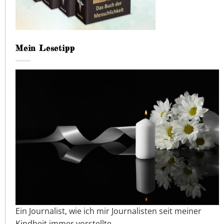
Mein Lesetipp
Ein Journalist, wie ich mir Journalisten seit meiner
Kindheit immer vorstellte