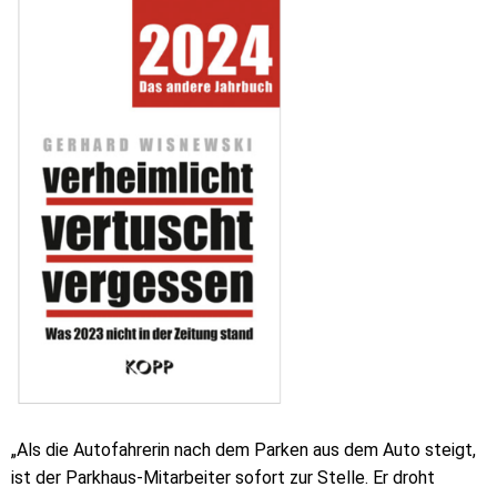
„Als die Autofahrerin nach dem Parken aus dem Auto steigt,
ist der Parkhaus-Mitarbeiter sofort zur Stelle. Er droht