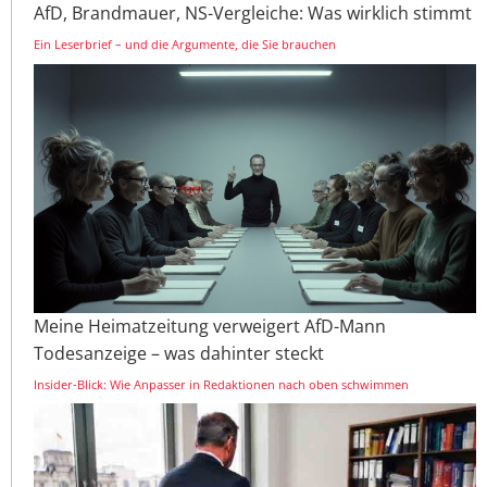
AfD, Brandmauer, NS-Vergleiche: Was wirklich stimmt
Ein Leserbrief – und die Argumente, die Sie brauchen
Meine Heimatzeitung verweigert AfD-Mann
Todesanzeige – was dahinter steckt
Insider-Blick: Wie Anpasser in Redaktionen nach oben schwimmen