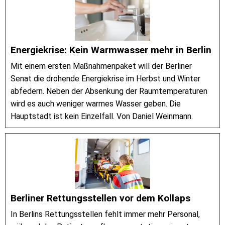
Energiekrise: Kein Warmwasser mehr in Berlin
Mit einem ersten Maßnahmenpaket will der Berliner
Senat die drohende Energiekrise im Herbst und Winter
abfedern. Neben der Absenkung der Raumtemperaturen
wird es auch weniger warmes Wasser geben. Die
Hauptstadt ist kein Einzelfall. Von Daniel Weinmann.
Berliner Rettungsstellen vor dem Kollaps
In Berlins Rettungsstellen fehlt immer mehr Personal,