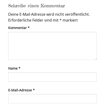
Schreibe einen Kommentar
Deine E-Mail-Adresse wird nicht veröffentlicht.
Erforderliche Felder sind mit
*
markiert
Kommentar
*
Name
*
E-Mail-Adresse
*