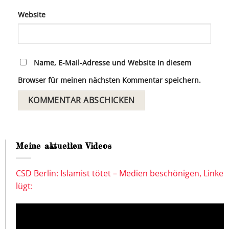
Website
Name, E-Mail-Adresse und Website in diesem
Browser für meinen nächsten Kommentar speichern.
Meine aktuellen Videos
CSD Berlin: Islamist tötet – Medien beschönigen, Linke
lügt: