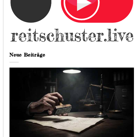
Neue Beiträge