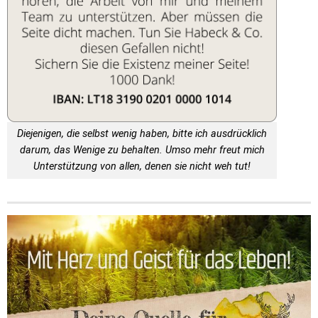
Diejenigen, die selbst wenig haben, bitte ich ausdrücklich
darum, das Wenige zu behalten. Umso mehr freut mich
Unterstützung von allen, denen sie nicht weh tut!