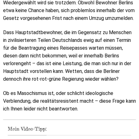
Wiedergewählt wird sie trotzdem. Obwohl Bewohner Berlins
etwa keine Chance haben, sich problemlos innerhalb der vom
Gesetz vorgesehenen Frist nach einem Umzug umzumelden.
Dass Hauptstadtbewohner, die im Gegensatz zu Menschen
in zivilisierteren Teilen Deutschlands ewig auf einen Termin
für die Beantragung eines Reisepasses warten müssen,
diesen dann nicht bekommen, weil er innerhalb Berlins
verlorengeht – das ist eine Leistung, die man sich nur in der
Hauptstadt vorstellen kann. Wetten, dass die Berliner
dennoch ihre rot-rot-grüne Regierung wieder wählen?
Ob es Masochismus ist, oder schlicht ideologische
Verblendung, die realitätsresistent macht – diese Frage kann
ich Ihnen leider nicht beantworten.
Mein Video-Tipp: