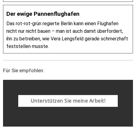
Der ewige Pannenflughafen
Das rot-rot-grün regierte Berlin kann einen Flughafen
nicht nur nicht bauen – man ist auch damit überfordert,
ihn zu betreiben, wie Vera Lengsfeld gerade schmerzhaft
feststellen musste.
Für Sie empfohlen:
Unterstützen Sie meine Arbeit!