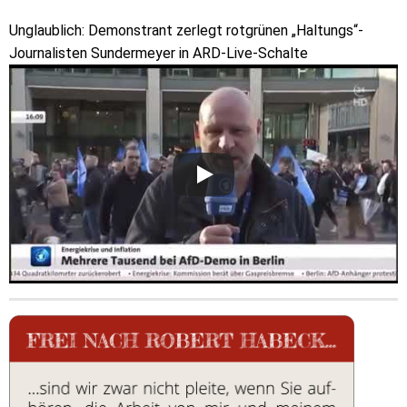
Unglaublich: Demonstrant zerlegt rotgrünen „Haltungs“-
Journalisten Sundermeyer in ARD-Live-Schalte