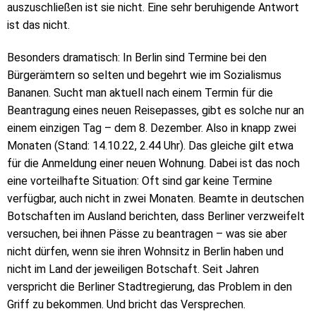
auszuschließen ist sie nicht. Eine sehr beruhigende Antwort
ist das nicht.
Besonders dramatisch: In Berlin sind Termine bei den
Bürgerämtern so selten und begehrt wie im Sozialismus
Bananen. Sucht man aktuell nach einem Termin für die
Beantragung eines neuen Reisepasses, gibt es solche nur an
einem einzigen Tag – dem 8. Dezember. Also in knapp zwei
Monaten (Stand: 14.10.22, 2.44 Uhr). Das gleiche gilt etwa
für die Anmeldung einer neuen Wohnung. Dabei ist das noch
eine vorteilhafte Situation: Oft sind gar keine Termine
verfügbar, auch nicht in zwei Monaten. Beamte in deutschen
Botschaften im Ausland berichten, dass Berliner verzweifelt
versuchen, bei ihnen Pässe zu beantragen – was sie aber
nicht dürfen, wenn sie ihren Wohnsitz in Berlin haben und
nicht im Land der jeweiligen Botschaft. Seit Jahren
verspricht die Berliner Stadtregierung, das Problem in den
Griff zu bekommen. Und bricht das Versprechen.