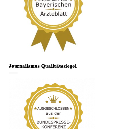
Journalismus-Qualitätssiegel