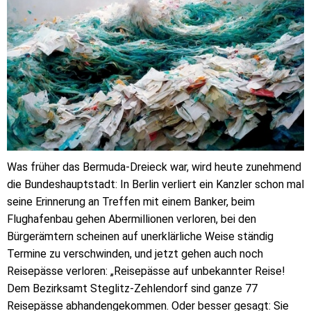
Was früher das Bermuda-Dreieck war, wird heute zunehmend
die Bundeshauptstadt: In Berlin verliert ein Kanzler schon mal
seine Erinnerung an Treffen mit einem Banker, beim
Flughafenbau gehen Abermillionen verloren, bei den
Bürgerämtern scheinen auf unerklärliche Weise ständig
Termine zu verschwinden, und jetzt gehen auch noch
Reisepässe verloren: „Reisepässe auf unbekannter Reise!
Dem Bezirksamt Steglitz-Zehlendorf sind ganze 77
Reisepässe abhandengekommen. Oder besser gesagt: Sie