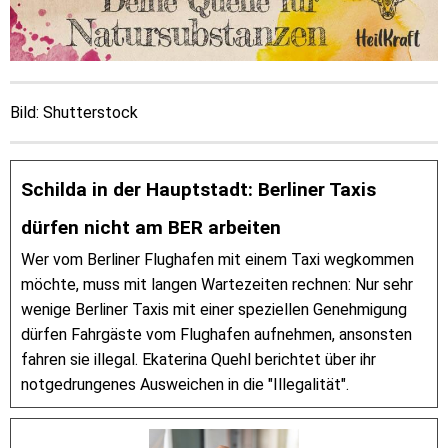
Bild: Shutterstock
Schilda in der Hauptstadt: Berliner Taxis
dürfen nicht am BER arbeiten
Wer vom Berliner Flughafen mit einem Taxi wegkommen
möchte, muss mit langen Wartezeiten rechnen: Nur sehr
wenige Berliner Taxis mit einer speziellen Genehmigung
dürfen Fahrgäste vom Flughafen aufnehmen, ansonsten
fahren sie illegal. Ekaterina Quehl berichtet über ihr
notgedrungenes Ausweichen in die "Illegalität".