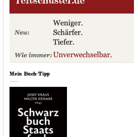
Mein Buch-Tipp