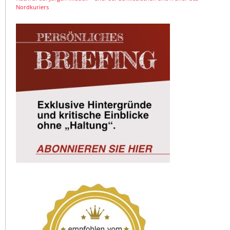
Nordkuriers