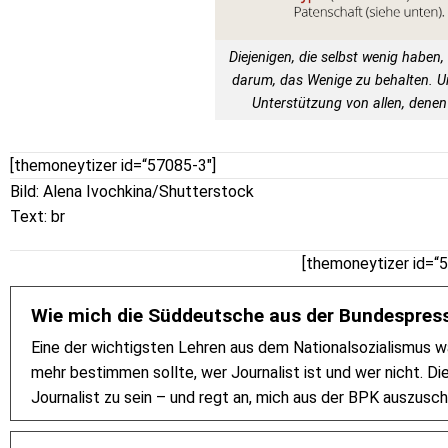
Diejenigen, die selbst wenig haben, 
darum, das Wenige zu behalten. 
Unterstützung von allen, denen 
[themoneytizer id=“57085-3″]
Bild: Alena Ivochkina/Shutterstock
Text: br
[themoneytizer id=“
Wie mich die Süddeutsche aus der Bundespres
Eine der wichtigsten Lehren aus dem Nationalsozialismus w
mehr bestimmen sollte, wer Journalist ist und wer nicht. Di
Journalist zu sein – und regt an, mich aus der BPK auszusch