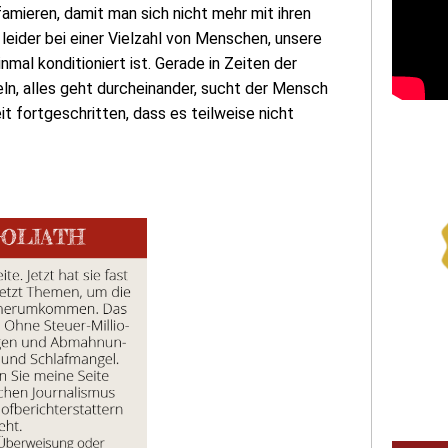
mieren, damit man sich nicht mehr mit ihren
leider bei einer Vielzahl von Menschen, unsere
nmal konditioniert ist. Gerade in Zeiten der
egeln, alles geht durcheinander, sucht der Mensch
it fortgeschritten, dass es teilweise nicht