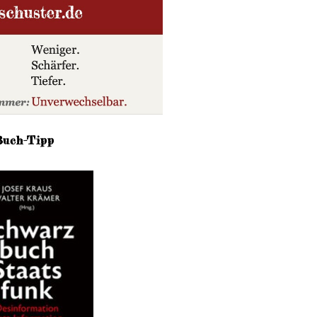
Buch-Tipp