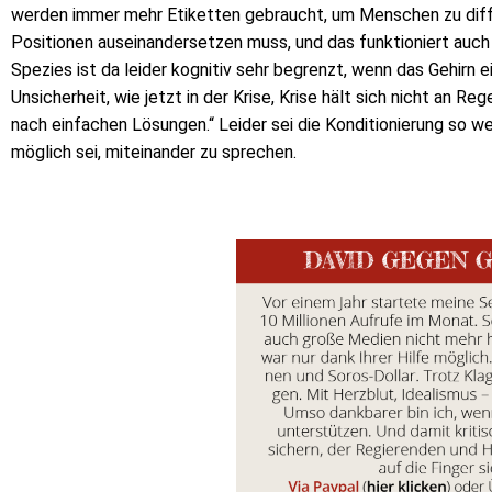
werden immer mehr Etiketten gebraucht, um Menschen zu diffa
Positionen auseinandersetzen muss, und das funktioniert auch 
Spezies ist da leider kognitiv sehr begrenzt, wenn das Gehirn ei
Unsicherheit, wie jetzt in der Krise, Krise hält sich nicht an R
nach einfachen Lösungen.“ Leider sei die Konditionierung so we
möglich sei, miteinander zu sprechen.