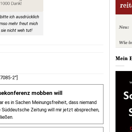
bitte ich ausdrücklich
Umso mehr freut mich
sie nicht weh tut!
Mein 
57085-2″]
sekonferenz mobben will
ar es in Sachen Meinungsfreiheit, dass niemand
e Süddeutsche Zeitung will mir jetzt absprechen,
ließen.