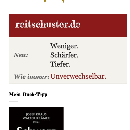
Mein Buch-Tipp