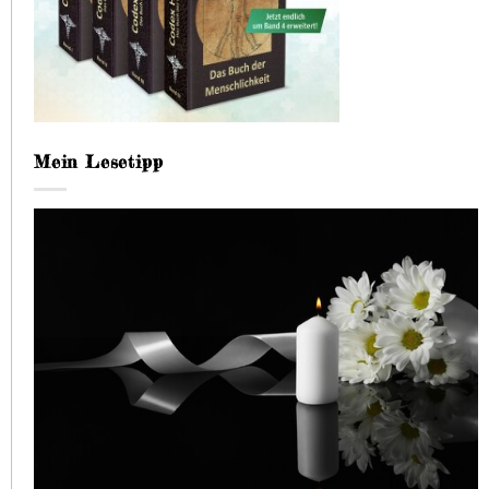
Mein Lesetipp