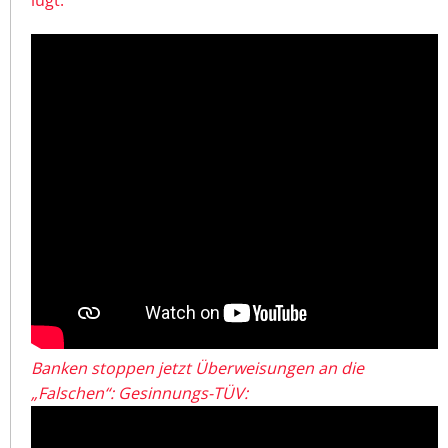
Banken stoppen jetzt Überweisungen an die
„Falschen“: Gesinnungs-TÜV: