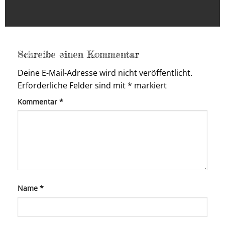
Schreibe einen Kommentar
Deine E-Mail-Adresse wird nicht veröffentlicht.
Erforderliche Felder sind mit
*
markiert
Kommentar
*
Name
*