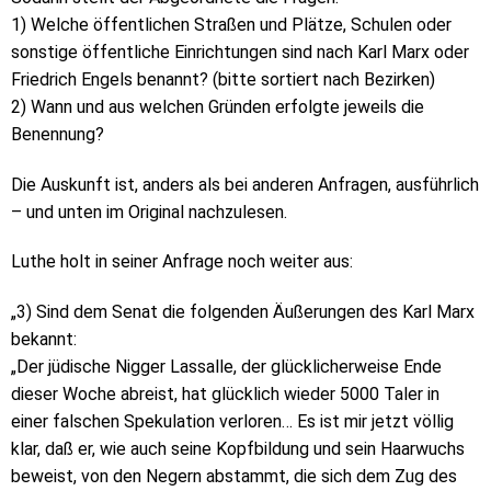
1) Welche öffentlichen Straßen und Plätze, Schulen oder
sonstige öffentliche Einrichtungen sind nach Karl Marx oder
Friedrich Engels benannt? (bitte sortiert nach Bezirken)
2) Wann und aus welchen Gründen erfolgte jeweils die
Benennung?
Die Auskunft ist, anders als bei anderen Anfragen, ausführlich
– und unten im Original nachzulesen.
Luthe holt in seiner Anfrage noch weiter aus:
„3) Sind dem Senat die folgenden Äußerungen des Karl Marx
bekannt:
„Der jüdische Nigger Lassalle, der glücklicherweise Ende
dieser Woche abreist, hat glücklich wieder 5000 Taler in
einer falschen Spekulation verloren… Es ist mir jetzt völlig
klar, daß er, wie auch seine Kopfbildung und sein Haarwuchs
beweist, von den Negern abstammt, die sich dem Zug des