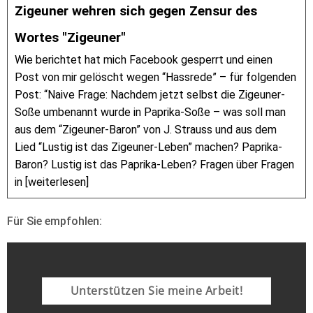
Zigeuner wehren sich gegen Zensur des
Wortes "Zigeuner"
Wie berichtet hat mich Facebook gesperrt und einen
Post von mir gelöscht wegen “Hassrede” – für folgenden
Post: “Naive Frage: Nachdem jetzt selbst die Zigeuner-
Soße umbenannt wurde in Paprika-Soße – was soll man
aus dem “Zigeuner-Baron” von J. Strauss und aus dem
Lied “Lustig ist das Zigeuner-Leben” machen? Paprika-
Baron? Lustig ist das Paprika-Leben? Fragen über Fragen
in [weiterlesen]
Für Sie empfohlen:
Unterstützen Sie meine Arbeit!