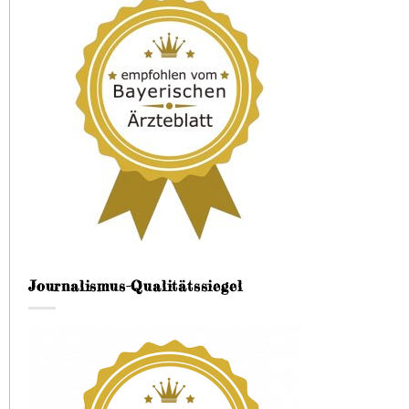
Journalismus-Qualitätssiegel