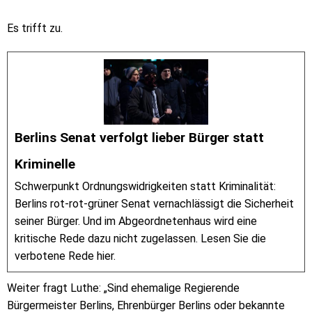
Es trifft zu.
Berlins Senat verfolgt lieber Bürger statt
Kriminelle
Schwerpunkt Ordnungswidrigkeiten statt Kriminalität:
Berlins rot-rot-grüner Senat vernachlässigt die Sicherheit
seiner Bürger. Und im Abgeordnetenhaus wird eine
kritische Rede dazu nicht zugelassen. Lesen Sie die
verbotene Rede hier.
Weiter fragt Luthe: „Sind ehemalige Regierende
Bürgermeister Berlins, Ehrenbürger Berlins oder bekannte