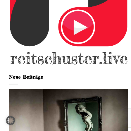
Neue Beiträge