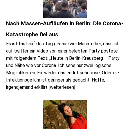
Nach Massen-Aufläufen in Berlin: Die Corona-
Katastrophe fiel aus
Es ist fast auf den Tag genau zwei Monate her, dass ich
auf twitter ein Video von einer belebten Party postete
mit folgendem Text: „Heute in Berlin-Kreuzberg – Party
und Nähe wie vor Corona. Ich sehe nur zwei logische
Möglichkeiten: Entweder das endet sehr böse. Oder die
Infektionsgefahr ist geringer als gedacht. Hoffe,
irgendjemand erklärt [weiterlesen]