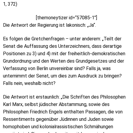
1, 372)
[themoneytizer id=“57085-1″]
Die Antwort der Regierung ist lakonisch: „Ja“.
Es folgen die Gretchenfragen – unter anderem: „Teilt der
Senat die Auffassung des Unterzeichners, dass derartige
Positionen zu 3) und 4) mit der freiheitlich-demokratischen
Grundordnung und den Werten des Grundgesetzes und der
Verfassung von Berlin unvereinbar sind? Falls ja, was
unternimmt der Senat, um dies zum Ausdruck zu bringen?
Falls nein, weshalb nicht?
Die Antwort ist erstaunlich: „Die Schriften des Philosophen
Karl Marx, selbst jüdischer Abstammung, sowie des
Philosophen Friedrich Engels enthalten Passagen, die von
Ressentiments gegenüber Jüdinnen und Juden sowie
homophoben und kolonialrassistischen Schmähungen