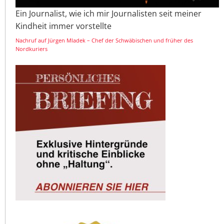
Ein Journalist, wie ich mir Journalisten seit meiner
Kindheit immer vorstellte
Nachruf auf Jürgen Mladek – Chef der Schwäbischen und früher des
Nordkuriers