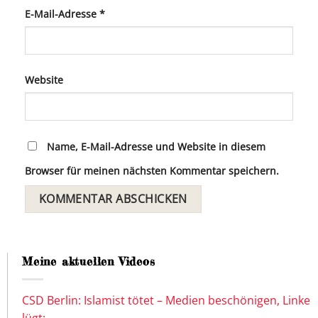
E-Mail-Adresse
*
Website
Name, E-Mail-Adresse und Website in diesem
Browser für meinen nächsten Kommentar speichern.
Meine aktuellen Videos
CSD Berlin: Islamist tötet – Medien beschönigen, Linke
lügt: