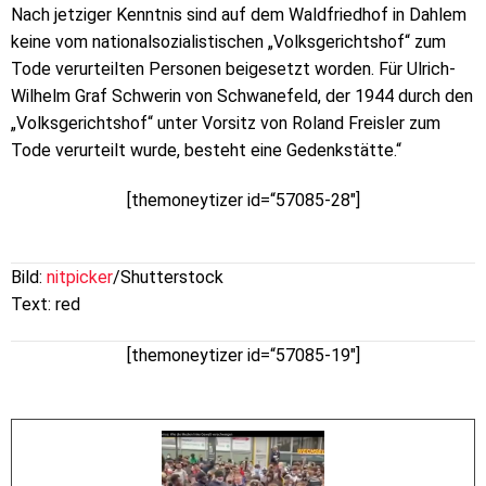
Nach jetziger Kenntnis sind auf dem Waldfriedhof in Dahlem
keine vom nationalsozialistischen „Volksgerichtshof“ zum
Tode verurteilten Personen beigesetzt worden. Für Ulrich-
Wilhelm Graf Schwerin von Schwanefeld, der 1944 durch den
„Volksgerichtshof“ unter Vorsitz von Roland Freisler zum
Tode verurteilt wurde, besteht eine Gedenkstätte.“
[themoneytizer id=“57085-28″]
Bild:
nitpicker
/Shutterstock
Text: red
[themoneytizer id=“57085-19″]