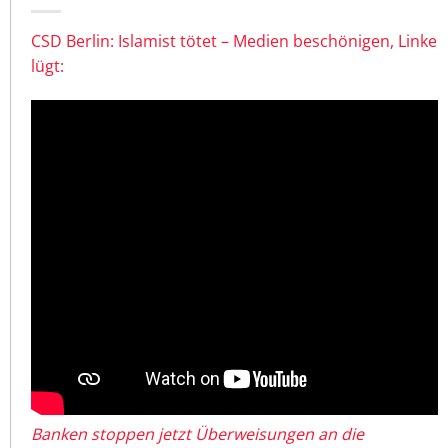
CSD Berlin: Islamist tötet – Medien beschönigen, Linke
lügt:
Banken stoppen jetzt Überweisungen an die