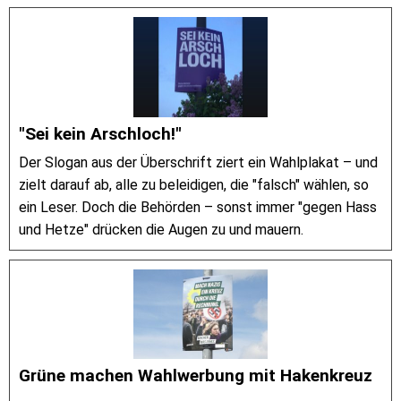
"Sei kein Arschloch!"
Der Slogan aus der Überschrift ziert ein Wahlplakat – und
zielt darauf ab, alle zu beleidigen, die "falsch" wählen, so
ein Leser. Doch die Behörden – sonst immer "gegen Hass
und Hetze" drücken die Augen zu und mauern.
Grüne machen Wahlwerbung mit Hakenkreuz