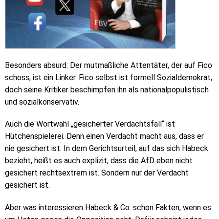
Besonders absurd: Der mutmaßliche Attentäter, der auf Fico
schoss, ist ein Linker. Fico selbst ist formell Sozialdemokrat,
doch seine Kritiker beschimpfen ihn als nationalpopulistisch
und sozialkonservativ.
Auch die Wortwahl „gesicherter Verdachtsfall“ ist
Hütchenspielerei. Denn einen Verdacht macht aus, dass er
nie gesichert ist. In dem Gerichtsurteil, auf das sich Habeck
bezieht, heißt es auch explizit, dass die AfD eben nicht
gesichert rechtsextrem ist. Sondern nur der Verdacht
gesichert ist.
Aber was interessieren Habeck & Co. schon Fakten, wenn es