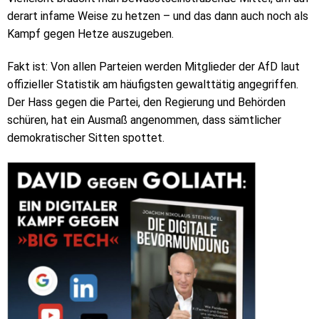
derart infame Weise zu hetzen – und das dann auch noch als
Kampf gegen Hetze auszugeben.
Fakt ist: Von allen Parteien werden Mitglieder der AfD laut
offizieller Statistik am häufigsten gewalttätig angegriffen.
Der Hass gegen die Partei, den Regierung und Behörden
schüren, hat ein Ausmaß angenommen, dass sämtlicher
demokratischer Sitten spottet.