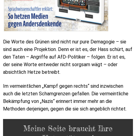
Die Worte des Grünen sind nicht nur pure Demagogie – sie
sind auch eine Projektion. Denn er ist es, der Hass schürt, auf
den Taten – Angriffe auf AfD-Politiker – folgen. Er ist es,
der seine Worte entweder nicht sorgsam wägt – oder
absichtlich Hetze betreibt.
Im vermeintlichen „Kampf gegen rechts“ sind inzwischen
auch die letzten Schamgrenzen gefallen. Die vermeintliche
Bekämpfung von „Nazis“ erinnert immer mehr an die
Methoden derjenigen, gegen die sie sich angeblich richtet.
Meine Seite braucht Ihre