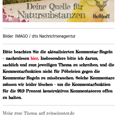
Bilder: IMAGO / dts Nachrichtenagentur
Bitte beachten Sie die aktualisierten Kommentar-Regeln
– nachzulesen
hier
. Insbesondere bitte ich darum,
sachlich und zum jeweiligen Thema zu schreiben, und die
Kommentarfunktion nicht für Pöbeleien gegen die
Kommentar-Regeln zu missbrauchen. Solche Kommentare
müssen wir leider löschen – um die Kommentarfunktion
für die 99,9 Prozent konstruktiven Kommentatoren offen
zu halten.
Mehr zum Thema auf reitschuster.de