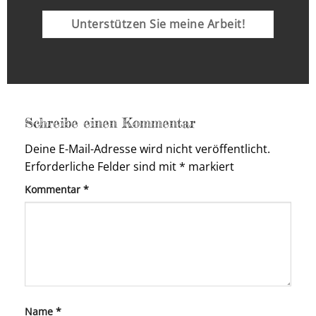
Unterstützen Sie meine Arbeit!
Schreibe einen Kommentar
Deine E-Mail-Adresse wird nicht veröffentlicht.
Erforderliche Felder sind mit
*
markiert
Kommentar
*
Name
*