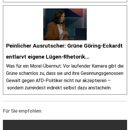
Peinlicher Ausrutscher: Grüne Göring-Eckardt
entlarvt eigene Lügen-Rhetorik...
Was für ein Moral-Übermut: Vor laufender Kamera gibt die
Grüne schamlos zu, dass sie und ihre Gesinnungsgenossen
Gewalt gegen AfD-Politiker nicht nur akzeptieren –
sondern zumindest indirekt selbst dazu anstacheln.
Für Sie empfohlen: