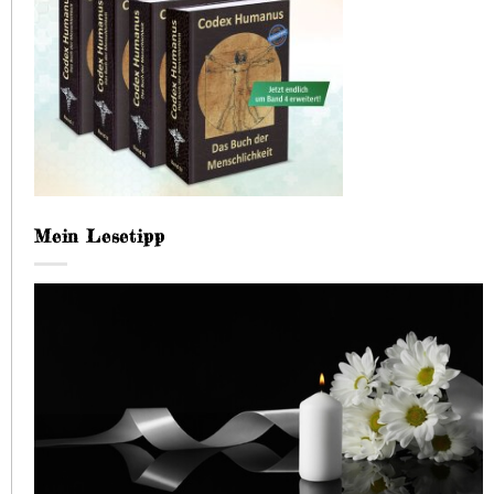
Mein Lesetipp