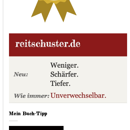
Mein Buch-Tipp