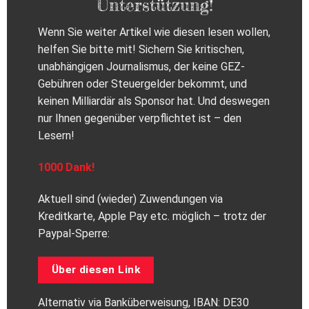
Unterstützung!
Wenn Sie weiter Artikel wie diesen lesen wollen,
helfen Sie bitte mit! Sichern Sie kritischen,
unabhängigen Journalismus, der keine GEZ-
Gebühren oder Steuergelder bekommt, und
keinen Milliardär als Sponsor hat. Und deswegen
nur Ihnen gegenüber verpflichtet ist – den
Lesern!
1000 Dank!
Aktuell sind (wieder) Zuwendungen via
Kreditkarte, Apple Pay etc. möglich – trotz der
Paypal-Sperre:
Über diesen Link
Alternativ via Banküberweisung, IBAN: DE30