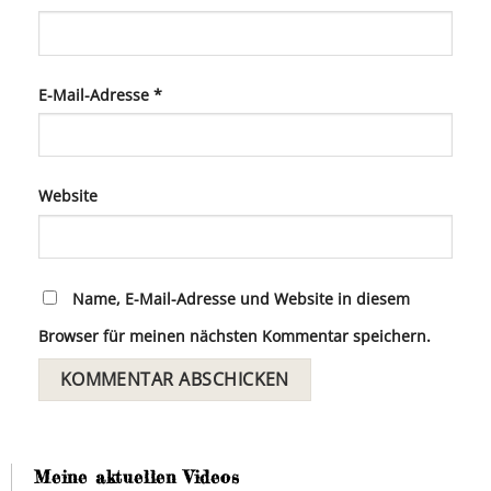
E-Mail-Adresse
*
Website
Name, E-Mail-Adresse und Website in diesem
Browser für meinen nächsten Kommentar speichern.
Meine aktuellen Videos