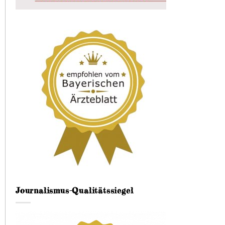
Journalismus-Qualitätssiegel