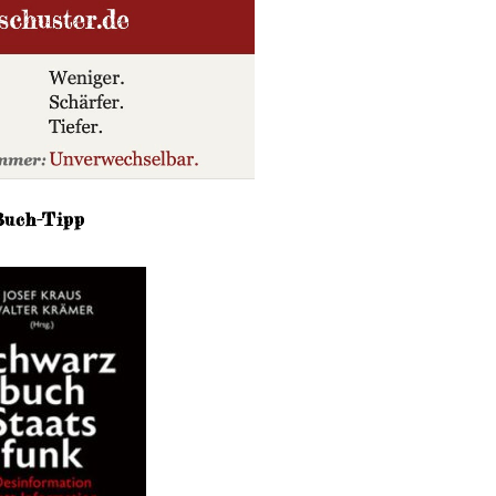
Buch-Tipp