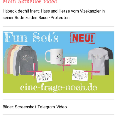
Mein aktuelles Video
Habeck dechiffriert: Hass und Hetze vom Vizekanzler in
seiner Rede zu den Bauer-Protesten.
Bilder: Screenshot Telegram-Video