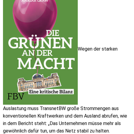
Wegen der starken
Auslastung muss TransnetBW große Strommengen aus
konventionellen Kraftwerken und dem Ausland abrufen, wie
in dem Bericht steht: „Das Unternehmen müsse mehr als
gewöhnlich dafür tun, um das Netz stabil zu halten.