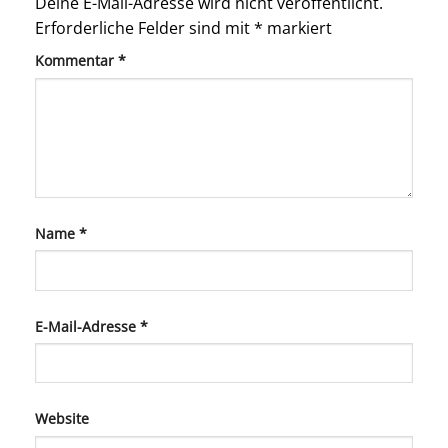
Deine E-Mail-Adresse wird nicht veröffentlicht.
Erforderliche Felder sind mit
*
markiert
Kommentar
*
Name
*
E-Mail-Adresse
*
Website