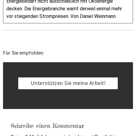
Energiebedarf nicht ausschließlich mit Ökoenergie
decken. Die Energiebranche warnt derweil einmal mehr
vor steigenden Strompreisen. Von Daniel Weinmann.
Für Sie empfohlen:
Unterstützen Sie meine Arbeit!
Schreibe einen Kommentar