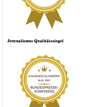
Journalismus-Qualitätssiegel