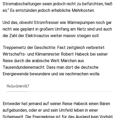
Stromabschaltungen seien jedoch nicht zu befürchten, hieß
es.“ Es entstünden jedoch erhebliche Mehrkosten.
Und das, obwohl Stromfresser wie Wärmepumpen noch gar
nicht wie geplant in großem Umfang am Netz sind und auch
die Zahl der Elektroautos weiter massiv steigen soll.
Treppenwitz der Geschichte: Fast zeitgleich verbreitet
Wirtschafts- und Klimaminister Robert Habeck bei seiner
Reise durch die arabische Welt Märchen aus
Tausendundeinernacht: Dass man dort die deutsche
Energiewende bewundere und sie nachmachen wolle.
Scheinwelt?
Entweder hat jemand auf seiner Reise Habeck einen Bären
aufgebunden, oder er und sein Umfeld leben in einer
Scheinwelt. Die Energiekrise ist für das Ausland kein Vorbild,