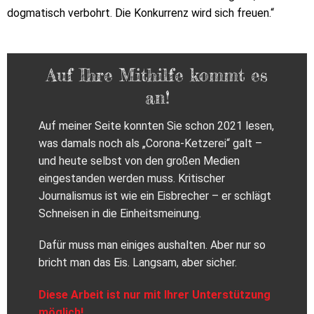
dogmatisch verbohrt. Die Konkurrenz wird sich freuen.“
Auf Ihre Mithilfe kommt es
an!
Auf meiner Seite konnten Sie schon 2021 lesen,
was damals noch als „Corona-Ketzerei“ galt –
und heute selbst von den großen Medien
eingestanden werden muss. Kritischer
Journalismus ist wie ein Eisbrecher – er schlägt
Schneisen in die Einheitsmeinung.
Dafür muss man einiges aushalten. Aber nur so
bricht man das Eis. Langsam, aber sicher.
Diese Arbeit ist nur mit Ihrer Unterstützung
möglich!