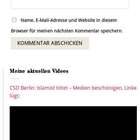
Name, E-Mail-Adresse und Website in diesem
Browser für meinen nächsten Kommentar speichern.
Meine aktuellen Videos
CSD Berlin: Islamist tötet – Medien beschönigen, Linke
lügt: