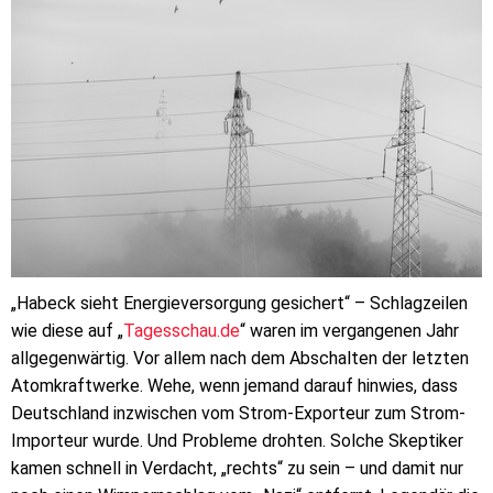
„Habeck sieht
Energieversorgung
gesichert“ – Schlagzeilen
wie diese auf „
Tagesschau.de
“ waren im vergangenen Jahr
allgegenwärtig. Vor allem nach dem Abschalten der letzten
Atomkraftwerke. Wehe, wenn jemand darauf hinwies, dass
Deutschland inzwischen vom Strom-Exporteur zum Strom-
Importeur wurde. Und Probleme drohten. Solche Skeptiker
kamen schnell in Verdacht, „rechts“ zu sein – und damit nur