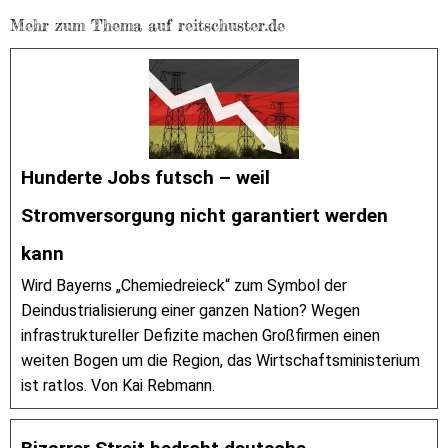
Mehr zum Thema auf reitschuster.de
Hunderte Jobs futsch – weil
Stromversorgung nicht garantiert werden
kann
Wird Bayerns „Chemiedreieck“ zum Symbol der
Deindustrialisierung einer ganzen Nation? Wegen
infrastruktureller Defizite machen Großfirmen einen
weiten Bogen um die Region, das Wirtschaftsministerium
ist ratlos. Von Kai Rebmann.