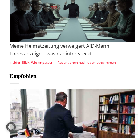
Meine Heimatzeitung verweigert AfD-Mann
Todesanzeige – was dahinter steckt
Insider-Blick: Wie Anpasser in Redaktionen nach oben schwimmen
Empfohlen