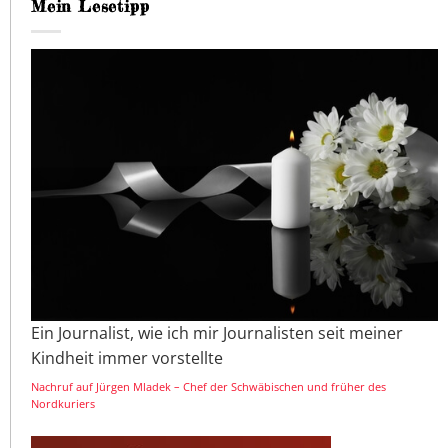
Mein Lesetipp
Ein Journalist, wie ich mir Journalisten seit meiner
Kindheit immer vorstellte
Nachruf auf Jürgen Mladek – Chef der Schwäbischen und früher des
Nordkuriers