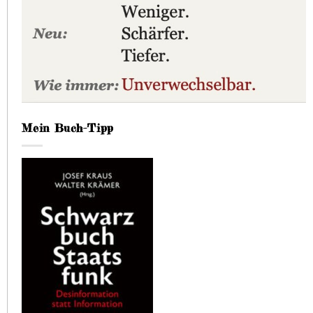
Mein Buch-Tipp