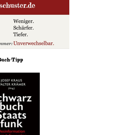
Buch-Tipp