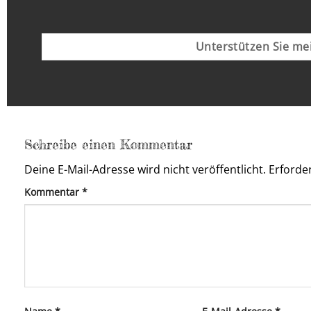
Unterstützen Sie mei
Schreibe einen Kommentar
Deine E-Mail-Adresse wird nicht veröffentlicht.
Erforder
Kommentar
*