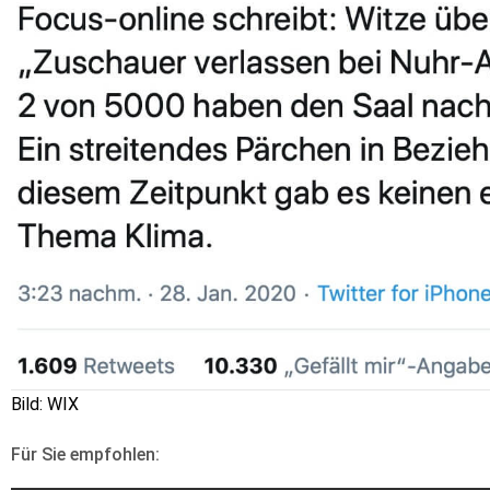
Bild: WIX
Für Sie empfohlen: