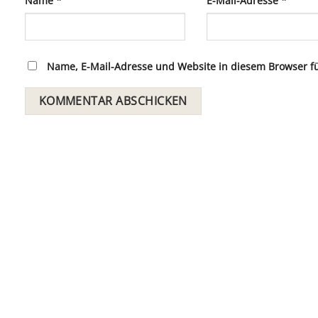
Name
*
E-Mail-Adresse
*
Name, E-Mail-Adresse und Website in diesem Browser 