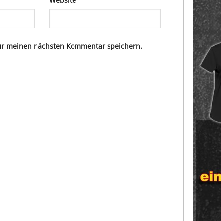
Website
für meinen nächsten Kommentar speichern.