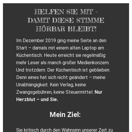
HELFEN SIE MIT –
DAMIT DIESE STIMME
HÖRBAR BLEIBT!
Im Dezember 2019 ging meine Seite an den
Start – damals mit einem alten Laptop am
Küchentisch. Heute erreicht sie regelmäßig
mehr Leser als manch großer Medienkonzern.
Und trotzdem: Der Küchentisch ist geblieben.
Denn eines hat sich nicht geändert – meine
Unabhängigkeit. Kein Verlag, keine
Zwangsgebühren, keine Steuermittel.
Nur
Herzblut – und Sie.
Mein Ziel:
Sie kritisch durch den Wahnsinn unserer Zeit zu