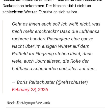
Dankeschön bekommen. Der Kranich stirbt nicht an
schlechtem Wetter. Er stirbt an sich selbst.
Geht es Ihnen auch so? Ich weiß nicht, was
mich mehr erschreckt? Dass die Lufthansa
mehrere hundert Passagiere eine ganze
Nacht über im eisigen Winter auf dem
Rollfeld im Flugzeug stehen lässt, dass
viele, auch Journalisten, die Rolle der
Lufthansa schönreden und alles auf den…
— Boris Reitschuster (@reitschuster)
February 23, 2026
Rechtfertigungs-Versuch