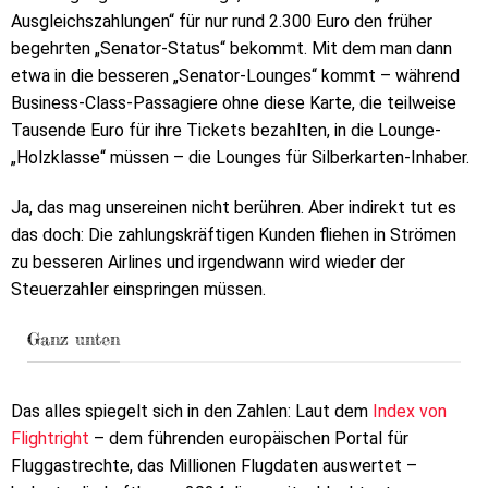
Ausgleichszahlungen“ für nur rund 2.300 Euro den früher
begehrten „Senator-Status“ bekommt. Mit dem man dann
etwa in die besseren „Senator-Lounges“ kommt – während
Business-Class-Passagiere ohne diese Karte, die teilweise
Tausende Euro für ihre Tickets bezahlten, in die Lounge-
„Holzklasse“ müssen – die Lounges für Silberkarten-Inhaber.
Ja, das mag unsereinen nicht berühren. Aber indirekt tut es
das doch: Die zahlungskräftigen Kunden fliehen in Strömen
zu besseren Airlines und irgendwann wird wieder der
Steuerzahler einspringen müssen.
Ganz unten
Das alles spiegelt sich in den Zahlen: Laut dem
Index von
Flightright
– dem führenden europäischen Portal für
Fluggastrechte, das Millionen Flugdaten auswertet –