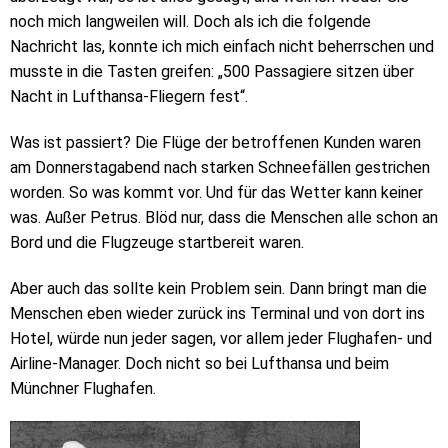
noch mich langweilen will. Doch als ich die folgende
Nachricht las, konnte ich mich einfach nicht beherrschen und
musste in die Tasten greifen: „500 Passagiere sitzen über
Nacht in Lufthansa-Fliegern fest“.
Was ist passiert? Die Flüge der betroffenen Kunden waren
am Donnerstagabend nach starken Schneefällen gestrichen
worden. So was kommt vor. Und für das Wetter kann keiner
was. Außer Petrus. Blöd nur, dass die Menschen alle schon an
Bord und die Flugzeuge startbereit waren.
Aber auch das sollte kein Problem sein. Dann bringt man die
Menschen eben wieder zurück ins Terminal und von dort ins
Hotel, würde nun jeder sagen, vor allem jeder Flughafen- und
Airline-Manager. Doch nicht so bei Lufthansa und beim
Münchner Flughafen.