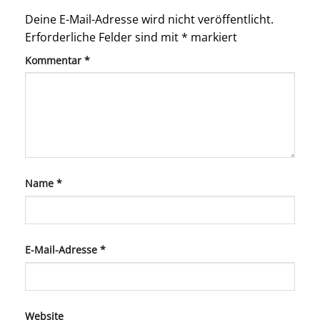
Deine E-Mail-Adresse wird nicht veröffentlicht.
Erforderliche Felder sind mit
*
markiert
Kommentar
*
Name
*
E-Mail-Adresse
*
Website