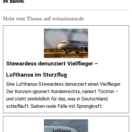
zu halten.
Mehr zum Thema auf reitschuster.de
Stewardess denunziert Vielflieger –
Lufthansa im Sturzflug
Eine Lufthansa-Stewardess denunziert einen Vielflieger.
Der Konzern ignoriert Kundenrechte, ruiniert Töchter –
und steht sinnbildlich für das, was in Deutschland
schiefläuft. Sieben reale Fälle mit Sprengkraft.