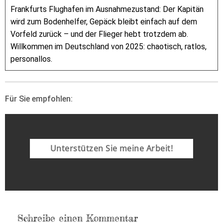
Frankfurts Flughafen im Ausnahmezustand: Der Kapitän
wird zum Bodenhelfer, Gepäck bleibt einfach auf dem
Vorfeld zurück – und der Flieger hebt trotzdem ab.
Willkommen im Deutschland von 2025: chaotisch, ratlos,
personallos.
Für Sie empfohlen:
Unterstützen Sie meine Arbeit!
Schreibe einen Kommentar