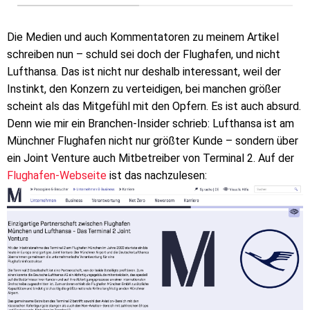
Die Medien und auch Kommentatoren zu meinem Artikel
schreiben nun – schuld sei doch der Flughafen, und nicht
Lufthansa. Das ist nicht nur deshalb interessant, weil der
Instinkt, den Konzern zu verteidigen, bei manchen größer
scheint als das Mitgefühl mit den Opfern. Es ist auch absurd.
Denn wie mir ein Branchen-Insider schrieb: Lufthansa ist am
Münchner Flughafen nicht nur größter Kunde – sondern über
ein Joint Venture auch Mitbetreiber von Terminal 2. Auf der
Flughafen-Webseite
ist das nachzulesen: