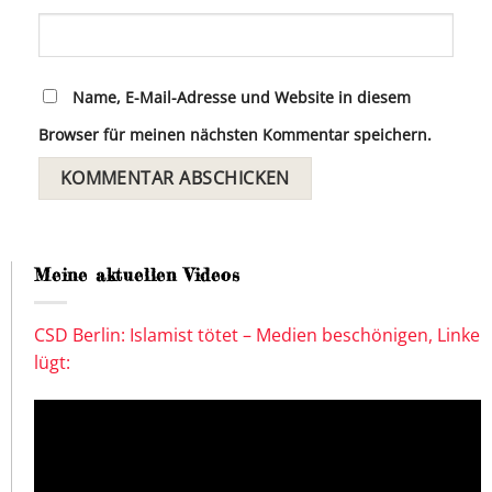
Name, E-Mail-Adresse und Website in diesem
Browser für meinen nächsten Kommentar speichern.
Meine aktuellen Videos
CSD Berlin: Islamist tötet – Medien beschönigen, Linke
lügt: