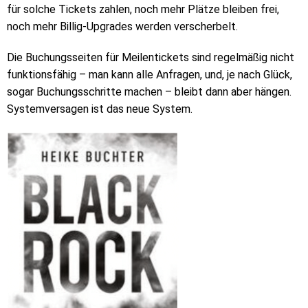
für solche Tickets zahlen, noch mehr Plätze bleiben frei,
noch mehr Billig-Upgrades werden verscherbelt.
Die Buchungsseiten für Meilentickets sind regelmäßig nicht
funktionsfähig – man kann alle Anfragen, und, je nach Glück,
sogar Buchungsschritte machen – bleibt dann aber hängen.
Systemversagen ist das neue System.