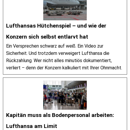
Lufthansas Hütchenspiel – und wie der
Konzern sich selbst entlarvt hat
Ein Versprechen schwarz auf weiß. Ein Video zur
Sicherheit. Und trotzdem verweigert Lufthansa die
Rückzahlung. Wer nicht alles minutiös dokumentiert,
verliert – denn der Konzern kalkuliert mit Ihrer Ohnmacht.
Kapitän muss als Bodenpersonal arbeiten:
Lufthansa am Limit