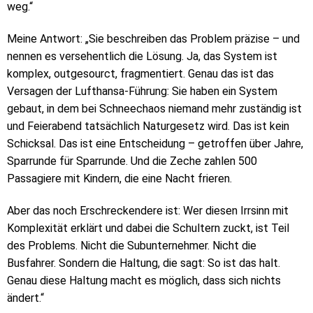
weg.“
Meine Antwort: „Sie beschreiben das Problem präzise – und
nennen es versehentlich die Lösung. Ja, das System ist
komplex, outgesourct, fragmentiert. Genau das ist das
Versagen der Lufthansa-Führung: Sie haben ein System
gebaut, in dem bei Schneechaos niemand mehr zuständig ist
und Feierabend tatsächlich Naturgesetz wird. Das ist kein
Schicksal. Das ist eine Entscheidung – getroffen über Jahre,
Sparrunde für Sparrunde. Und die Zeche zahlen 500
Passagiere mit Kindern, die eine Nacht frieren.
Aber das noch Erschreckendere ist: Wer diesen Irrsinn mit
Komplexität erklärt und dabei die Schultern zuckt, ist Teil
des Problems. Nicht die Subunternehmer. Nicht die
Busfahrer. Sondern die Haltung, die sagt: So ist das halt.
Genau diese Haltung macht es möglich, dass sich nichts
ändert.“