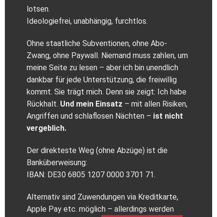
lotsen.
Ideologiefrei, unabhängig, furchtlos.
Ohne staatliche Subventionen, ohne Abo-
Zwang, ohne Paywall. Niemand muss zahlen, um
meine Seite zu lesen – aber ich bin unendlich
dankbar für jede Unterstützung, die freiwillig
kommt. Sie trägt mich. Denn sie zeigt: Ich habe
Rückhalt.
Und mein Einsatz
– mit allen Risiken,
Angriffen und schlaflosen Nächten –
ist nicht
vergeblich.
Der direkteste Weg (ohne Abzüge) ist die
Banküberweisung:
IBAN: DE30 6805 1207 0000 3701 71.
Alternativ sind Zuwendungen via Kreditkarte,
Apple Pay etc. möglich – allerdings werden