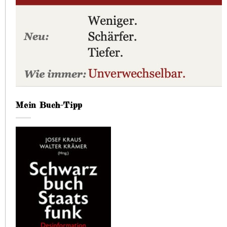
Mein Buch-Tipp