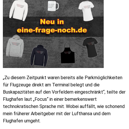
„Zu diesem Zeitpunkt waren bereits alle Parkmöglichkeiten
für Flugzeuge direkt am Terminal belegt und die
Buskapazitäten auf den Vorfeldern eingeschränkt“, teilte der
Flughafen laut „Focus“ in einer bemerkenswert
technokratischen Sprache mit. Wobei auffällt, wie schonend
mein früherer Arbeitgeber mit der Lufthansa und dem
Flughafen umgeht.