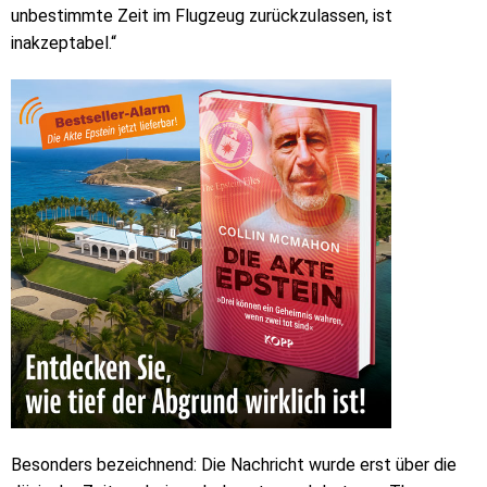
unbestimmte Zeit im Flugzeug zurückzulassen, ist
inakzeptabel.“
Besonders bezeichnend: Die Nachricht wurde erst über die