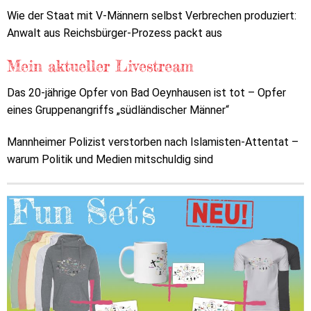
Wie der Staat mit V-Männern selbst Verbrechen produziert:
Anwalt aus Reichsbürger-Prozess packt aus
Mein aktueller Livestream
Das 20-jährige Opfer von Bad Oeynhausen ist tot – Opfer
eines Gruppenangriffs „südländischer Männer“
Mannheimer Polizist verstorben nach Islamisten-Attentat –
warum Politik und Medien mitschuldig sind