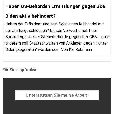
Haben US-Behörden Ermittlungen gegen Joe
Biden aktiv behindert?
Haben der Präsident und sein Sohn einen Kuhhandel mit
der Justiz geschlossen? Diesen Vorwurf erhebt der
Special Agent einer Steuerbehörde gegenüber CBS: Unter
anderem soll Staatsanwälten von Anklagen gegen Hunter
Biden „abgeraten“ worden sein. Von Kai Rebmann.
Für Sie empfohlen:
Unterstützen Sie meine Arbeit!