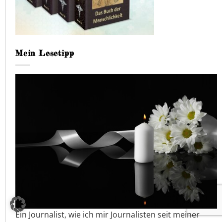
Mein Lesetipp
Ein Journalist, wie ich mir Journalisten seit meiner