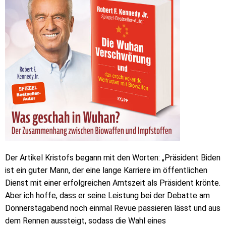
Der Artikel Kristofs begann mit den Worten: „Präsident Biden
ist ein guter Mann, der eine lange Karriere im öffentlichen
Dienst mit einer erfolgreichen Amtszeit als Präsident krönte.
Aber ich hoffe, dass er seine Leistung bei der Debatte am
Donnerstagabend noch einmal Revue passieren lässt und aus
dem Rennen aussteigt, sodass die Wahl eines