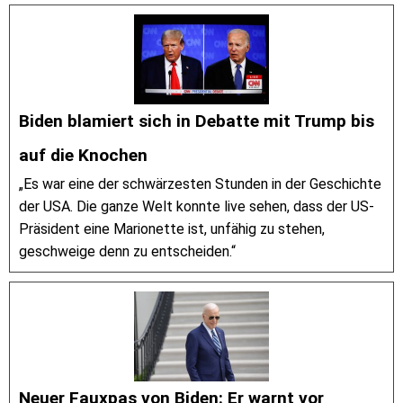
Biden blamiert sich in Debatte mit Trump bis
auf die Knochen
„Es war eine der schwärzesten Stunden in der Geschichte
der USA. Die ganze Welt konnte live sehen, dass der US-
Präsident eine Marionette ist, unfähig zu stehen,
geschweige denn zu entscheiden.“
Neuer Fauxpas von Biden: Er warnt vor