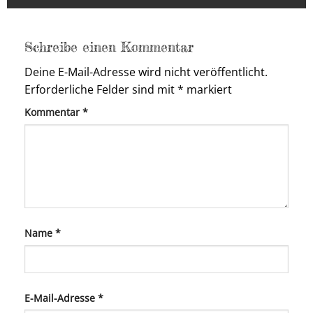
Schreibe einen Kommentar
Deine E-Mail-Adresse wird nicht veröffentlicht.
Erforderliche Felder sind mit
*
markiert
Kommentar
*
Name
*
E-Mail-Adresse
*