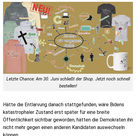
Letzte Chance: Am 30. Juni schließt der Shop. Jetzt noch schnell
bestellen!
Hätte die Entlarvung danach stattgefunden, wäre Bidens
katastrophaler Zustand erst später für eine breite
Öffentlichkeit sichtbar geworden, hätten die Demokraten ihn
nicht mehr gegen einen anderen Kandidaten auswechseln
können.