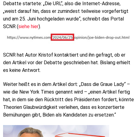
Debatte startete: „Die URL“, also die Internet-Adresse,
„weist darauf hin, dass er zumindest teilweise vorgefertigt
und am 25. Juni hochgeladen wurde“, schreibt das Portal
SCNR (
siehe hier
).
SCNR hat Autor Kristof kontaktiert und ihn gefragt, ob er
den Artikel vor der Debatte geschrieben hat. Bislang erhielt
es keine Antwort.
Weiter heißt es in dem Artikel dort: „Dass die Graue Lady“ –
wie die New York Times genannt wird – „einen Artikel fertig
hat, in dem sie den Rücktritt des Präsidenten fordert, könnte
Theorien Glaubwürdigkeit verleihen, dass es konzertierte
Bemühungen gibt, Biden als Kandidaten zu ersetzen.“