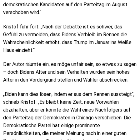
demokratischen Kandidaten auf den Parteitag im August
verschoben wird.“
Kristof fuhr fort: „Nach der Debatte ist es schwer, das
Gefühl zu vermeiden, dass Bidens Verbleib im Rennen die
Wahrscheinlichkeit erhöht, dass Trump im Januar ins Weiße
Haus einzieht.“
Der Autor räumte ein, es möge unfair sein, so etwas zu sagen
– doch Bidens Alter und sein Verhalten würden sein hohes
Alter in den Vordergrund stellen und Wähler abschrecken.
„Biden kann dies lösen, indem er aus dem Rennen aussteigt“,
schrieb Kristof. „Es bleibt keine Zeit, neue Vorwahlen
abzuhalten, aber er könnte die Wahl eines Nachfolgers auf
den Parteitag der Demokraten in Chicago verschieben. Die
Demokratische Partei hat einige prominente
Persönlichkeiten, die meiner Meinung nach in einer guten