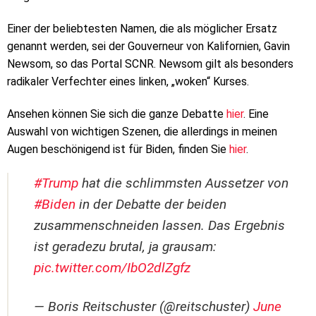
Einer der beliebtesten Namen, die als möglicher Ersatz
genannt werden, sei der Gouverneur von Kalifornien, Gavin
Newsom, so das Portal SCNR. Newsom gilt als besonders
radikaler Verfechter eines linken, „woken“ Kurses.
Ansehen können Sie sich die ganze Debatte
hier
. Eine
Auswahl von wichtigen Szenen, die allerdings in meinen
Augen beschönigend ist für Biden, finden Sie
hier
.
#Trump
hat die schlimmsten Aussetzer von
#Biden
in der Debatte der beiden
zusammenschneiden lassen. Das Ergebnis
ist geradezu brutal, ja grausam:
pic.twitter.com/IbO2dlZgfz
— Boris Reitschuster (@reitschuster)
June