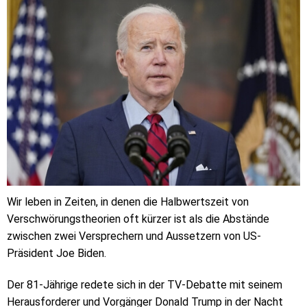
Wir leben in Zeiten, in denen die Halbwertszeit von
Verschwörungstheorien oft kürzer ist als die Abstände
zwischen zwei Versprechern und Aussetzern von US-
Präsident Joe Biden.
Der 81-Jährige redete sich in der TV-Debatte mit seinem
Herausforderer und Vorgänger Donald Trump in der Nacht