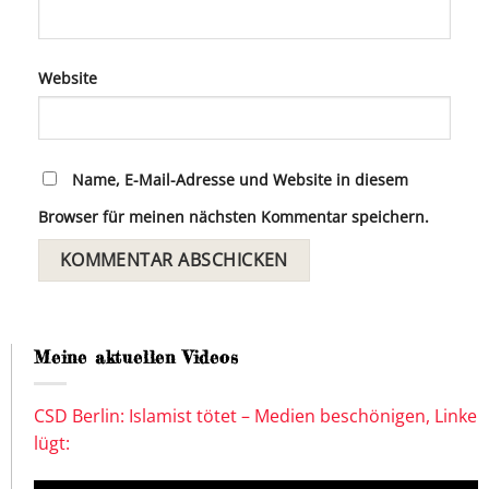
Website
Name, E-Mail-Adresse und Website in diesem
Browser für meinen nächsten Kommentar speichern.
Meine aktuellen Videos
CSD Berlin: Islamist tötet – Medien beschönigen, Linke
lügt: