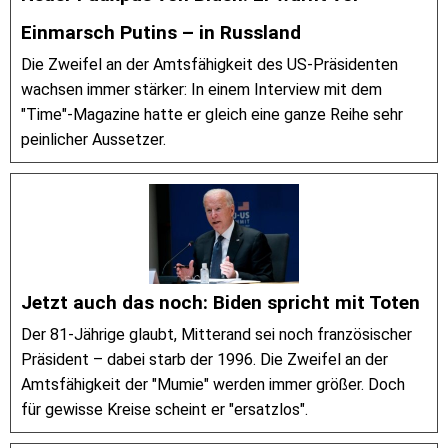
Einmarsch Putins – in Russland
Die Zweifel an der Amtsfähigkeit des US-Präsidenten
wachsen immer stärker: In einem Interview mit dem
"Time"-Magazine hatte er gleich eine ganze Reihe sehr
peinlicher Aussetzer.
Jetzt auch das noch: Biden spricht mit Toten
Der 81-Jährige glaubt, Mitterand sei noch französischer
Präsident – dabei starb der 1996. Die Zweifel an der
Amtsfähigkeit der "Mumie" werden immer größer. Doch
für gewisse Kreise scheint er "ersatzlos".