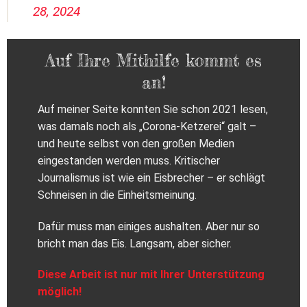
28, 2024
Auf Ihre Mithilfe kommt es
an!
Auf meiner Seite konnten Sie schon 2021 lesen,
was damals noch als „Corona-Ketzerei“ galt –
und heute selbst von den großen Medien
eingestanden werden muss. Kritischer
Journalismus ist wie ein Eisbrecher – er schlägt
Schneisen in die Einheitsmeinung.
Dafür muss man einiges aushalten. Aber nur so
bricht man das Eis. Langsam, aber sicher.
Diese Arbeit ist nur mit Ihrer Unterstützung
möglich!