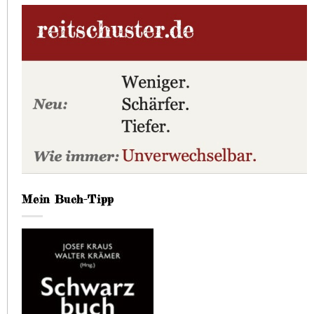
Mein Buch-Tipp