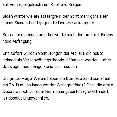
auf Freitag regelrecht um Kopf und Kragen.
Biden wirkte wie ein Tattergreis, der nicht mehr ganz Herr
seiner Sinne ist und gegen die Demenz ankämpfte.
Selbst im eigenen Lager herrschte nach dem Auftritt Bidens
helle Aufregung.
Und sofort wurden Vermutungen der Art laut, die heute
schnell als Verschwörungstheorie diffamiert werden – aber
deswegen noch lange keine sein müssen.
Die große Frage: Warum haben die Demokraten diesmal auf
ein TV-Duell so lange vor der Wahl gedrängt? Dass die erste
Debatte noch vor dem Nominierungsparteitag stattfindet,
ist absolut ungewöhnlich.