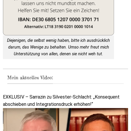
Diejenigen, die selbst wenig haben, bitte ich ausdrücklich
darum, das Wenige zu behalten. Umso mehr freut mich
Unterstützung von allen, denen sie nicht weh tut.
Mein aktuelles Video:
EXKLUSIV – Sarrazin zu Silvester-Schlacht: „Konsequent
abschieben und Integrationsdruck erhöhen!“