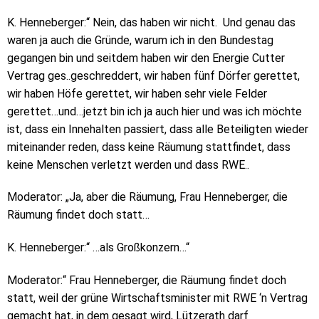
K. Henneberger:“ Nein, das haben wir nicht.
Und genau das
waren ja auch die Gründe, warum ich in den Bundestag
gegangen bin und seitdem haben wir den Energie Cutter
Vertrag ges..geschreddert, wir haben fünf Dörfer gerettet,
wir haben Höfe gerettet, wir haben sehr viele Felder
gerettet…und…jetzt bin ich ja auch hier und was ich möchte
ist, dass ein Innehalten passiert, dass alle Beteiligten wieder
miteinander reden, dass keine Räumung stattfindet, dass
keine Menschen verletzt werden und dass RWE..
Moderator: „Ja, aber die Räumung, Frau Henneberger, die
Räumung findet doch statt…
K. Henneberger:“ …als Großkonzern…“
Moderator:“ Frau Henneberger, die Räumung findet doch
statt, weil der grüne Wirtschaftsminister mit RWE ‘n Vertrag
gemacht hat, in dem gesagt wird, Lützerath darf