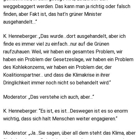
weggebaggert werden. Das kann man ja richtig oder falsch
finden, aber Fakt ist, das hat’n grüner Minister
ausgehandelt…“
K. Henneberger: „Das wurde…dort ausgehandelt, aber ich
finde es immer viel zu einfach…nur auf die Grünen
raufzuhauen. Weil, wir haben ein gesamtes Problem, wir
haben ein Problem der Gesetzeslage, wir haben ein Problem
des Kohlekonzerns, wir haben ein Problem der, der
Koalitionspartner… und dass die Klimakrise in ihrer
Dringlichkeit immer noch nicht so behandelt wird.“
Moderator: „Das verstehe ich auch, aber…“
K. Henneberger: “Es ist, es ist…Deswegen ist es so enorm
wichtig, dass sich halt Menschen weiter engagieren.“
Moderator: „Ja…Sie sagen, über all dem steht das Klima, aber