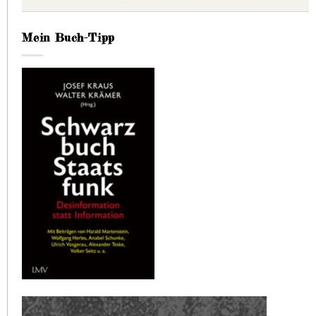
Mein Buch-Tipp