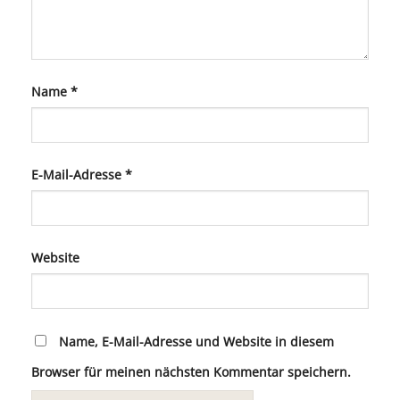
Name
*
E-Mail-Adresse
*
Website
Name, E-Mail-Adresse und Website in diesem
Browser für meinen nächsten Kommentar speichern.