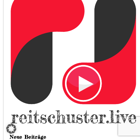
Neue Beiträge