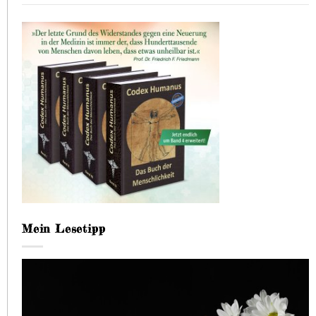
Mein Lesetipp