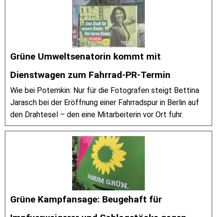
Grüne Umweltsenatorin kommt mit
Dienstwagen zum Fahrrad-PR-Termin
Wie bei Potemkin: Nur für die Fotografen steigt Bettina
Jarasch bei der Eröffnung einer Fahrradspur in Berlin auf
den Drahtesel – den eine Mitarbeiterin vor Ort fuhr.
Grüne Kampfansage: Beugehaft für