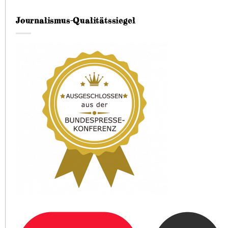
Journalismus-Qualitätssiegel