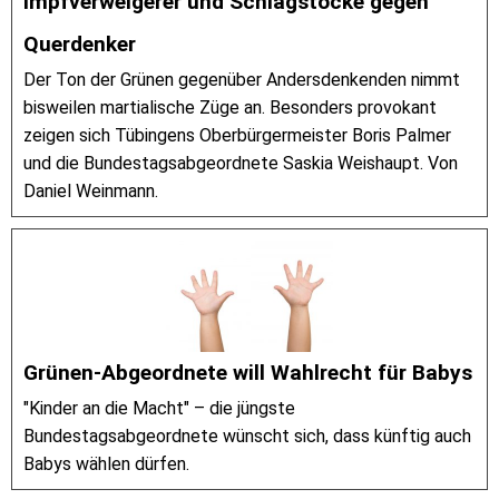
Impfverweigerer und Schlagstöcke gegen
Querdenker
Der Ton der Grünen gegenüber Andersdenkenden nimmt
bisweilen martialische Züge an. Besonders provokant
zeigen sich Tübingens Oberbürgermeister Boris Palmer
und die Bundestagsabgeordnete Saskia Weishaupt. Von
Daniel Weinmann.
Grünen-Abgeordnete will Wahlrecht für Babys
"Kinder an die Macht" – die jüngste
Bundestagsabgeordnete wünscht sich, dass künftig auch
Babys wählen dürfen.