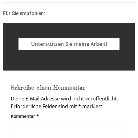
Für Sie empfohlen:
Unterstützen Sie meine Arbeit!
Schreibe einen Kommentar
Deine E-Mail-Adresse wird nicht veröffentlicht.
Erforderliche Felder sind mit
*
markiert
Kommentar
*