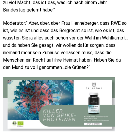
zu viel Macht, das ist das, was ich nach einem Jahr
Bundestag gelernt habe.“
Moderator:“ Aber, aber, aber Frau Henneberger, dass RWE so
ist, wie es ist und dass das Bergrecht so ist, wie es ist, das
wussten Sie ja alles auch schon vor der Wahl im Wahlkampf…
und da haben Sie gesagt, wir wollen dafür sorgen, dass
niemand mehr sein Zuhause verlassen muss, dass die
Menschen ein Recht auf ihre Heimat haben. Haben Sie da
den Mund zu voll genommen…die Grünen?“