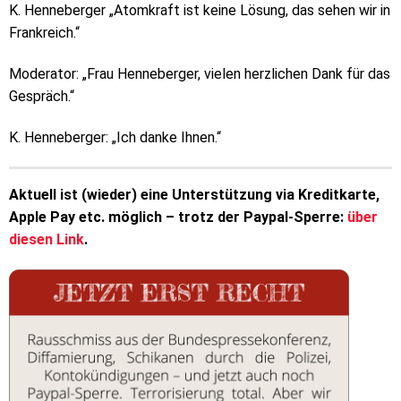
K. Henneberger „Atomkraft ist keine Lösung, das sehen wir in
Frankreich.“
Moderator: „Frau Henneberger, vielen herzlichen Dank für das
Gespräch.“
K. Henneberger: „Ich danke Ihnen.“
Aktuell ist (wieder) eine Unterstützung via Kreditkarte,
Apple Pay etc. möglich – trotz der Paypal-Sperre:
über
diesen Link
.