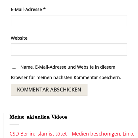
E-Mail-Adresse
*
Website
Name, E-Mail-Adresse und Website in diesem
Browser für meinen nächsten Kommentar speichern.
Meine aktuellen Videos
CSD Berlin: Islamist tötet – Medien beschönigen, Linke