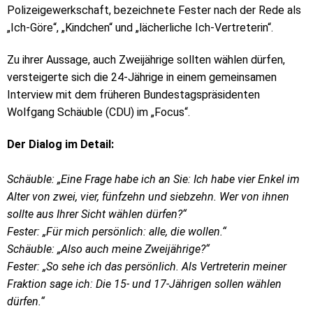
Polizeigewerkschaft, bezeichnete Fester nach der Rede als
„Ich-Göre“, „Kindchen“ und „lächerliche Ich-Vertreterin“.
Zu ihrer Aussage, auch Zweijährige sollten wählen dürfen,
versteigerte sich die 24-Jährige in einem gemeinsamen
Interview mit dem früheren Bundestagspräsidenten
Wolfgang Schäuble (CDU) im „Focus“.
Der Dialog im Detail:
Schäuble: „Eine Frage habe ich an Sie: Ich habe vier Enkel im
Alter von zwei, vier, fünfzehn und siebzehn. Wer von ihnen
sollte aus Ihrer Sicht wählen dürfen?“
Fester: „Für mich persönlich: alle, die wollen.“
Schäuble: „Also auch meine Zweijährige?“
Fester: „So sehe ich das persönlich. Als Vertreterin meiner
Fraktion sage ich: Die 15- und 17-Jährigen sollen wählen
dürfen.“