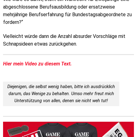
abgeschlossene Berufsausbildung oder ersatzweise
mehrjährige Berufserfahrung für Bundestagsabgeordnete zu
fordern?“
Vielleicht würde dann die Anzahl absurder Vorschläge mit
Schnapsideen etwas zurückgehen.
Hier mein Video zu diesem Text.
Diejenigen, die selbst wenig haben, bitte ich ausdrücklich
darum, das Wenige zu behalten. Umso mehr freut mich
Unterstützung von allen, denen sie nicht weh tut!