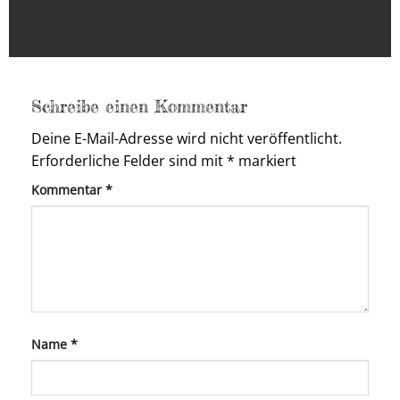
Schreibe einen Kommentar
Deine E-Mail-Adresse wird nicht veröffentlicht.
Erforderliche Felder sind mit
*
markiert
Kommentar
*
Name
*