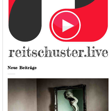
Neue Beiträge