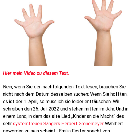
Hier mein Video zu diesem Text.
Nein, wenn Sie den nachfolgenden Text lesen, brauchen Sie
nicht nach dem Datum desselben suchen: Wenn Sie hofften,
es ist der 1. April, so muss ich sie leider enttäuschen. Wir
schreiben den 26. Juli 2022 und stehen mitten im Jahr. Und in
einem Land, in dem das alte Lied „Kinder an die Macht“ des
sehr
systemtreuen Sängers Herbert Grönemeyer
Wahrheit
geworden zu sein scheint. „Emilia Fester spricht von