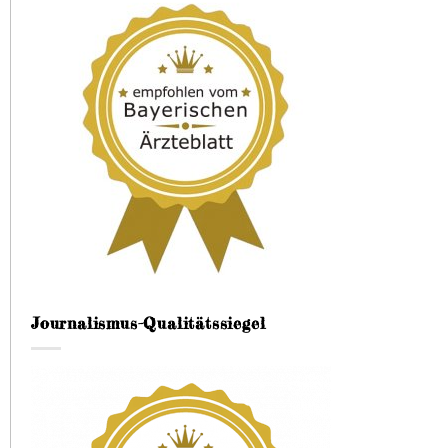
Journalismus-Qualitätssiegel