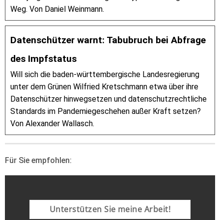
Weg. Von Daniel Weinmann.
Datenschützer warnt: Tabubruch bei Abfrage
des Impfstatus
Will sich die baden-württembergische Landesregierung
unter dem Grünen Wilfried Kretschmann etwa über ihre
Datenschützer hinwegsetzen und datenschutzrechtliche
Standards im Pandemiegeschehen außer Kraft setzen?
Von Alexander Wallasch.
Für Sie empfohlen:
Unterstützen Sie meine Arbeit!