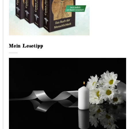
Mein Lesetipp