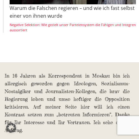
Warum die Falschen regieren – und wie ich fast selbst
einer von ihnen wurde
Negative Selektion: Wie gezielt unser Parteiensystem die Fähigen und Integren
aussortiert
In 16 Jahren als Korrespondent in Moskau bin ich
allergisch geworden gegen Ideologen, Sozialismus-
Nostalgiker und Journalisten-Kollegen, die brav die
Regierung loben und umso heftiger die Opposition
kritisieren. Auf meiner Seite hier will ich einen
Kontrast setzen zum „betreuten Informieren“. Danke
für Ihr Interesse und Ihr Vertrauen. Ich sehe es als
Auftrag.