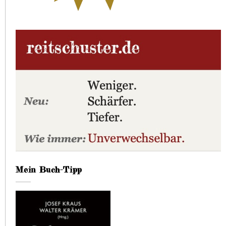
Mein Buch-Tipp