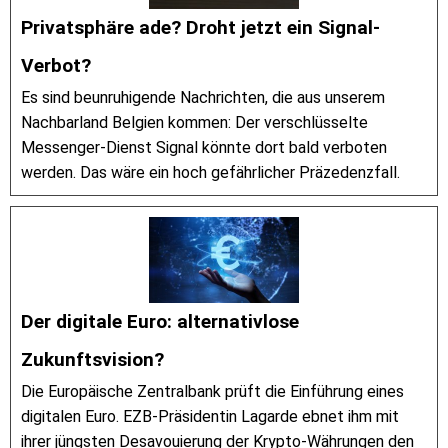
Privatsphäre ade? Droht jetzt ein Signal-
Verbot?
Es sind beunruhigende Nachrichten, die aus unserem
Nachbarland Belgien kommen: Der verschlüsselte
Messenger-Dienst Signal könnte dort bald verboten
werden. Das wäre ein hoch gefährlicher Präzedenzfall.
Der digitale Euro: alternativlose
Zukunftsvision?
Die Europäische Zentralbank prüft die Einführung eines
digitalen Euro. EZB-Präsidentin Lagarde ebnet ihm mit
ihrer jüngsten Desavouierung der Krypto-Währungen den