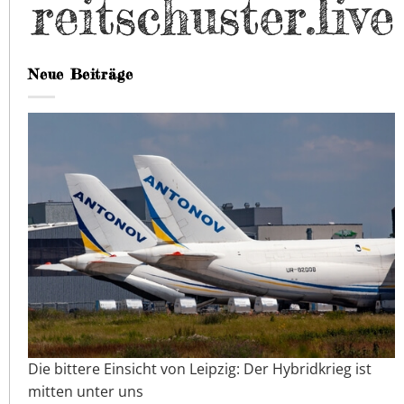
Neue Beiträge
Die bittere Einsicht von Leipzig: Der Hybridkrieg ist
mitten unter uns