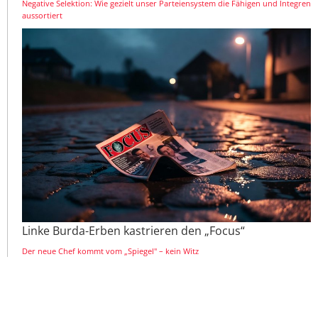
Negative Selektion: Wie gezielt unser Parteiensystem die Fähigen und Integren
aussortiert
Linke Burda-Erben kastrieren den „Focus“
Der neue Chef kommt vom „Spiegel" – kein Witz