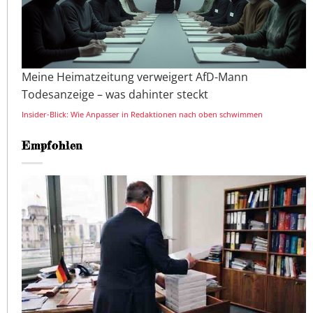
Meine Heimatzeitung verweigert AfD-Mann
Todesanzeige – was dahinter steckt
Insider-Blick: Wie Anpasser in Redaktionen nach oben schwimmen
Empfohlen