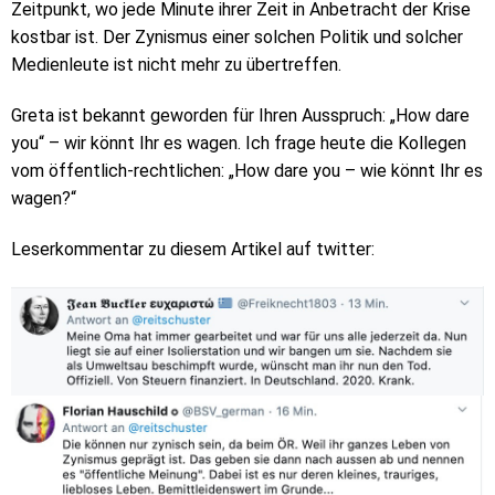
Zeitpunkt, wo jede Minute ihrer Zeit in Anbetracht der Krise
kostbar ist. Der Zynismus einer solchen Politik und solcher
Medienleute ist nicht mehr zu übertreffen.
Greta ist bekannt geworden für Ihren Ausspruch: „How dare
you“ – wir könnt Ihr es wagen. Ich frage heute die Kollegen
vom öffentlich-rechtlichen: „How dare you – wie könnt Ihr es
wagen?“
Leserkommentar zu diesem Artikel auf twitter: