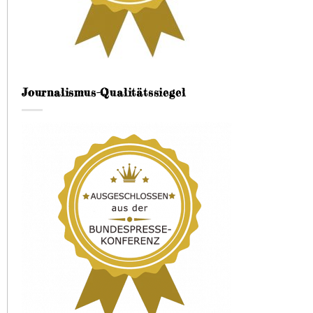
Journalismus-Qualitätssiegel