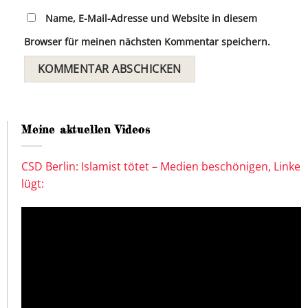
Name, E-Mail-Adresse und Website in diesem
Browser für meinen nächsten Kommentar speichern.
Meine aktuellen Videos
CSD Berlin: Islamist tötet – Medien beschönigen, Linke
lügt: