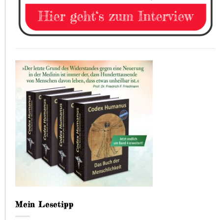
Mein Lesetipp