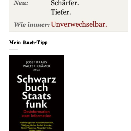
Mein Buch-Tipp