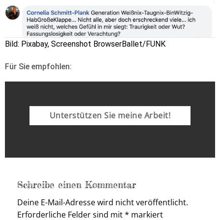
Bild: Pixabay, Screenshot BrowserBallet/FUNK
Für Sie empfohlen:
Unterstützen Sie meine Arbeit!
Schreibe einen Kommentar
Deine E-Mail-Adresse wird nicht veröffentlicht.
Erforderliche Felder sind mit
*
markiert