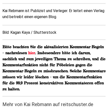
Kai Rebmann ist Publizist und Verleger. Er leitet einen Verlag
und betreibt einen eigenen Blog.
Bild: Kagan Kaya / Shutterstock
Bitte beachten Sie die aktualisierten Kommentar-Regeln
– nachzulesen
hier
. Insbesondere bitte ich darum,
sachlich und zum jeweiligen Thema zu schreiben, und die
Kommentarfunktion nicht für Pöbeleien gegen die
Kommentar-Regeln zu missbrauchen. Solche Kommentare
müssen wir leider löschen – um die Kommentarfunktion
für die 99,9 Prozent konstruktiven Kommentatoren offen
zu halten.
Mehr von Kai Rebmann auf reitschuster.de