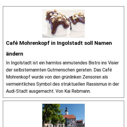
Café Mohrenkopf in Ingolstadt soll Namen
ändern
In Ingolstadt ist ein harmlos anmutendes Bistro ins Visier
der selbsternannten Gutmenschen geraten. Das Café
Mohrenkopf wurde von den grünlinken Zensoren als
vermeintliches Symbol des struktuellen Rassismus in der
Audi-Stadt ausgemacht. Von Kai Rebmann.