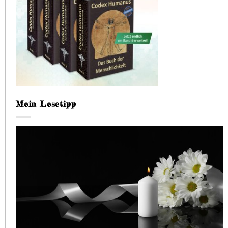
Mein Lesetipp