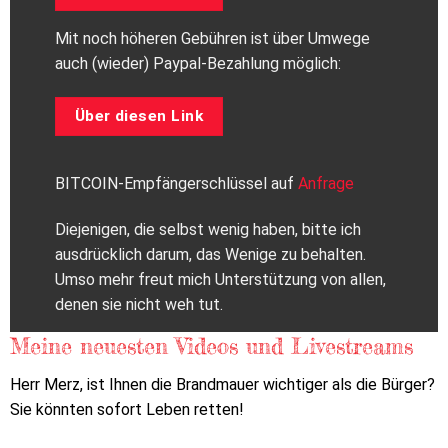
Mit noch höheren Gebühren ist über Umwege
auch (wieder) Paypal-Bezahlung möglich:
Über diesen Link
BITCOIN-Empfängerschlüssel auf
Anfrage
Diejenigen, die selbst wenig haben, bitte ich
ausdrücklich darum, das Wenige zu behalten.
Umso mehr freut mich Unterstützung von allen,
denen sie nicht weh tut.
Meine neuesten Videos und Livestreams
Herr Merz, ist Ihnen die Brandmauer wichtiger als die Bürger?
Sie könnten sofort Leben retten!