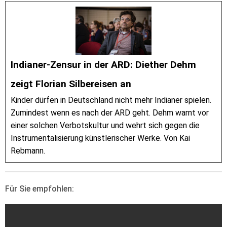
Indianer-Zensur in der ARD: Diether Dehm
zeigt Florian Silbereisen an
Kinder dürfen in Deutschland nicht mehr Indianer spielen.
Zumindest wenn es nach der ARD geht. Dehm warnt vor
einer solchen Verbotskultur und wehrt sich gegen die
Instrumentalisierung künstlerischer Werke. Von Kai
Rebmann.
Für Sie empfohlen: