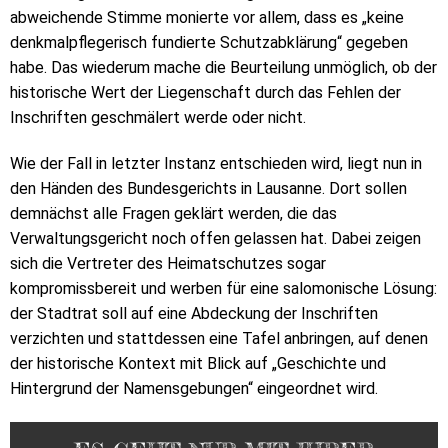
abweichende Stimme monierte vor allem, dass es „keine
denkmalpflegerisch fundierte Schutzabklärung“ gegeben
habe. Das wiederum mache die Beurteilung unmöglich, ob der
historische Wert der Liegenschaft durch das Fehlen der
Inschriften geschmälert werde oder nicht.
Wie der Fall in letzter Instanz entschieden wird, liegt nun in
den Händen des Bundesgerichts in Lausanne. Dort sollen
demnächst alle Fragen geklärt werden, die das
Verwaltungsgericht noch offen gelassen hat. Dabei zeigen
sich die Vertreter des Heimatschutzes sogar
kompromissbereit und werben für eine salomonische Lösung:
der Stadtrat soll auf eine Abdeckung der Inschriften
verzichten und stattdessen eine Tafel anbringen, auf denen
der historische Kontext mit Blick auf „Geschichte und
Hintergrund der Namensgebungen“ eingeordnet wird.