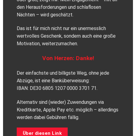
den Herausforderungen und schlaflosen
Nächten – wird geschätzt.
Das ist für mich nicht nur ein unermesslich
wertvolles Geschenk, sondern auch eine große
Motivation, weiterzumachen.
Von Herzen: Danke!
Der einfachste und billigste Weg, ohne jede
Abzüge, ist eine Banküberweisung:
IBAN: DE30 6805 1207 0000 3701 71.
Alternativ sind (wieder) Zuwendungen via
Kreditkarte, Apple Pay etc. möglich – allerdings
werden dabei Gebühren fällig.
Über diesen Link