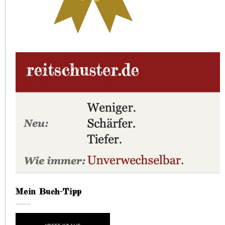
Mein Buch-Tipp