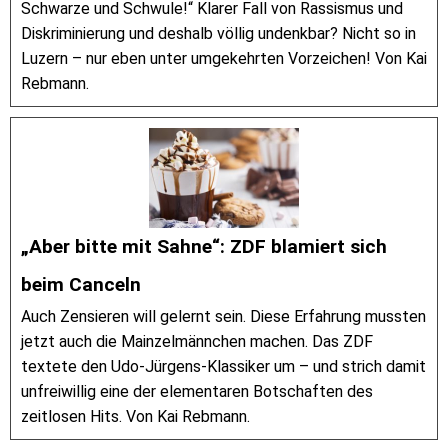
Schwarze und Schwule!“ Klarer Fall von Rassismus und
Diskriminierung und deshalb völlig undenkbar? Nicht so in
Luzern – nur eben unter umgekehrten Vorzeichen! Von Kai
Rebmann.
„Aber bitte mit Sahne“: ZDF blamiert sich
beim Canceln
Auch Zensieren will gelernt sein. Diese Erfahrung mussten
jetzt auch die Mainzelmännchen machen. Das ZDF
textete den Udo-Jürgens-Klassiker um – und strich damit
unfreiwillig eine der elementaren Botschaften des
zeitlosen Hits. Von Kai Rebmann.