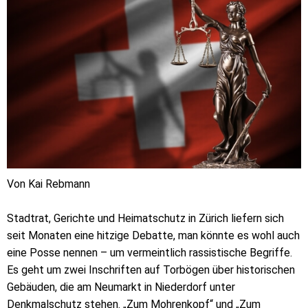
Von Kai Rebmann
Stadtrat, Gerichte und Heimatschutz in Zürich liefern sich
seit Monaten eine hitzige Debatte, man könnte es wohl auch
eine Posse nennen – um vermeintlich rassistische Begriffe.
Es geht um zwei Inschriften auf Torbögen über historischen
Gebäuden, die am Neumarkt in Niederdorf unter
Denkmalschutz stehen. „Zum Mohrenkopf“ und „Zum