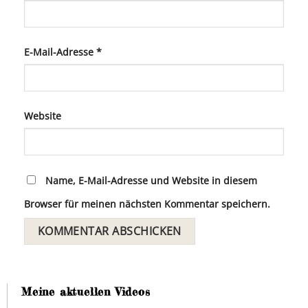
E-Mail-Adresse
*
Website
Name, E-Mail-Adresse und Website in diesem
Browser für meinen nächsten Kommentar speichern.
Meine aktuellen Videos