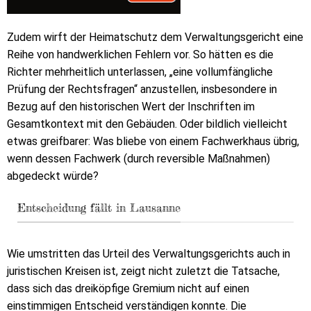
Zudem wirft der Heimatschutz dem Verwaltungsgericht eine
Reihe von handwerklichen Fehlern vor. So hätten es die
Richter mehrheitlich unterlassen, „eine vollumfängliche
Prüfung der Rechtsfragen“ anzustellen, insbesondere in
Bezug auf den historischen Wert der Inschriften im
Gesamtkontext mit den Gebäuden. Oder bildlich vielleicht
etwas greifbarer: Was bliebe von einem Fachwerkhaus übrig,
wenn dessen Fachwerk (durch reversible Maßnahmen)
abgedeckt würde?
Entscheidung fällt in Lausanne
Wie umstritten das Urteil des Verwaltungsgerichts auch in
juristischen Kreisen ist, zeigt nicht zuletzt die Tatsache,
dass sich das dreiköpfige Gremium nicht auf einen
einstimmigen Entscheid verständigen konnte. Die