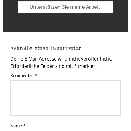
Unterstützen Sie meine Arbeit!
Schreibe einen Kommentar
Deine E-Mail-Adresse wird nicht veröffentlicht.
Erforderliche Felder sind mit
*
markiert
Kommentar
*
Name
*