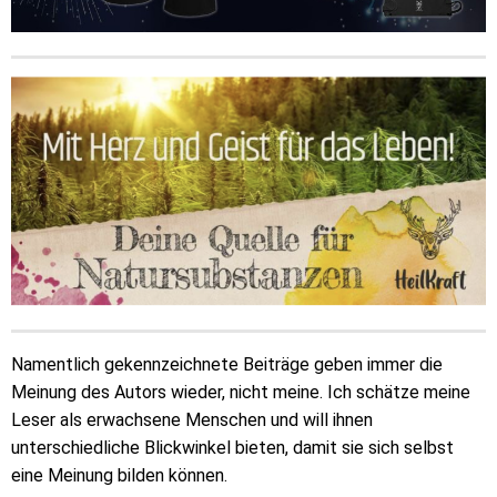
Namentlich gekennzeichnete Beiträge geben immer die
Meinung des Autors wieder, nicht meine. Ich schätze meine
Leser als erwachsene Menschen und will ihnen
unterschiedliche Blickwinkel bieten, damit sie sich selbst
eine Meinung bilden können.