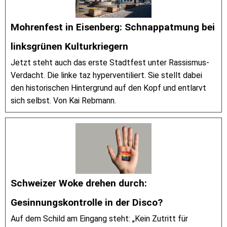
Mohrenfest in Eisenberg: Schnappatmung bei
linksgrünen Kulturkriegern
Jetzt steht auch das erste Stadtfest unter Rassismus-
Verdacht. Die linke taz hyperventiliert. Sie stellt dabei
den historischen Hintergrund auf den Kopf und entlarvt
sich selbst. Von Kai Rebmann.
Schweizer Woke drehen durch:
Gesinnungskontrolle in der Disco?
Auf dem Schild am Eingang steht: „Kein Zutritt für