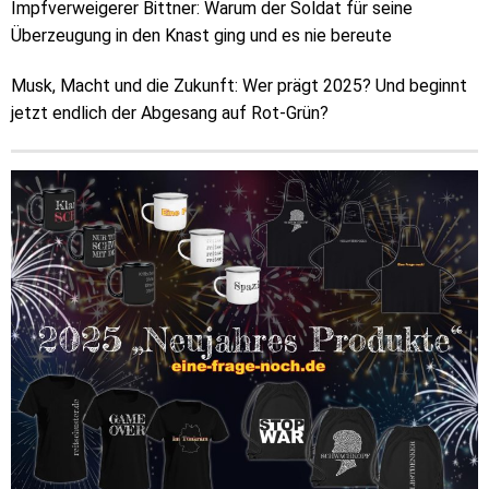
Impfverweigerer Bittner: Warum der Soldat für seine
Überzeugung in den Knast ging und es nie bereute
Musk, Macht und die Zukunft: Wer prägt 2025? Und beginnt
jetzt endlich der Abgesang auf Rot-Grün?