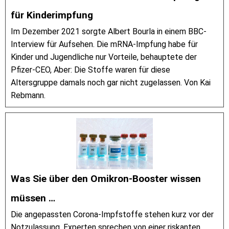
für Kinderimpfung
Im Dezember 2021 sorgte Albert Bourla in einem BBC-
Interview für Aufsehen. Die mRNA-Impfung habe für
Kinder und Jugendliche nur Vorteile, behauptete der
Pfizer-CEO, Aber: Die Stoffe waren für diese
Altersgruppe damals noch gar nicht zugelassen. Von Kai
Rebmann.
Was Sie über den Omikron-Booster wissen
müssen …
Die angepassten Corona-Impfstoffe stehen kurz vor der
Notzulassung. Experten sprechen von einer riskanten