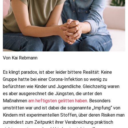
Von Kai Rebmann
Es klingt paradox, ist aber leider bittere Realität: Keine
Gruppe hatte bei einer Corona-Infektion so wenig zu
befürchten wie Kinder und Jugendliche. Gleichzeitig waren
es aber ausgerechnet die Jüngsten, die unter den
Maßnahmen
am heftigsten gelitten haben
. Besonders
umstritten war und ist dabei die sogenannte „Impfung“ von
Kindern mit experimentellen Stoffen, über deren Risiken man
zumindest zum Zeitpunkt ihrer Verabreichung praktisch