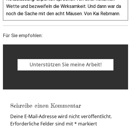
Wette und bezweifeln die Wirksamkeit. Und dann war da
noch die Sache mit den acht Mäusen. Von Kai Rebmann.
Für Sie empfohlen:
Unterstützen Sie meine Arbeit!
Schreibe einen Kommentar
Deine E-Mail-Adresse wird nicht veröffentlicht.
Erforderliche Felder sind mit
*
markiert