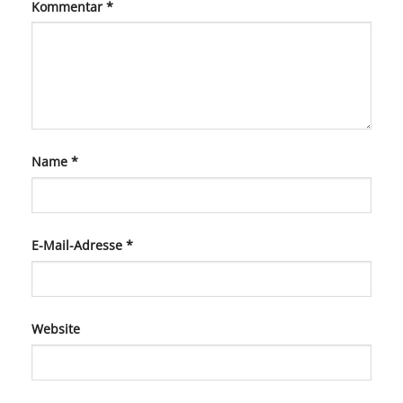
Kommentar
*
Name
*
E-Mail-Adresse
*
Website