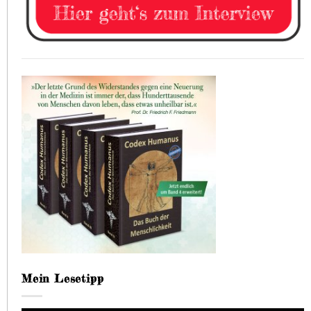
Mein Lesetipp