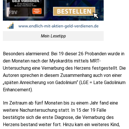
Mein Lesetipp
Besonders alarmierend: Bei 19 dieser 26 Probanden wurde in
den Monaten nach der Myokarditis mittels MRT-
Untersuchung eine Vernarbung des Herzens festgestellt. Die
Autoren sprechen in diesem Zusammenhang auch von einer
„späten Anreicherung von Gadolinium“ (LGE = Late Gadolinium
Enhancement).
Im Zeitraum ab fünf Monaten bis zu einem Jahr fand eine
weitere Nachuntersuchung statt. In 15 der 19 Fälle
bestätigte sich die erste Diagnose, die Vernarbung des
Herzens bestand weiter fort. Hinzu kam ein weiteres Kind,