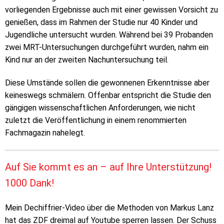
vorliegenden Ergebnisse auch mit einer gewissen Vorsicht zu
genießen, dass im Rahmen der Studie nur 40 Kinder und
Jugendliche untersucht wurden. Während bei 39 Probanden
zwei MRT-Untersuchungen durchgeführt wurden, nahm ein
Kind nur an der zweiten Nachuntersuchung teil.
Diese Umstände sollen die gewonnenen Erkenntnisse aber
keineswegs schmälern. Offenbar entspricht die Studie den
gängigen wissenschaftlichen Anforderungen, wie nicht
zuletzt die Veröffentlichung in einem renommierten
Fachmagazin nahelegt.
Auf Sie kommt es an – auf Ihre Unterstützung!
1000 Dank!
Mein Dechiffrier-Video über die Methoden von Markus Lanz
hat das ZDF dreimal auf Youtube sperren lassen. Der Schuss