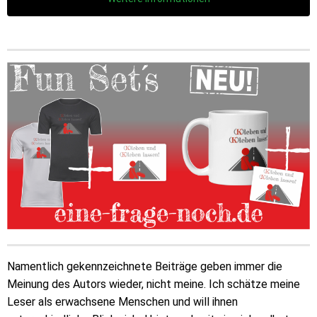
Namentlich gekennzeichnete Beiträge geben immer die
Meinung des Autors wieder, nicht meine. Ich schätze meine
Leser als erwachsene Menschen und will ihnen