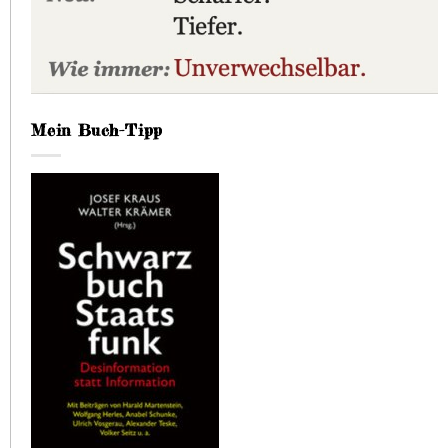
Mein Buch-Tipp