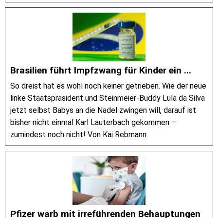
Brasilien führt Impfzwang für Kinder ein ...
So dreist hat es wohl noch keiner getrieben. Wie der neue
linke Staatspräsident und Steinmeier-Buddy Lula da Silva
jetzt selbst Babys an die Nadel zwingen will, darauf ist
bisher nicht einmal Karl Lauterbach gekommen –
zumindest noch nicht! Von Kai Rebmann.
Pfizer warb mit irreführenden Behauptungen