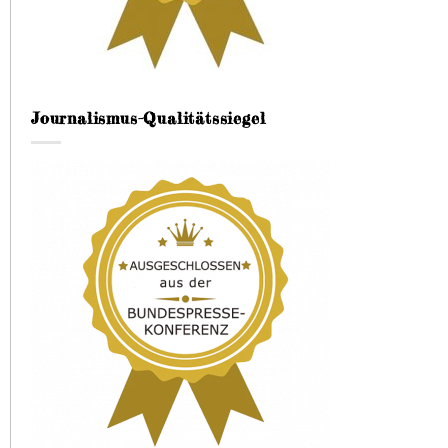
Journalismus-Qualitätssiegel