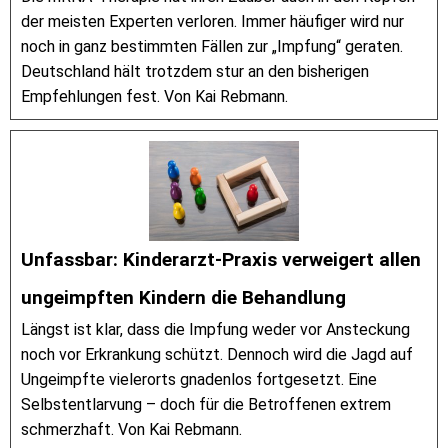
der meisten Experten verloren. Immer häufiger wird nur
noch in ganz bestimmten Fällen zur „Impfung“ geraten.
Deutschland hält trotzdem stur an den bisherigen
Empfehlungen fest. Von Kai Rebmann.
Unfassbar: Kinderarzt-Praxis verweigert allen
ungeimpften Kindern die Behandlung
Längst ist klar, dass die Impfung weder vor Ansteckung
noch vor Erkrankung schützt. Dennoch wird die Jagd auf
Ungeimpfte vielerorts gnadenlos fortgesetzt. Eine
Selbstentlarvung – doch für die Betroffenen extrem
schmerzhaft. Von Kai Rebmann.