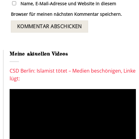
Name, E-Mail-Adresse und Website in diesem
Browser für meinen nächsten Kommentar speichern.
Meine aktuellen Videos
CSD Berlin: Islamist tötet – Medien beschönigen, Linke
lügt: