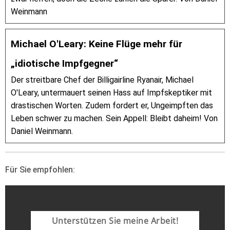
Weinmann
Michael O'Leary: Keine Flüge mehr für
„idiotische Impfgegner“
Der streitbare Chef der Billigairline Ryanair, Michael
O'Leary, untermauert seinen Hass auf Impfskeptiker mit
drastischen Worten. Zudem fordert er, Ungeimpften das
Leben schwer zu machen. Sein Appell: Bleibt daheim! Von
Daniel Weinmann.
Für Sie empfohlen:
Unterstützen Sie meine Arbeit!