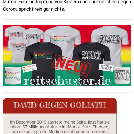
lauten: Für eine Impfung von Kindern und Jugendlichen gegen
Corona spricht rein gar nichts.