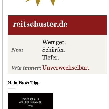
Mein Buch-Tipp