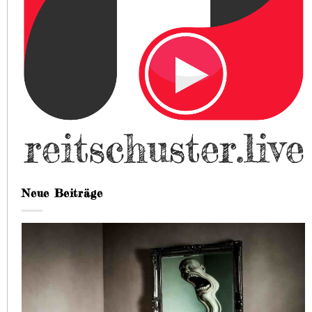
Neue Beiträge