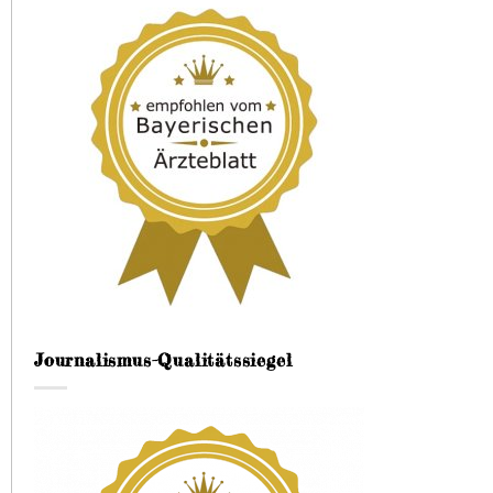
Journalismus-Qualitätssiegel