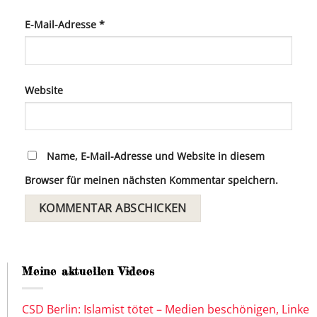
E-Mail-Adresse
*
Website
Name, E-Mail-Adresse und Website in diesem
Browser für meinen nächsten Kommentar speichern.
Meine aktuellen Videos
CSD Berlin: Islamist tötet – Medien beschönigen, Linke