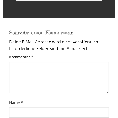
Schreibe einen Kommentar
Deine E-Mail-Adresse wird nicht veröffentlicht.
Erforderliche Felder sind mit
*
markiert
Kommentar
*
Name
*