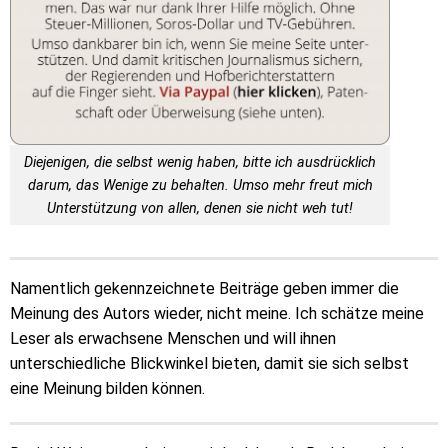
Diejenigen, die selbst wenig haben, bitte ich ausdrücklich
darum, das Wenige zu behalten. Umso mehr freut mich
Unterstützung von allen, denen sie nicht weh tut!
Namentlich gekennzeichnete Beiträge geben immer die
Meinung des Autors wieder, nicht meine. Ich schätze meine
Leser als erwachsene Menschen und will ihnen
unterschiedliche Blickwinkel bieten, damit sie sich selbst
eine Meinung bilden können.