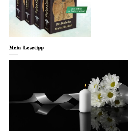
Mein Lesetipp