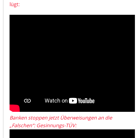
lügt:
Banken stoppen jetzt Überweisungen an die
„Falschen“: Gesinnungs-TÜV: