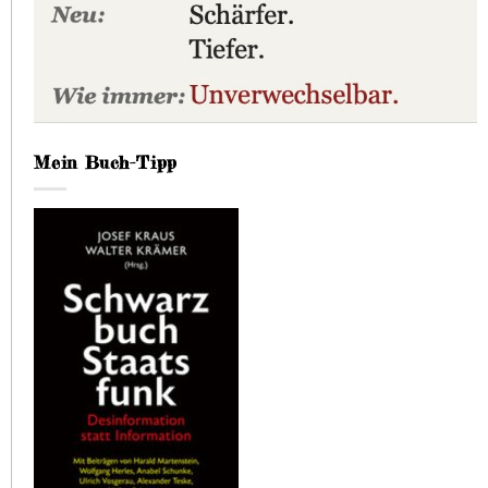
Mein Buch-Tipp