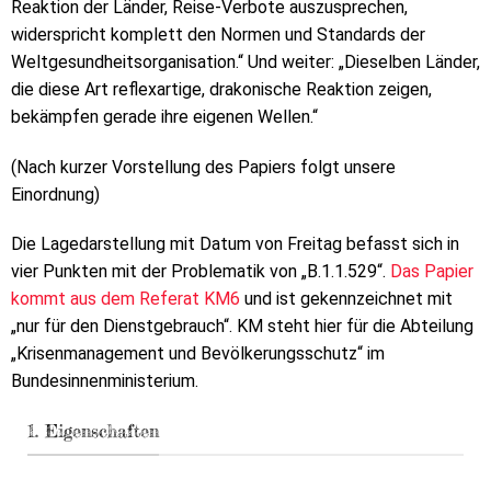
Reaktion der Länder, Reise-Verbote auszusprechen,
widerspricht komplett den Normen und Standards der
Weltgesundheitsorganisation.“ Und weiter: „Dieselben Länder,
die diese Art reflexartige, drakonische Reaktion zeigen,
bekämpfen gerade ihre eigenen Wellen.“
(Nach kurzer Vorstellung des Papiers folgt unsere
Einordnung)
Die Lagedarstellung mit Datum von Freitag befasst sich in
vier Punkten mit der Problematik von „B.1.1.529“.
Das Papier
kommt aus dem Referat KM6
und ist gekennzeichnet mit
„nur für den Dienstgebrauch“. KM steht hier für die Abteilung
„Krisenmanagement und Bevölkerungsschutz“ im
Bundesinnenministerium.
1. Eigenschaften