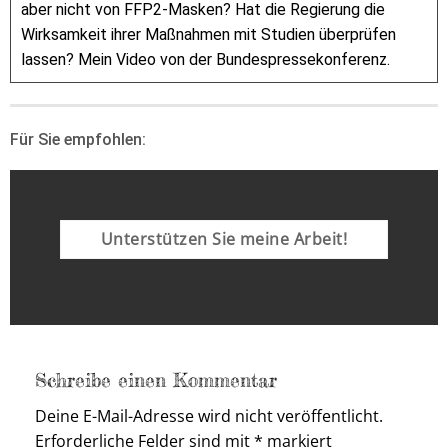
aber nicht von FFP2-Masken? Hat die Regierung die
Wirksamkeit ihrer Maßnahmen mit Studien überprüfen
lassen? Mein Video von der Bundespressekonferenz.
Für Sie empfohlen:
Unterstützen Sie meine Arbeit!
Schreibe einen Kommentar
Deine E-Mail-Adresse wird nicht veröffentlicht.
Erforderliche Felder sind mit
*
markiert