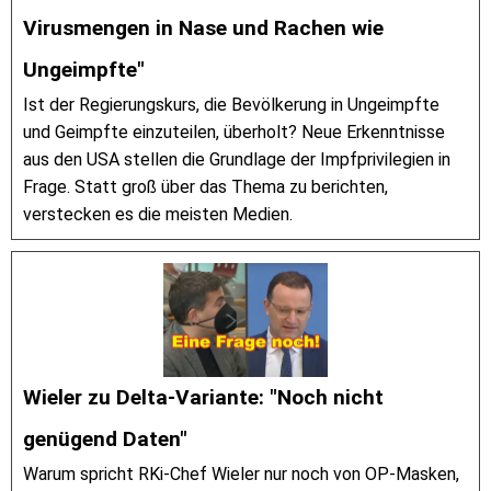
Virusmengen in Nase und Rachen wie
Ungeimpfte"
Ist der Regierungskurs, die Bevölkerung in Ungeimpfte
und Geimpfte einzuteilen, überholt? Neue Erkenntnisse
aus den USA stellen die Grundlage der Impfprivilegien in
Frage. Statt groß über das Thema zu berichten,
verstecken es die meisten Medien.
Wieler zu Delta-Variante: "Noch nicht
genügend Daten"
Warum spricht RKi-Chef Wieler nur noch von OP-Masken,