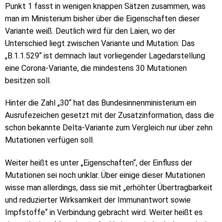
Punkt 1 fasst in wenigen knappen Sätzen zusammen, was
man im Ministerium bisher über die Eigenschaften dieser
Variante weiß. Deutlich wird für den Laien, wo der
Unterschied liegt zwischen Variante und Mutation: Das
„B.1.1.529“ ist demnach laut vorliegender Lagedarstellung
eine Corona-Variante, die mindestens 30 Mutationen
besitzen soll.
Hinter die Zahl „30“ hat das Bundesinnenministerium ein
Ausrufezeichen gesetzt mit der Zusatzinformation, dass die
schon bekannte Delta-Variante zum Vergleich nur über zehn
Mutationen verfügen soll.
Weiter heißt es unter „Eigenschaften“, der Einfluss der
Mutationen sei noch unklar. Über einige dieser Mutationen
wisse man allerdings, dass sie mit „erhöhter Übertragbarkeit
und reduzierter Wirksamkeit der Immunantwort sowie
Impfstoffe“ in Verbindung gebracht wird. Weiter heißt es