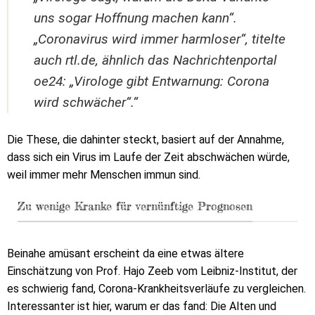
uns sogar Hoffnung machen kann“.
„Coronavirus wird immer harmloser“, titelte
auch rtl.de, ähnlich das Nachrichtenportal
oe24: „Virologe gibt Entwarnung: Corona
wird schwächer“.“
Die These, die dahinter steckt, basiert auf der Annahme,
dass sich ein Virus im Laufe der Zeit abschwächen würde,
weil immer mehr Menschen immun sind.
Zu wenige Kranke für vernünftige Prognosen
Beinahe amüsant erscheint da eine etwas ältere
Einschätzung von Prof. Hajo Zeeb vom Leibniz-Institut, der
es schwierig fand, Corona-Krankheitsverläufe zu vergleichen.
Interessanter ist hier, warum er das fand: Die Alten und