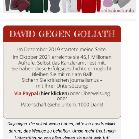
Diejenigen, die selbst wenig haben, bitte ich ausdrücklich
darum, das Wenige zu behalten. Umso mehr freut mich
Unterstützung von allen, denen sie nicht weh tut!