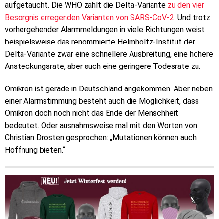
aufgetaucht. Die WHO zählt die Delta-Variante
zu den vier
Besorgnis erregenden Varianten von SARS-CoV-2
. Und trotz
vorhergehender Alarmmeldungen in viele Richtungen weist
beispielsweise das renommierte Helmholtz-Institut der
Delta-Variante zwar eine schnellere Ausbreitung, eine höhere
Ansteckungsrate, aber auch eine geringere Todesrate zu.
Omikron ist gerade in Deutschland angekommen. Aber neben
einer Alarmstimmung besteht auch die Möglichkeit, dass
Omikron doch noch nicht das Ende der Menschheit
bedeutet. Oder ausnahmsweise mal mit den Worten von
Christian Drosten gesprochen: „Mutationen können auch
Hoffnung bieten.“