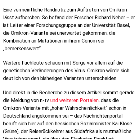
Eine vermeintliche Randnotiz zum Auftreten von Omikron
lässt aufhorchen: So befand der Forscher Richard Neher – er
ist Leiter einer Forschungsgruppe an der Universität Basel,
die Omikron-Variante sei unerwartet gekommen, die
Kombination an Mutationen in ihrem Genom sei
„bemerkenswert“.
Weitere Fachleute schauen mit Sorge vor allem auf die
genetischen Veränderungen des Virus. Omikron würde sich
deutlich von den bisherigen Varianten unterscheiden.
Und direkt in die Recherche zu diesem Artikel kommt gerade
die Meldung von n-tv
und weiteren Portalen
, dass die
Omikron-Variante mit „hoher Wahrscheinlichkeit“ schon in
Deutschland angekommen sei – das Nachrichtenportal
beruft sich hier auf den hessischen Sozialminister Kai Klose
(Grüne), der Reiserückkehrer aus Südafrika als mutmaßliche