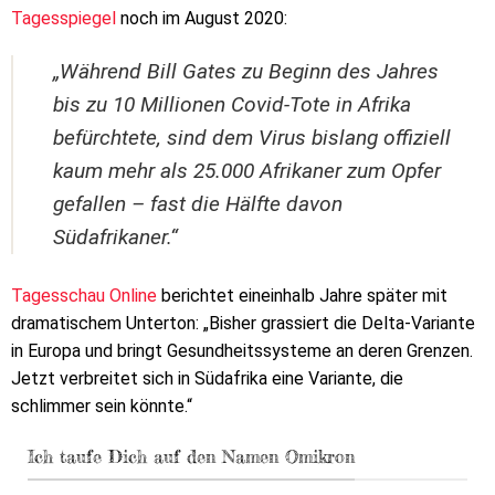
Tagesspiegel
noch im August 2020:
„Während Bill Gates zu Beginn des Jahres
bis zu 10 Millionen Covid-Tote in Afrika
befürchtete, sind dem Virus bislang offiziell
kaum mehr als 25.000 Afrikaner zum Opfer
gefallen – fast die Hälfte davon
Südafrikaner.“
Tagesschau Online
berichtet eineinhalb Jahre später mit
dramatischem Unterton: „Bisher grassiert die Delta-Variante
in Europa und bringt Gesundheitssysteme an deren Grenzen.
Jetzt verbreitet sich in Südafrika eine Variante, die
schlimmer sein könnte.“
Ich taufe Dich auf den Namen Omikron