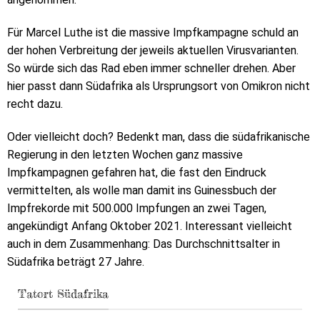
Für Marcel Luthe ist die massive Impfkampagne schuld an
der hohen Verbreitung der jeweils aktuellen Virusvarianten.
So würde sich das Rad eben immer schneller drehen. Aber
hier passt dann Südafrika als Ursprungsort von Omikron nicht
recht dazu.
Oder vielleicht doch? Bedenkt man, dass die südafrikanische
Regierung in den letzten Wochen ganz massive
Impfkampagnen gefahren hat, die fast den Eindruck
vermittelten, als wolle man damit ins Guinessbuch der
Impfrekorde mit 500.000 Impfungen an zwei Tagen,
angekündigt Anfang Oktober 2021. Interessant vielleicht
auch in dem Zusammenhang: Das Durchschnittsalter in
Südafrika beträgt 27 Jahre.
Tatort Südafrika