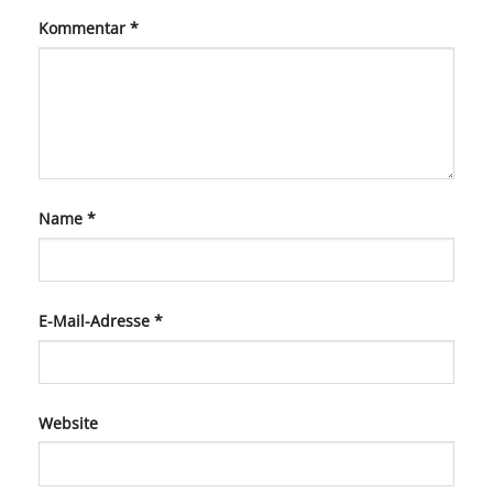
Kommentar
*
Name
*
E-Mail-Adresse
*
Website