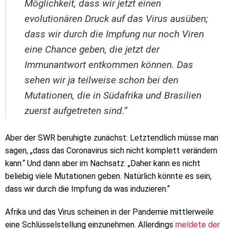
Möglichkeit, dass wir jetzt einen
evolutionären Druck auf das Virus ausüben;
dass wir durch die Impfung nur noch Viren
eine Chance geben, die jetzt der
Immunantwort entkommen können. Das
sehen wir ja teilweise schon bei den
Mutationen, die in Südafrika und Brasilien
zuerst aufgetreten sind.“
Aber der SWR beruhigte zunächst: Letztendlich müsse man
sagen, „dass das Coronavirus sich nicht komplett verändern
kann.“ Und dann aber im Nachsatz: „Daher kann es nicht
beliebig viele Mutationen geben. Natürlich könnte es sein,
dass wir durch die Impfung da was induzieren.“
Afrika und das Virus scheinen in der Pandemie mittlerweile
eine Schlüsselstellung einzunehmen. Allerdings
meldete der