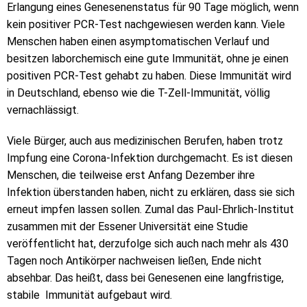
Erlangung eines Genesenenstatus für 90 Tage möglich, wenn
kein positiver PCR-Test nachgewiesen werden kann. Viele
Menschen haben einen asymptomatischen Verlauf und
besitzen laborchemisch eine gute Immunität, ohne je einen
positiven PCR-Test gehabt zu haben. Diese Immunität wird
in Deutschland, ebenso wie die T-Zell-Immunität, völlig
vernachlässigt.
Viele Bürger, auch aus medizinischen Berufen, haben trotz
Impfung eine Corona-Infektion durchgemacht. Es ist diesen
Menschen, die teilweise erst Anfang Dezember ihre
Infektion überstanden haben, nicht zu erklären, dass sie sich
erneut impfen lassen sollen. Zumal das Paul-Ehrlich-Institut
zusammen mit der Essener Universität eine Studie
veröffentlicht hat, derzufolge sich auch nach mehr als 430
Tagen noch Antikörper nachweisen ließen, Ende nicht
absehbar. Das heißt, dass bei Genesenen eine langfristige,
stabile Immunität aufgebaut wird.