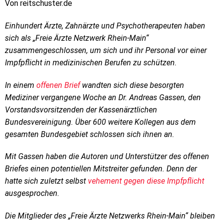
Von reitschuster.de
Einhundert Ärzte, Zahnärzte und Psychotherapeuten haben
sich als „Freie Ärzte Netzwerk Rhein-Main“
zusammengeschlossen, um sich und ihr Personal vor einer
Impfpflicht in medizinischen Berufen zu schützen.
In einem
offenen Brief
wandten sich diese besorgten
Mediziner vergangene Woche an Dr. Andreas Gassen, den
Vorstandsvorsitzenden der Kassenärztlichen
Bundesvereinigung. Über 600 weitere Kollegen aus dem
gesamten Bundesgebiet schlossen sich ihnen an.
Mit Gassen haben die Autoren und Unterstützer des offenen
Briefes einen potentiellen Mitstreiter gefunden. Denn der
hatte sich zuletzt selbst
vehement gegen diese Impfpflicht
ausgesprochen.
Die Mitglieder des „Freie Ärzte Netzwerks Rhein-Main“ bleiben