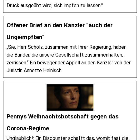
Druck ausgeübt wird, sich impfen zu lassen."
Offener Brief an den Kanzler "auch der
Ungeimpften"
„Sie, Herr Scholz, zusammen mit Ihrer Regierung, haben
die Bänder, die unsere Gesellschaft zusammenhalten,
zerrissen.“ Ein bewegender Appell an den Kanzler von der
Juristin Annette Heinisch.
Pennys Weihnachtsbotschaft gegen das
Corona-Regime
Unglaublich!: Ein Discounter schafft das, womit fast die