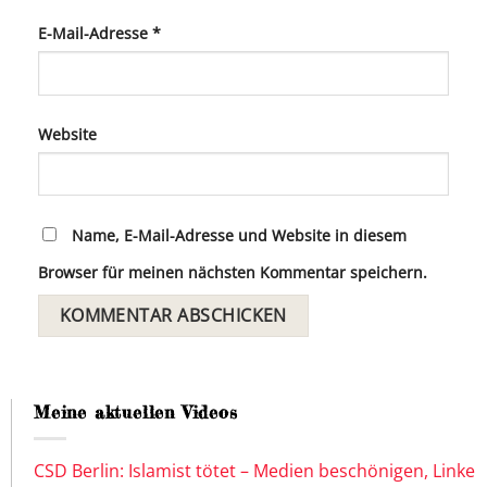
E-Mail-Adresse
*
Website
Name, E-Mail-Adresse und Website in diesem
Browser für meinen nächsten Kommentar speichern.
Meine aktuellen Videos
CSD Berlin: Islamist tötet – Medien beschönigen, Linke