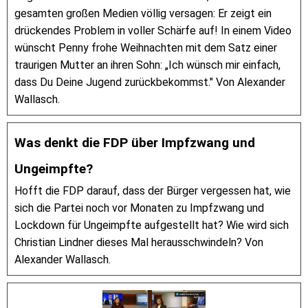
gesamten großen Medien völlig versagen: Er zeigt ein
drückendes Problem in voller Schärfe auf! In einem Video
wünscht Penny frohe Weihnachten mit dem Satz einer
traurigen Mutter an ihren Sohn: „Ich wünsch mir einfach,
dass Du Deine Jugend zurückbekommst." Von Alexander
Wallasch.
Was denkt die FDP über Impfzwang und
Ungeimpfte?
Hofft die FDP darauf, dass der Bürger vergessen hat, wie
sich die Partei noch vor Monaten zu Impfzwang und
Lockdown für Ungeimpfte aufgestellt hat? Wie wird sich
Christian Lindner dieses Mal herausschwindeln? Von
Alexander Wallasch.