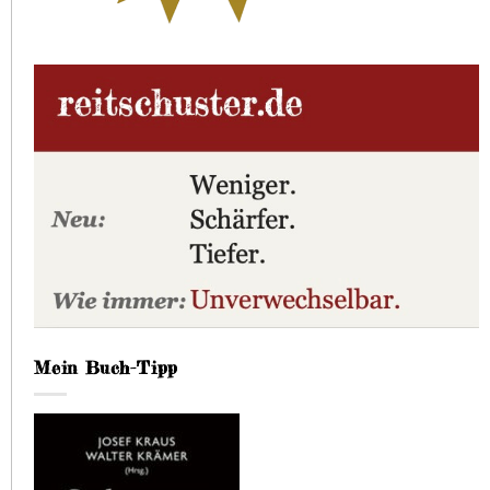
Mein Buch-Tipp