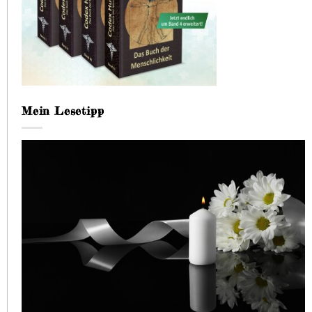
Mein Lesetipp