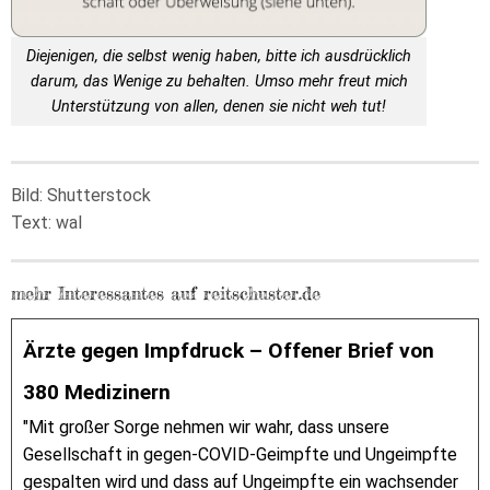
Diejenigen, die selbst wenig haben, bitte ich ausdrücklich
darum, das Wenige zu behalten. Umso mehr freut mich
Unterstützung von allen, denen sie nicht weh tut!
Bild: Shutterstock
Text: wal
mehr Interessantes auf reitschuster.de
Ärzte gegen Impfdruck – Offener Brief von
380 Medizinern
"Mit großer Sorge nehmen wir wahr, dass unsere
Gesellschaft in gegen-COVID-Geimpfte und Ungeimpfte
gespalten wird und dass auf Ungeimpfte ein wachsender