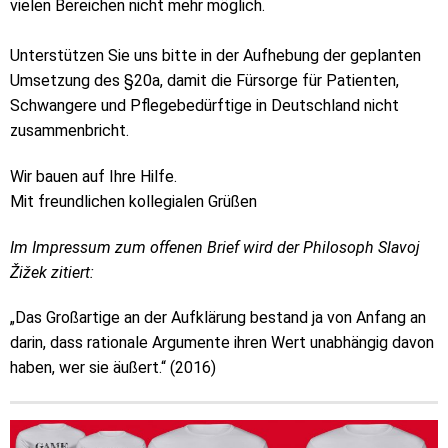
vielen Bereichen nicht mehr möglich.
Unterstützen Sie uns bitte in der Aufhebung der geplanten
Umsetzung des §20a, damit die Fürsorge für Patienten,
Schwangere und Pflegebedürftige in Deutschland nicht
zusammenbricht.
Wir bauen auf Ihre Hilfe.
​Mit freundlichen kollegialen Grüßen
​Im Impressum zum offenen Brief wird der Philosoph Slavoj
Žižek zitiert:
„Das Großartige an der Aufklärung bestand ja von Anfang an
darin, dass rationale Argumente ihren Wert unabhängig davon
haben, wer sie äußert.“ (2016)