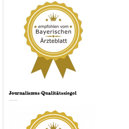
Journalismus-Qualitätssiegel