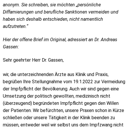
anonym. Sie schreiben, sie möchten „persönliche
Diffamierungen und berufliche Sanktionen vermeiden und
haben sich deshalb entschieden, nicht namentlich
aufzutreten.“
Hier der offene Brief im Original, adressiert an Dr. Andreas
Gassen:
Sehr geehrter Herr Dr. Gassen,
wir, die unterzeichnenden Ärzte aus Klinik und Praxis,
begrüßen Ihre Stellungnahme vom 19.1.2022 zur Vermeidung
der Impfpflicht der Bevölkerung. Auch wir sind gegen eine
Umsetzung der politisch gewollten, medizinisch nicht
(überzeugend) begründeten Impfpflicht gegen den Willen
der Patienten. Wir befürchten, unsere Praxen schon in Kürze
schließen oder unsere Tätigkeit in der Klinik beenden zu
müssen, entweder weil wir selbst uns dem Impfzwang nicht