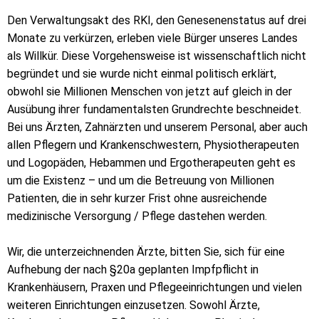
Den Verwaltungsakt des RKI, den Genesenenstatus auf drei
Monate zu verkürzen, erleben viele Bürger unseres Landes
als Willkür. Diese Vorgehensweise ist wissenschaftlich nicht
begründet und sie wurde nicht einmal politisch erklärt,
obwohl sie Millionen Menschen von jetzt auf gleich in der
Ausübung ihrer fundamentalsten Grundrechte beschneidet.
Bei uns Ärzten, Zahnärzten und unserem Personal, aber auch
allen Pflegern und Krankenschwestern, Physiotherapeuten
und Logopäden, Hebammen und Ergotherapeuten geht es
um die Existenz – und um die Betreuung von Millionen
Patienten, die in sehr kurzer Frist ohne ausreichende
medizinische Versorgung / Pflege dastehen werden.
Wir, die unterzeichnenden Ärzte, bitten Sie, sich für eine
Aufhebung der nach §20a geplanten Impfpflicht in
Krankenhäusern, Praxen und Pflegeeinrichtungen und vielen
weiteren Einrichtungen einzusetzen. Sowohl Ärzte,