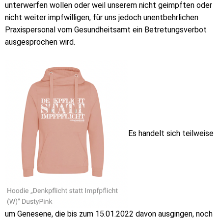
unterwerfen wollen oder weil unserem nicht geimpften oder
nicht weiter impfwilligen, für uns jedoch unentbehrlichen
Praxispersonal vom Gesundheitsamt ein Betretungsverbot
ausgesprochen wird.
Es handelt sich teilweise
um Genesene, die bis zum 15.01.2022 davon ausgingen, noch