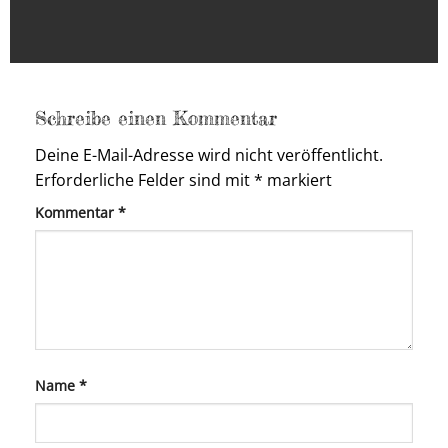
Schreibe einen Kommentar
Deine E-Mail-Adresse wird nicht veröffentlicht.
Erforderliche Felder sind mit
*
markiert
Kommentar
*
Name
*