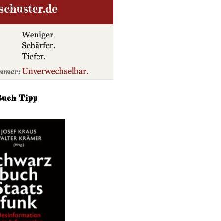
Buch-Tipp