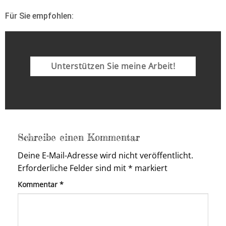
Für Sie empfohlen:
Unterstützen Sie meine Arbeit!
Schreibe einen Kommentar
Deine E-Mail-Adresse wird nicht veröffentlicht.
Erforderliche Felder sind mit
*
markiert
Kommentar
*