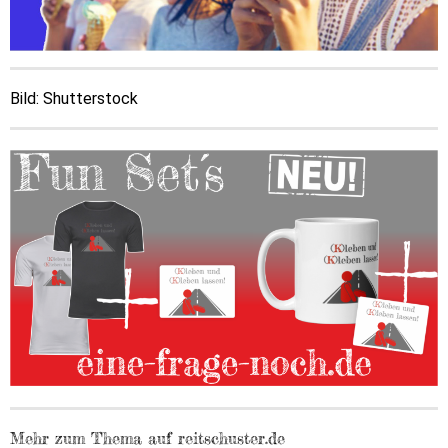
Bild: Shutterstock
Mehr zum Thema auf reitschuster.de