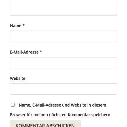
Name
*
E-Mail-Adresse
*
Website
Name, E-Mail-Adresse und Website in diesem
Browser für meinen nächsten Kommentar speichern.