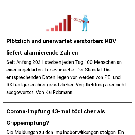
Plötzlich und unerwartet verstorben: KBV
liefert alarmierende Zahlen
Seit Anfang 2021 sterben jeden Tag 100 Menschen an
einer ungeklärten Todesursache. Der Skandal: Die
entsprechenden Daten liegen vor, werden von PEI und
RKI entgegen ihrer gesetzlichen Verpflichtung aber nicht
ausgewertet. Von Kai Rebmann.
Corona-Impfung 43-mal tödlicher als
Grippeimpfung?
Die Meldungen zu den Impfnebenwirkungen steigen. Ein