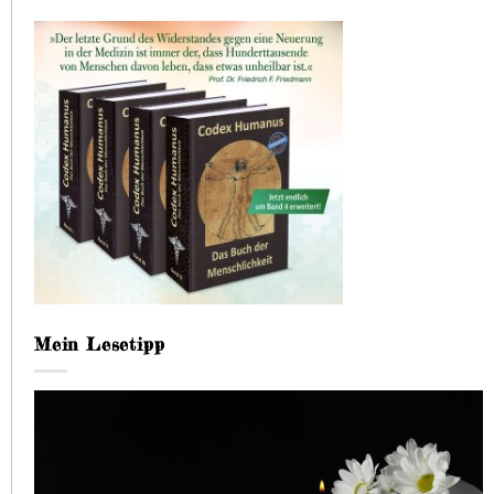
Mein Lesetipp