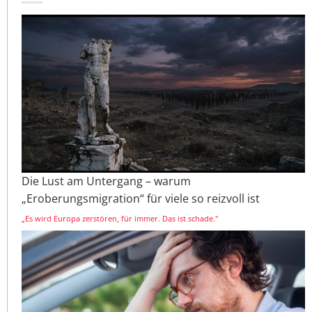
Die Lust am Untergang – warum
„Eroberungsmigration“ für viele so reizvoll ist
„Es wird Europa zerstören, für immer. Das ist schade."