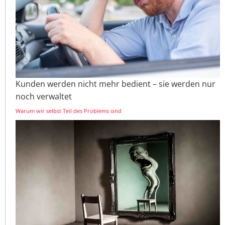
Kunden werden nicht mehr bedient – sie werden nur
noch verwaltet
Warum wir selbst Teil des Problems sind