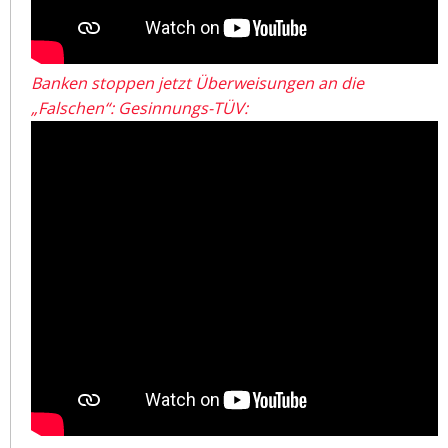
Banken stoppen jetzt Überweisungen an die
„Falschen“: Gesinnungs-TÜV: