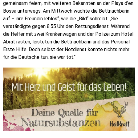
gemeinsam feiern, mit weiteren Bekannten an der Playa d’en
Bossa unterwegs. Am Mittwoch wachte die Bettnachbarin
auf – ihre Freundin leblos“, wie die „Bild“ schreibt: „Sie
verständigte gegen 8.55 Uhr den Rettungsdienst. Während
die Helfer mit zwei Krankenwagen und der Polizei zum Hotel
Abrat rasten, leisteten die Bettnachbarin und das Personal
Erste Hilfe. Doch selbst der Notdienst konnte nichts mehr
für die Deutsche tun, sie war tot.“