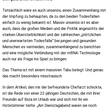
Tatsächlich wäre es auch unseriös, einen Zusammenhang mit
der Impfung zu behaupten, da zu den beiden Todesfällen
einfach zu wenig bekannt ist. Massiv unseriös ist es aber
auch, dass die großen Medien und die Politik angesichts der
starken Übersterblichkeit und der zahlreichen „plötzlichen
und unerwarteten Todesfälle“ bei jungen und gesunden
Menschen es vermeiden, zusammenhängend zu berichten
und eine mögliche Verbindung mit der mRNA-Technologie
auch nur als Frage ins Spiel zu bringen.
Das Thema ist mit einem massiven Tabu belegt. Und genau
das macht besonders misstrauisch.
In dem Artikel, den mir der befreundete Chefarzt schickte,
ist die Rede von einer 22-jährigen Deutschen, die mit ihrer
Freundin auf Ibiza im Urlaub war und sich mit ihr ein
Hotelzimmer teilte. „Am Dienstagabend waren sie noch