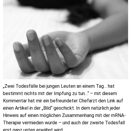
„Zwei Todesfälle bei jungen Leuten an einem Tag… hat
bestimmt nichts mit der Impfung zu tun…“ – mit diesem
Kommentar hat mir ein befreundeter Chefarzt den Link auf
einen Artikel in der „Bild“ geschickt. In dem natürlich jeder
Hinweis auf einen möglichen Zusammenhang mit der mRNA-
Therapie vermieden wurde – und auch der zweite Todesfall
erst ganz unten erwähnt wird.