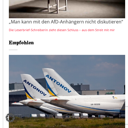
„Man kann mit den AfD-Anhängern nicht diskutieren“
Die Leserbrief-Schreiberin zieht diesen Schluss – aus dem Streit mit mir
Empfohlen