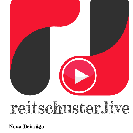
Neue Beiträge