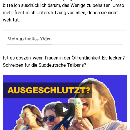
bitte ich ausdrücklich darum, das Wenige zu behalten. Umso
mehr freut mich Unterstützung von allen, denen sie nicht
weh tut.
Mein aktuelles Video
Ist es obszön, wenn Frauen in der Öffentlichkeit Eis lecken?
Schreiben für die Süddeutsche Talibans?