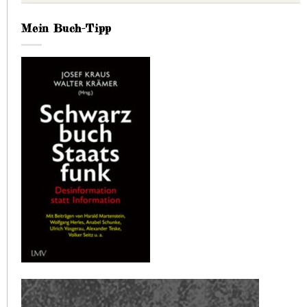
Mein Buch-Tipp