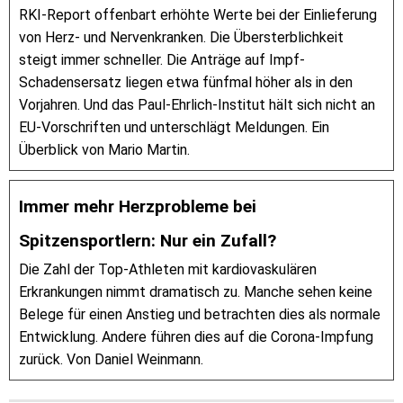
RKI-Report offenbart erhöhte Werte bei der Einlieferung
von Herz- und Nervenkranken. Die Übersterblichkeit
steigt immer schneller. Die Anträge auf Impf-
Schadensersatz liegen etwa fünfmal höher als in den
Vorjahren. Und das Paul-Ehrlich-Institut hält sich nicht an
EU-Vorschriften und unterschlägt Meldungen. Ein
Überblick von Mario Martin.
Immer mehr Herzprobleme bei
Spitzensportlern: Nur ein Zufall?
Die Zahl der Top-Athleten mit kardiovaskulären
Erkrankungen nimmt dramatisch zu. Manche sehen keine
Belege für einen Anstieg und betrachten dies als normale
Entwicklung. Andere führen dies auf die Corona-Impfung
zurück. Von Daniel Weinmann.