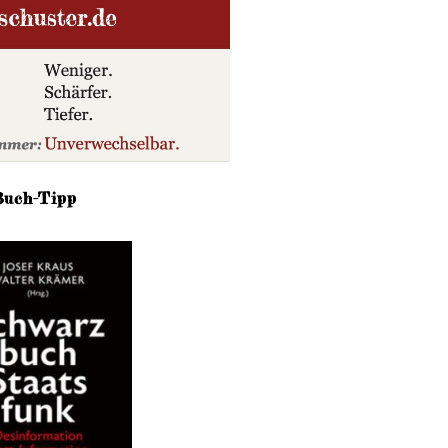
Buch-Tipp