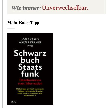
Mein Buch-Tipp