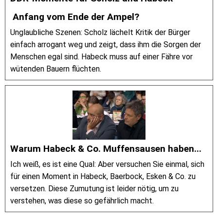
Anfang vom Ende der Ampel?
Unglaubliche Szenen: Scholz lächelt Kritik der Bürger
einfach arrogant weg und zeigt, dass ihm die Sorgen der
Menschen egal sind. Habeck muss auf einer Fähre vor
wütenden Bauern flüchten.
Warum Habeck & Co. Muffensausen haben...
Ich weiß, es ist eine Qual: Aber versuchen Sie einmal, sich
für einen Moment in Habeck, Baerbock, Esken & Co. zu
versetzen. Diese Zumutung ist leider nötig, um zu
verstehen, was diese so gefährlich macht.