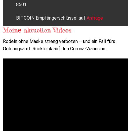
8501
BITCOIN Empfängerschlüssel auf
Anfrage
Meinе aktuellen Videos
Rodeln ohne Maske streng verboten – und ein Fall fürs
Ordnungsamt. Rückblick auf den Corona-Wahnsinn: