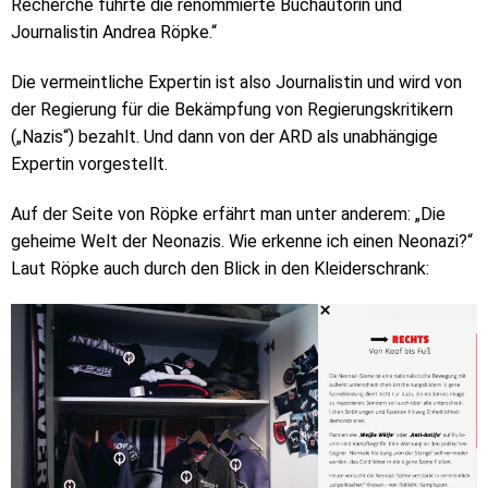
Recherche führte die renommierte Buchautorin und
Journalistin Andrea Röpke.“
Die vermeintliche Expertin ist also Journalistin und wird von
der Regierung für die Bekämpfung von Regierungskritikern
(„Nazis“) bezahlt. Und dann von der ARD als unabhängige
Expertin vorgestellt.
Auf der Seite von Röpke erfährt man unter anderem: „Die
geheime Welt der Neonazis. Wie erkenne ich einen Neonazi?“
Laut Röpke auch durch den Blick in den Kleiderschrank: