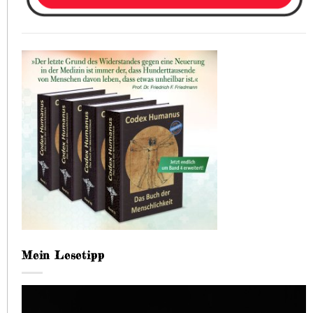
Mein Lesetipp