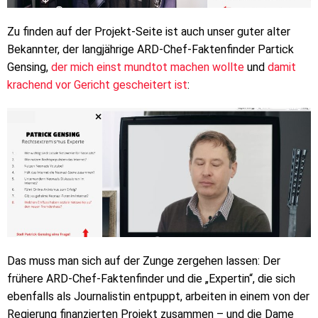
Zu finden auf der Projekt-Seite ist auch unser guter alter
Bekannter, der langjährige ARD-Chef-Faktenfinder Partick
Gensing,
der mich einst mundtot machen wollte
und
damit
krachend vor Gericht gescheitert ist
:
Das muss man sich auf der Zunge zergehen lassen: Der
frühere ARD-Chef-Faktenfinder und die „Expertin“, die sich
ebenfalls als Journalistin entpuppt, arbeiten in einem von der
Regierung finanzierten Projekt zusammen – und die Dame