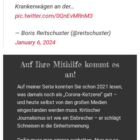
Krankenwägen an der…
pic.twitter.com/0QnEvMRnM3
— Boris Reitschuster (@reitschuster)
January 6, 2024
Auf Ihre Mithilfe kommt es
an!
Auf meiner Seite konnten Sie schon 2021 lesen,
was damals noch als „Corona-Ketzerei“ galt –
und heute selbst von den großen Medien
eingestanden werden muss. Kritischer
Journalismus ist wie ein Eisbrecher – er schlägt
Schneisen in die Einheitsmeinung.