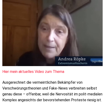
Hier mein aktuelles Video zum Thema
Ausgerechnet die vermeintlichen Bekämpfer von
Verschwörungstheorien und Fake-News verbreiten selbst
genau diese – offenbar, weil die Nervosität im polit-medialen
Komplex angesichts der bevorstehenden Proteste riesig ist.