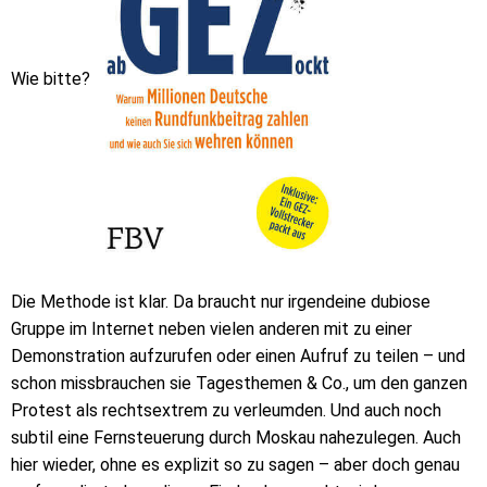
Wie bitte?
Die Methode ist klar. Da braucht nur irgendeine dubiose
Gruppe im Internet neben vielen anderen mit zu einer
Demonstration aufzurufen oder einen Aufruf zu teilen – und
schon missbrauchen sie Tagesthemen & Co., um den ganzen
Protest als rechtsextrem zu verleumden. Und auch noch
subtil eine Fernsteuerung durch Moskau nahezulegen. Auch
hier wieder, ohne es explizit so zu sagen – aber doch genau