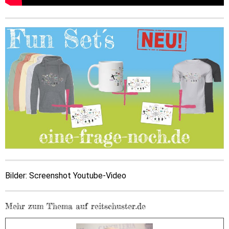
Bilder: Screenshot Youtube-Video
Mehr zum Thema auf reitschuster.de