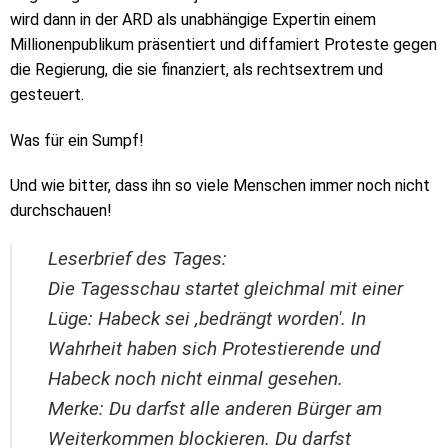
wird dann in der ARD als unabhängige Expertin einem
Millionenpublikum präsentiert und diffamiert Proteste gegen
die Regierung, die sie finanziert, als rechtsextrem und
gesteuert.
Was für ein Sumpf!
Und wie bitter, dass ihn so viele Menschen immer noch nicht
durchschauen!
Leserbrief des Tages:
Die Tagesschau startet gleichmal mit einer
Lüge: Habeck sei ,bedrängt worden'. In
Wahrheit haben sich Protestierende und
Habeck noch nicht einmal gesehen.
Merke: Du darfst alle anderen Bürger am
Weiterkommen blockieren. Du darfst