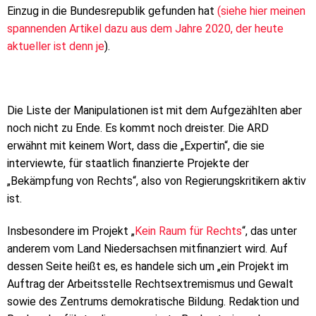
Einzug in die Bundesrepublik gefunden hat
(siehe hier meinen
spannenden Artikel dazu aus dem Jahre 2020, der heute
aktueller ist denn je
).
Die Liste der Manipulationen ist mit dem Aufgezählten aber
noch nicht zu Ende. Es kommt noch dreister. Die ARD
erwähnt mit keinem Wort, dass die „Expertin“, die sie
interviewte, für staatlich finanzierte Projekte der
„Bekämpfung von Rechts“, also von Regierungskritikern aktiv
ist.
Insbesondere im Projekt „
Kein Raum für Rechts
“, das unter
anderem vom Land Niedersachsen mitfinanziert wird. Auf
dessen Seite heißt es, es handele sich um „ein Projekt im
Auftrag der Arbeitsstelle Rechtsextremismus und Gewalt
sowie des Zentrums demokratische Bildung. Redaktion und