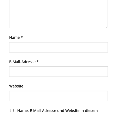
Name
*
E-Mail-Adresse
*
Website
Name, E-Mail-Adresse und Website in diesem