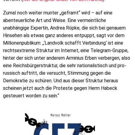
Zumal noch weiter munter „geframt“ wird – auf eine
abenteuerliche Art und Weise. Eine vermeintliche
unabhängige Expertin, Andrea Röpke, die sich bei genauem
Hinsehen als etwas ganz anderes entpuppt, sagt vor dem
Millionenpublikum: „‘Landvolk schafft Verbindung‘ ist eine
rechtsextreme Struktur im Internet, eine Telegram-Gruppe,
hinter der sich unter anderem Arminius Erben verbergen, also
eine Reichsbürgerstruktur, die sehr nationalistisch und pro-
russisch auftritt, die versucht, Stimmung gegen die
Demokratie zu schüren. Und aus dieser Struktur heraus
scheinen jetzt auch die Proteste gegen Herrn Habeck
gesteuert worden zu sein.“