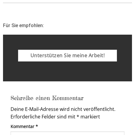
Für Sie empfohlen:
Unterstützen Sie meine Arbeit!
Schreibe einen Kommentar
Deine E-Mail-Adresse wird nicht veröffentlicht.
Erforderliche Felder sind mit
*
markiert
Kommentar
*