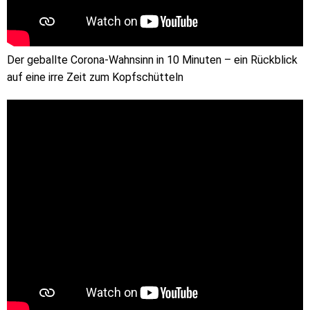
Der geballte Corona-Wahnsinn in 10 Minuten – ein Rückblick
auf eine irre Zeit zum Kopfschütteln