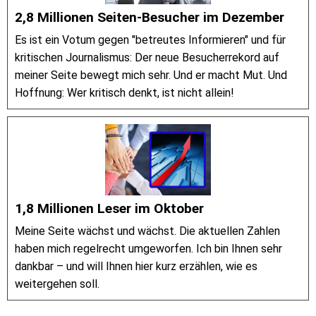
2,8 Millionen Seiten-Besucher im Dezember
Es ist ein Votum gegen "betreutes Informieren" und für
kritischen Journalismus: Der neue Besucherrekord auf
meiner Seite bewegt mich sehr. Und er macht Mut. Und
Hoffnung: Wer kritisch denkt, ist nicht allein!
1,8 Millionen Leser im Oktober
Meine Seite wächst und wächst. Die aktuellen Zahlen
haben mich regelrecht umgeworfen. Ich bin Ihnen sehr
dankbar – und will Ihnen hier kurz erzählen, wie es
weitergehen soll.