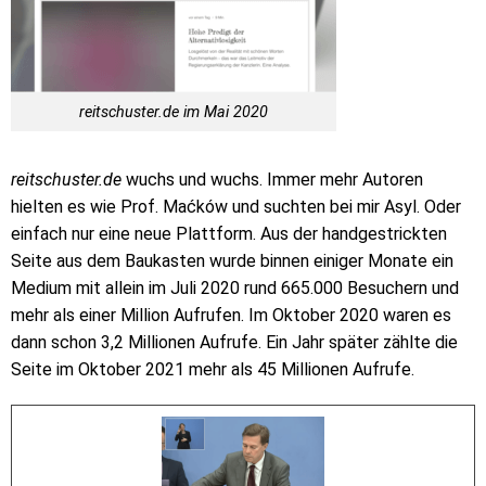
reitschuster.de im Mai 2020
reitschuster.de
wuchs und wuchs. Immer mehr Autoren
hielten es wie Prof. Maćków und suchten bei mir Asyl. Oder
einfach nur eine neue Plattform. Aus der handgestrickten
Seite aus dem Baukasten wurde binnen einiger Monate ein
Medium mit allein im Juli 2020 rund 665.000 Besuchern und
mehr als einer Million Aufrufen. Im Oktober 2020 waren es
dann schon 3,2 Millionen Aufrufe. Ein Jahr später zählte die
Seite im Oktober 2021 mehr als 45 Millionen Aufrufe.