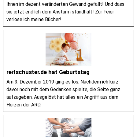
Ihnen im dezent veränderten Gewand gefällt! Und dass
sie jetzt endlich dem Ansturm standhält! Zur Feier
verlose ich meine Bücher!
reitschuster.de hat Geburtstag
Am 3. Dezember 2019 ging es los. Nachdem ich kurz
davor noch mit dem Gedanken spielte, die Seite ganz
aufzugeben. Ausgelöst hat alles ein Angriff aus dem
Herzen der ARD.