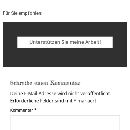
Für Sie empfohlen:
Unterstützen Sie meine Arbeit!
Schreibe einen Kommentar
Deine E-Mail-Adresse wird nicht veröffentlicht.
Erforderliche Felder sind mit
*
markiert
Kommentar
*