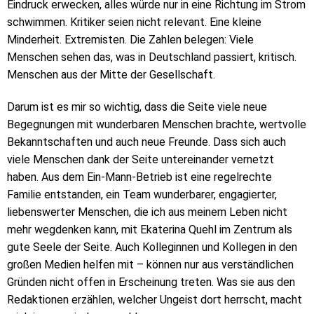
Eindruck erwecken, alles würde nur in eine Richtung im Strom
schwimmen. Kritiker seien nicht relevant. Eine kleine
Minderheit. Extremisten. Die Zahlen belegen: Viele
Menschen sehen das, was in Deutschland passiert, kritisch.
Menschen aus der Mitte der Gesellschaft.
Darum ist es mir so wichtig, dass die Seite viele neue
Begegnungen mit wunderbaren Menschen brachte, wertvolle
Bekanntschaften und auch neue Freunde. Dass sich auch
viele Menschen dank der Seite untereinander vernetzt
haben. Aus dem Ein-Mann-Betrieb ist eine regelrechte
Familie entstanden, ein Team wunderbarer, engagierter,
liebenswerter Menschen, die ich aus meinem Leben nicht
mehr wegdenken kann, mit Ekaterina Quehl im Zentrum als
gute Seele der Seite. Auch Kolleginnen und Kollegen in den
großen Medien helfen mit – können nur aus verständlichen
Gründen nicht offen in Erscheinung treten. Was sie aus den
Redaktionen erzählen, welcher Ungeist dort herrscht, macht