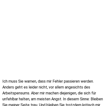
Ich muss Sie warnen, dass mir Fehler passieren werden.
Anders geht es leider nicht, vor allem angesichts des
Arbeitspensums. Aber mir machen diejenigen, die sich für
unfehlbar halten, am meisten Angst. In diesem Sinne: Bleiben
Sie meiner Seite treu. Und bleiben Sie trotzdem kritisch mir