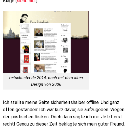
Klage (
siehe hier
).
reitschuster.de 2014, noch mit dem alten
Design von 2006
Ich stellte meine Seite sicherheitshalber offline. Und ganz
offen gestanden: Ich war kurz davor, sie aufzugeben. Wegen
der juristischen Risiken. Doch dann sagte ich mir: Jetzt erst
recht! Genau zu dieser Zeit beklagte sich mein guter Freund,