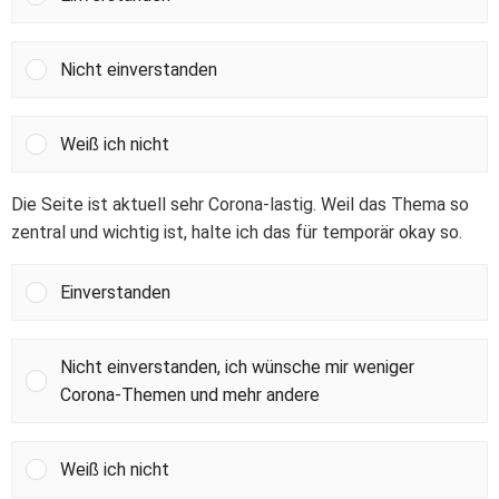
Nicht einverstanden
Weiß ich nicht
Die Seite ist aktuell sehr Corona-lastig. Weil das Thema so
zentral und wichtig ist, halte ich das für temporär okay so.
Einverstanden
Nicht einverstanden, ich wünsche mir weniger
Corona-Themen und mehr andere
Weiß ich nicht