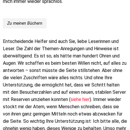
mich immer wieder sprachlos.
Zu meinen Büchern
Entscheidende Helfer sind auch Sie, liebe Leserinnen und
Leser. Die Zahl der Themen-Anregungen und Hinweise ist
überwältigend. Es ist so, als hätte man hundert Ohren und
Augen. Wir schaffen es beim besten Willen nicht, auf alles zu
antworten – sonst müsste die Seite stillstehen. Aber ohne
die vielen Zuschriften wäre alles nichts. Und ohne Ihre
Unterstützung, die ermöglicht hat, dass wir Schritt halten
mit den Besucherzahlen und auf einen neuen, stabilen Server
mit Reserven umziehen konnten (
siehe hier
). Immer wieder
stockt mir der Atem, wenn Menschen schreiben, dass sie
von ihren ganz geringen Mitteln noch etwas abzwacken für
die Seite. So wichtig Ihre Unterstützung ist: Ich bitte alle, die
ohnehin wenig haben, dieses Wenige zu behalten. Umso mehr