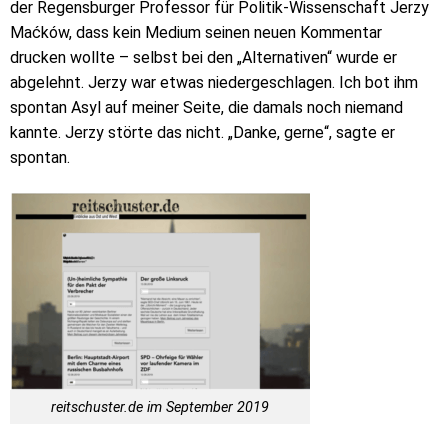
der Regensburger Professor für Politik-Wissenschaft Jerzy
Maćków, dass kein Medium seinen neuen Kommentar
drucken wollte – selbst bei den „Alternativen“ wurde er
abgelehnt. Jerzy war etwas niedergeschlagen. Ich bot ihm
spontan Asyl auf meiner Seite, die damals noch niemand
kannte. Jerzy störte das nicht. „Danke, gerne“, sagte er
spontan.
reitschuster.de im September 2019