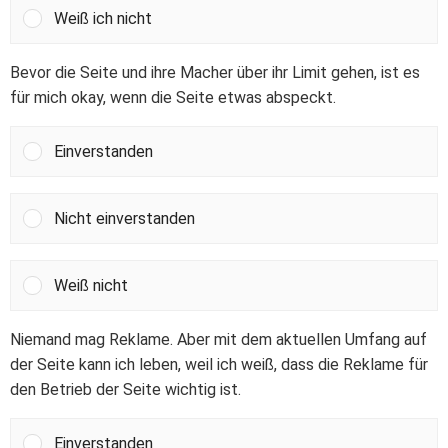
Weiß ich nicht
Bevor die Seite und ihre Macher über ihr Limit gehen, ist es
für mich okay, wenn die Seite etwas abspeckt.
Einverstanden
Nicht einverstanden
Weiß nicht
Niemand mag Reklame. Aber mit dem aktuellen Umfang auf
der Seite kann ich leben, weil ich weiß, dass die Reklame für
den Betrieb der Seite wichtig ist.
Einverstanden