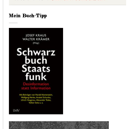
Mein Buch-Tipp