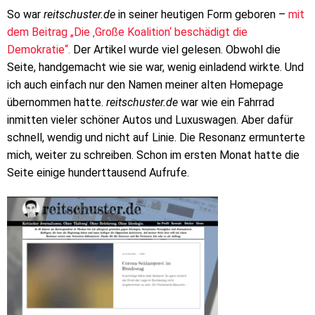
So war
reitschuster.de
in seiner heutigen Form geboren –
mit
dem Beitrag „Die ‚Große Koalition‘ beschädigt die
Demokratie“.
Der Artikel wurde viel gelesen. Obwohl die
Seite, handgemacht wie sie war, wenig einladend wirkte. Und
ich auch einfach nur den Namen meiner alten Homepage
übernommen hatte.
reitschuster.de
war wie ein Fahrrad
inmitten vieler schöner Autos und Luxuswagen. Aber dafür
schnell, wendig und nicht auf Linie. Die Resonanz ermunterte
mich, weiter zu schreiben. Schon im ersten Monat hatte die
Seite einige hunderttausend Aufrufe.