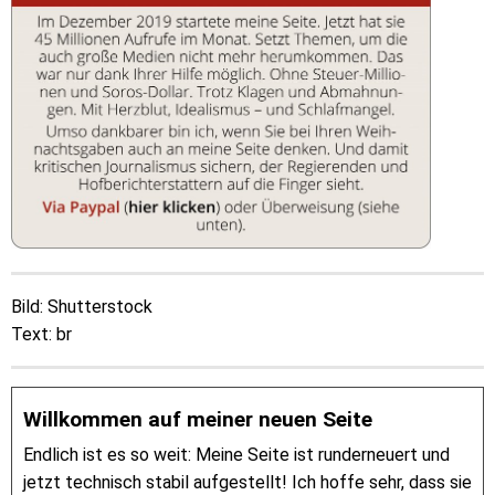
Bild: Shutterstock
Text: br
Willkommen auf meiner neuen Seite
Endlich ist es so weit: Meine Seite ist runderneuert und
jetzt technisch stabil aufgestellt! Ich hoffe sehr, dass sie