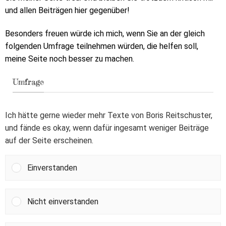
und allen Beiträgen hier gegenüber!
Besonders freuen würde ich mich, wenn Sie an der gleich
folgenden Umfrage teilnehmen würden, die helfen soll,
meine Seite noch besser zu machen.
Umfrage
Ich hätte gerne wieder mehr Texte von Boris Reitschuster,
und fände es okay, wenn dafür ingesamt weniger Beiträge
auf der Seite erscheinen.
Einverstanden
Nicht einverstanden