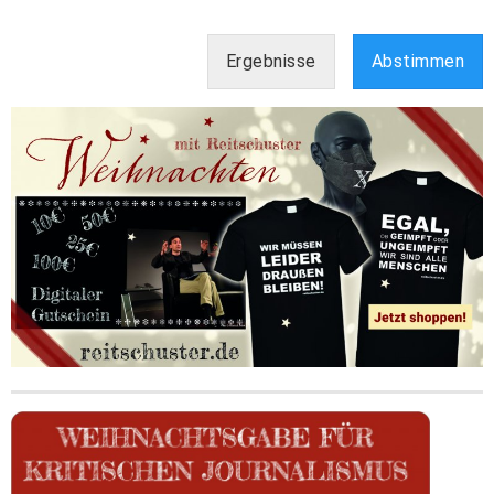
Ergebnisse
Abstimmen