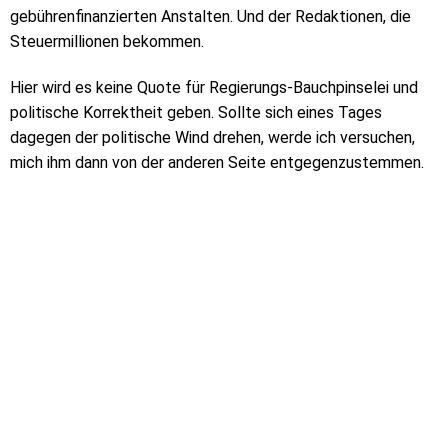
gebührenfinanzierten Anstalten. Und der Redaktionen, die
Steuermillionen bekommen.
Hier wird es keine Quote für Regierungs-Bauchpinselei und
politische Korrektheit geben. Sollte sich eines Tages
dagegen der politische Wind drehen, werde ich versuchen,
mich ihm dann von der anderen Seite entgegenzustemmen.