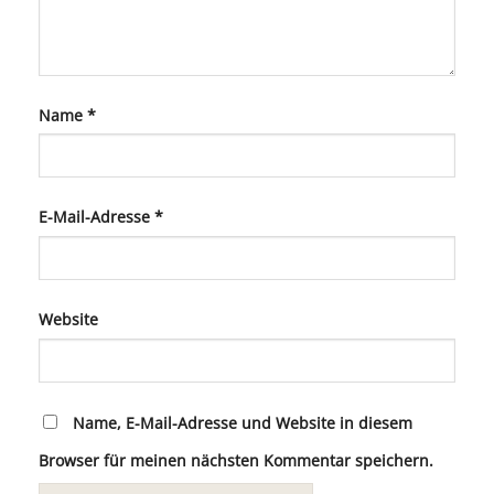
Name
*
E-Mail-Adresse
*
Website
Name, E-Mail-Adresse und Website in diesem
Browser für meinen nächsten Kommentar speichern.