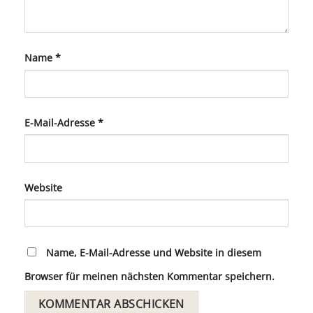
Name
*
E-Mail-Adresse
*
Website
Name, E-Mail-Adresse und Website in diesem
Browser für meinen nächsten Kommentar speichern.