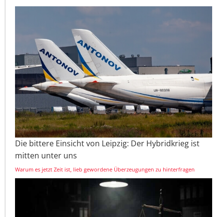
Die bittere Einsicht von Leipzig: Der Hybridkrieg ist
mitten unter uns
Warum es jetzt Zeit ist, lieb gewordene Überzeugungen zu hinterfragen