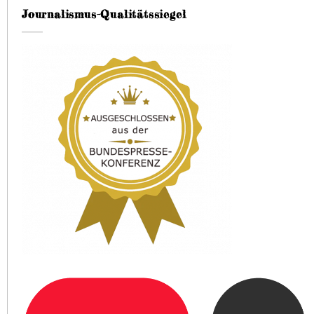
Journalismus-Qualitätssiegel