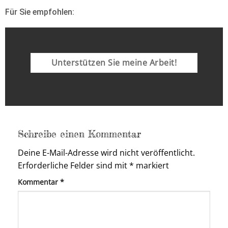
Für Sie empfohlen:
Unterstützen Sie meine Arbeit!
Schreibe einen Kommentar
Deine E-Mail-Adresse wird nicht veröffentlicht.
Erforderliche Felder sind mit
*
markiert
Kommentar
*