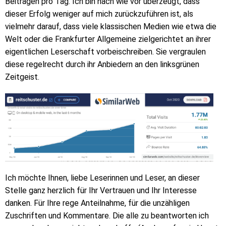
Beiträgen pro Tag. Ich bin nach wie vor überzeugt, dass
dieser Erfolg weniger auf mich zurückzuführen ist, als
vielmehr darauf, dass viele klassischen Medien wie etwa die
Welt oder die Frankfurter Allgemeine zielgerichtet an ihrer
eigentlichen Leserschaft vorbeischreiben. Sie vergraulen
diese regelrecht durch ihr Anbiedern an den linksgrünen
Zeitgeist.
Ich möchte Ihnen, liebe Leserinnen und Leser, an dieser
Stelle ganz herzlich für Ihr Vertrauen und Ihr Interesse
danken. Für Ihre rege Anteilnahme, für die unzähligen
Zuschriften und Kommentare. Die alle zu beantworten ich