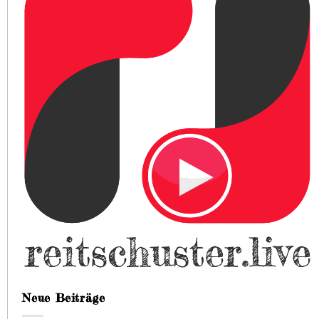
Neue Beiträge