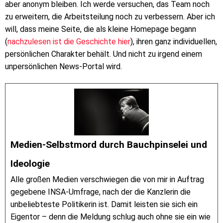
aber anonym bleiben. Ich werde versuchen, das Team noch
zu erweitern, die Arbeitsteilung noch zu verbessern. Aber ich
will, dass meine Seite, die als kleine Homepage begann
(
nachzulesen ist die Geschichte hier
), ihren ganz individuellen,
persönlichen Charakter behält. Und nicht zu irgend einem
unpersönlichen News-Portal wird.
Medien-Selbstmord durch Bauchpinselei und
Ideologie
Alle großen Medien verschwiegen die von mir in Auftrag
gegebene INSA-Umfrage, nach der die Kanzlerin die
unbeliebteste Politikerin ist. Damit leisten sie sich ein
Eigentor – denn die Meldung schlug auch ohne sie ein wie