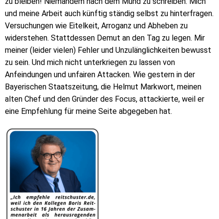
zu bleiben! Niemandem nach dem Mund zu schreiben. Mich
und meine Arbeit auch künftig ständig selbst zu hinterfragen.
Versuchungen wie Eitelkeit, Arroganz und Abheben zu
widerstehen. Stattdessen Demut an den Tag zu legen. Mir
meiner (leider vielen) Fehler und Unzulänglichkeiten bewusst
zu sein. Und mich nicht unterkriegen zu lassen von
Anfeindungen und unfairen Attacken. Wie gestern in der
Bayerischen Staatszeitung, die Helmut Markwort, meinen
alten Chef und den Gründer des Focus, attackierte, weil er
eine Empfehlung für meine Seite abgegeben hat.