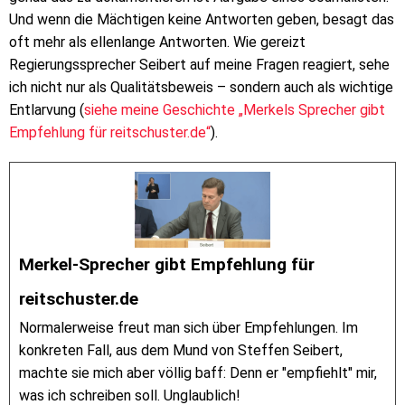
Und wenn die Mächtigen keine Antworten geben, besagt das
oft mehr als ellenlange Antworten. Wie gereizt
Regierungssprecher Seibert auf meine Fragen reagiert, sehe
ich nicht nur als Qualitätsbeweis – sondern auch als wichtige
Entlarvung (
siehe meine Geschichte „Merkels Sprecher gibt
Empfehlung für reitschuster.de“
).
Merkel-Sprecher gibt Empfehlung für
reitschuster.de
Normalerweise freut man sich über Empfehlungen. Im
konkreten Fall, aus dem Mund von Steffen Seibert,
machte sie mich aber völlig baff: Denn er "empfiehlt" mir,
was ich schreiben soll. Unglaublich!