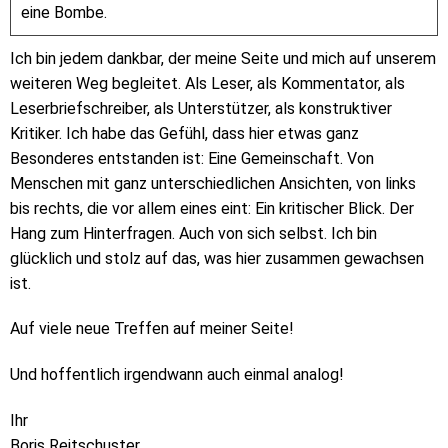
eine Bombe.
Ich bin jedem dankbar, der meine Seite und mich auf unserem
weiteren Weg begleitet. Als Leser, als Kommentator, als
Leserbriefschreiber, als Unterstützer, als konstruktiver
Kritiker. Ich habe das Gefühl, dass hier etwas ganz
Besonderes entstanden ist: Eine Gemeinschaft. Von
Menschen mit ganz unterschiedlichen Ansichten, von links
bis rechts, die vor allem eines eint: Ein kritischer Blick. Der
Hang zum Hinterfragen. Auch von sich selbst. Ich bin
glücklich und stolz auf das, was hier zusammen gewachsen
ist.
Auf viele neue Treffen auf meiner Seite!
Und hoffentlich irgendwann auch einmal analog!
Ihr
Boris Reitschuster