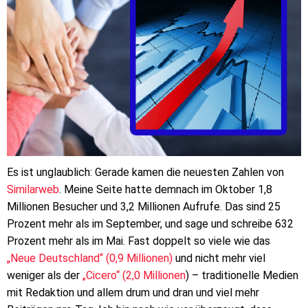
Es ist unglaublich: Gerade kamen die neuesten Zahlen von
Similarweb
. Meine Seite hatte demnach im Oktober 1,8
Millionen Besucher und 3,2 Millionen Aufrufe. Das sind 25
Prozent mehr als im September, und sage und schreibe 632
Prozent mehr als im Mai. Fast doppelt so viele wie das
„Neue Deutschland“ (0,9 Millionen)
und nicht mehr viel
weniger als der
„Cicero“ (2,0 Millionen
) – traditionelle Medien
mit Redaktion und allem drum und dran und viel mehr