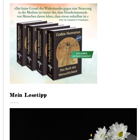
Mein Lesetipp