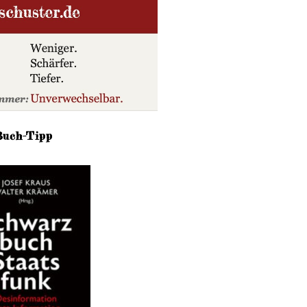
Buch-Tipp