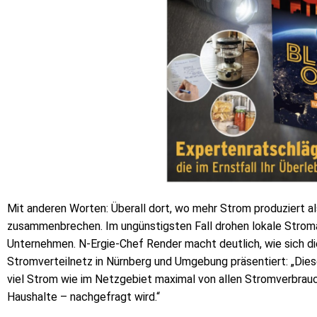
Mit anderen Worten: Überall dort, wo mehr Strom produziert al
zusammenbrechen. Im ungünstigsten Fall drohen lokale Strom
Unternehmen. N-Ergie-Chef Render macht deutlich, wie sich 
Stromverteilnetz in Nürnberg und Umgebung präsentiert: „Dies
viel Strom wie im Netzgebiet maximal von allen Stromverbrauch
Haushalte – nachgefragt wird.“