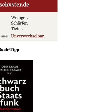
Buch-Tipp