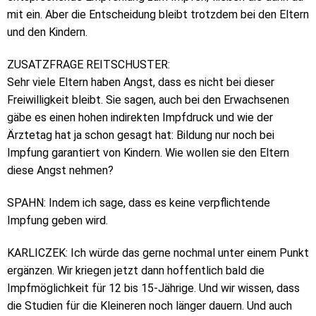
mit ein. Aber die Entscheidung bleibt trotzdem bei den Eltern
und den Kindern.
ZUSATZFRAGE REITSCHUSTER:
Sehr viele Eltern haben Angst, dass es nicht bei dieser
Freiwilligkeit bleibt. Sie sagen, auch bei den Erwachsenen
gäbe es einen hohen indirekten Impfdruck und wie der
Ärztetag hat ja schon gesagt hat: Bildung nur noch bei
Impfung garantiert von Kindern. Wie wollen sie den Eltern
diese Angst nehmen?
SPAHN: Indem ich sage, dass es keine verpflichtende
Impfung geben wird.
KARLICZEK: Ich würde das gerne nochmal unter einem Punkt
ergänzen. Wir kriegen jetzt dann hoffentlich bald die
Impfmöglichkeit für 12 bis 15-Jährige. Und wir wissen, dass
die Studien für die Kleineren noch länger dauern. Und auch