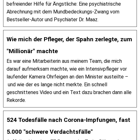
befreiender Hilfe für Ängstliche: Eine psychiatrische
Abrechnung mit dem Mundbedeckungs-Zwang vom
Bestseller-Autor und Psychiater Dr. Maaz.
Wie mich der Pfleger, der Spahn zerlegte, zum
"Millionär" machte
Es war eine Mitarbeiterin aus meinem Team, die mich
darauf aufmerksam machte, wie ein Intensivpfleger vor
laufender Kamera Ohrfeigen an den Minister austeilte –
und wie der es lange nicht merkte. Ein schnell
geschnittenes Video und ein Text dazu brachen dann alle
Rekorde.
524 Todesfälle nach Corona-Impfungen, fast
5.000 "schwere Verdachtsfälle"