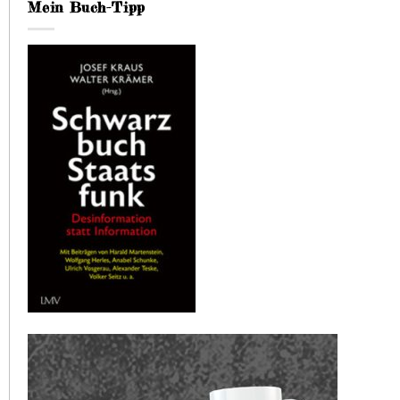
Mein Buch-Tipp