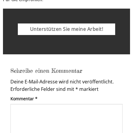
Unterstützen Sie meine Arbeit!
Schreibe einen Kommentar
Deine E-Mail-Adresse wird nicht veröffentlicht.
Erforderliche Felder sind mit
*
markiert
Kommentar
*