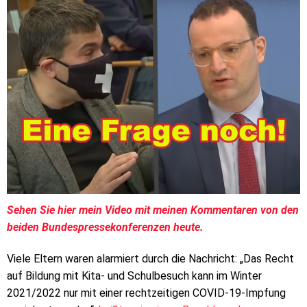
Sehen Sie hier mein Video mit meinen Kommentaren von den
beiden Bundespressekonferenzen heute.
Viele Eltern waren alarmiert durch die Nachricht: „Das Recht
auf Bildung mit Kita- und Schulbesuch kann im Winter
2021/2022 nur mit einer rechtzeitigen COVID-19-Impfung