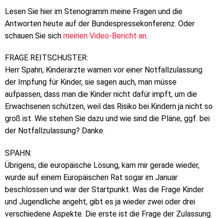
Lesen Sie hier im Stenogramm meine Fragen und die
Antworten heute auf der Bundespressekonferenz. Oder
schauen Sie sich
meinen Video-Bericht an
.
FRAGE REITSCHUSTER:
Herr Spahn, Kinderärzte warnen vor einer Notfallzulassung
der Impfung für Kinder, sie sagen auch, man müsse
aufpassen, dass man die Kinder nicht dafür impft, um die
Erwachsenen schützen, weil das Risiko bei Kindern ja nicht so
groß ist. Wie stehen Sie dazu und wie sind die Pläne, ggf. bei
der Notfallzulassung? Danke.
SPAHN:
Übrigens, die europäische Lösung, kam mir gerade wieder,
wurde auf einem Europäischen Rat sogar im Januar
beschlossen und war der Startpunkt. Was die Frage Kinder
und Jugendliche angeht, gibt es ja wieder zwei oder drei
verschiedene Aspekte. Die erste ist die Frage der Zulassung.