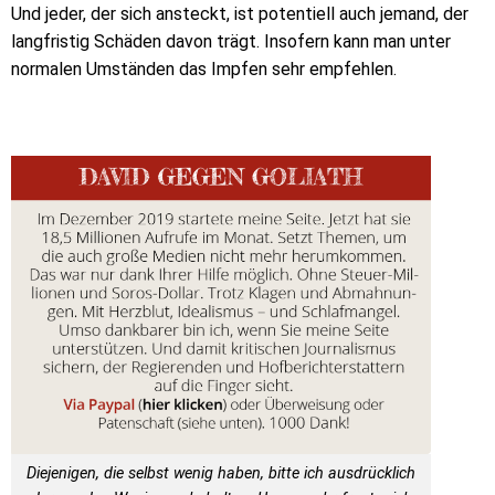
Und jeder, der sich ansteckt, ist potentiell auch jemand, der
langfristig Schäden davon trägt. Insofern kann man unter
normalen Umständen das Impfen sehr empfehlen.
Diejenigen, die selbst wenig haben, bitte ich ausdrücklich