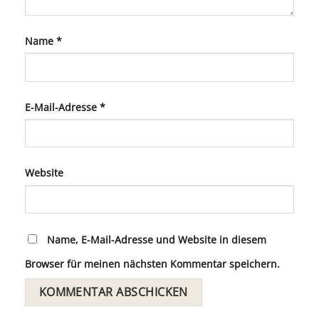
Name
*
E-Mail-Adresse
*
Website
Name, E-Mail-Adresse und Website in diesem
Browser für meinen nächsten Kommentar speichern.