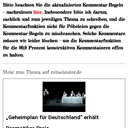
Bitte beachten Sie die aktualisierten Kommentar-Regeln
– nachzulesen
hier
. Insbesondere bitte ich darum,
sachlich und zum jeweiligen Thema zu schreiben, und die
Kommentarfunktion nicht für Pöbeleien gegen die
Kommentar-Regeln zu missbrauchen. Solche Kommentare
müssen wir leider löschen – um die Kommentarfunktion
für die 99,9 Prozent konstruktiven Kommentatoren offen
zu halten.
Mehr zum Thema auf reitschuster.de
„Geheimplan für Deutschland“ erhält