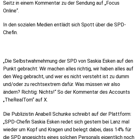
Seitz in einem Kommentar zu der Sendung auf „Focus
Online“.
In den sozialen Medien entlädt sich Spott über die SPD-
Chefin.
„Die Selbstwahrnehmung der SPD von Saskia Esken auf den
Punkt gebracht: Wir machen alles richtig, wir haben alles auf
den Weg gebracht, und wer es nicht versteht ist zu dumm
und/oder zu rechtsextrem dafür. Was müssen wir also
ändern? Richtig: Nichts!“ So der Kommentar des Accounts
„TheRealTom“ auf X.
Die Publizistin Anabell Schunke schreibt auf der Plattform:
„SPD-Chefin Saskia Esken redet sich gestern bei Lanz mal
wieder um Kopf und Kragen und belegt dabei, dass 14% für
die SPD angesichts eines solchen Personals eigentlich noch