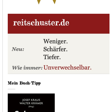
Mein Buch-Tipp