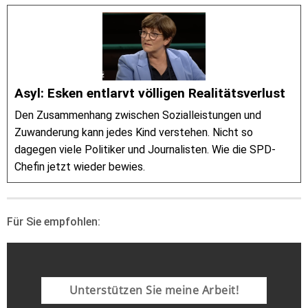
Asyl: Esken entlarvt völligen Realitätsverlust
Den Zusammenhang zwischen Sozialleistungen und
Zuwanderung kann jedes Kind verstehen. Nicht so
dagegen viele Politiker und Journalisten. Wie die SPD-
Chefin jetzt wieder bewies.
Für Sie empfohlen:
Unterstützen Sie meine Arbeit!