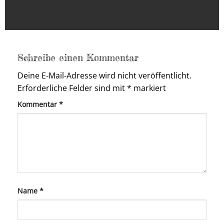
Schreibe einen Kommentar
Deine E-Mail-Adresse wird nicht veröffentlicht.
Erforderliche Felder sind mit
*
markiert
Kommentar
*
Name
*