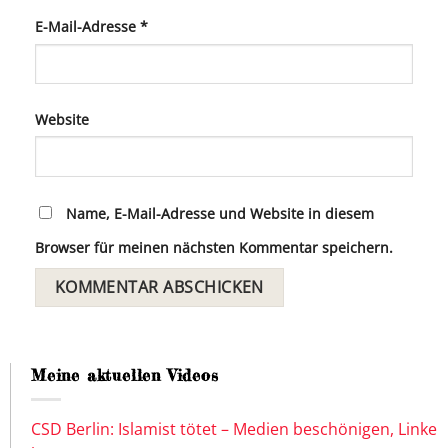
E-Mail-Adresse
*
Website
Name, E-Mail-Adresse und Website in diesem
Browser für meinen nächsten Kommentar speichern.
Meine aktuellen Videos
CSD Berlin: Islamist tötet – Medien beschönigen, Linke