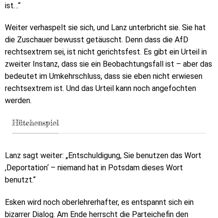
ist…“
Weiter verhaspelt sie sich, und Lanz unterbricht sie. Sie hat
die Zuschauer bewusst getäuscht. Denn dass die AfD
rechtsextrem sei, ist nicht gerichtsfest. Es gibt ein Urteil in
zweiter Instanz, dass sie ein Beobachtungsfall ist – aber das
bedeutet im Umkehrschluss, dass sie eben nicht erwiesen
rechtsextrem ist. Und das Urteil kann noch angefochten
werden.
Hütchenspiel
Lanz sagt weiter: „Entschuldigung, Sie benutzen das Wort
,Deportation‘ – niemand hat in Potsdam dieses Wort
benutzt.“
Esken wird noch oberlehrerhafter, es entspannt sich ein
bizarrer Dialog. Am Ende herrscht die Parteichefin den