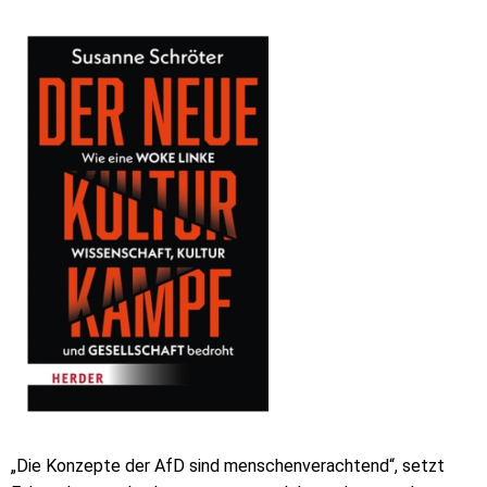
„Die Konzepte der AfD sind menschenverachtend“, setzt