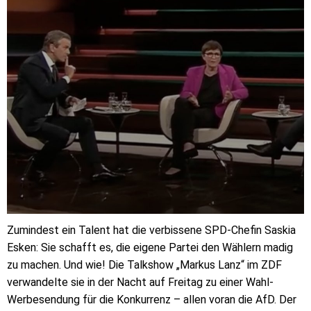
Zumindest ein Talent hat die verbissene SPD-Chefin Saskia
Esken: Sie schafft es, die eigene Partei den Wählern madig
zu machen. Und wie! Die Talkshow „Markus Lanz“ im ZDF
verwandelte sie in der Nacht auf Freitag zu einer Wahl-
Werbesendung für die Konkurrenz – allen voran die AfD. Der