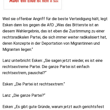
Weil sie offenbar Angriff für die beste Verteidigung hält, legt
Esken dann los gegen die AfD: „Was das Bitterste ist an
diesem Wahlergebnis, das ist eben die Zustimmung zu einer
rechtsradikalen Partei, die sich immer weiter radikalisiert hat,
deren Konzepte in der Deportation von Migrantinnen und
Migranten liegen.“
Lanz unterbricht Esken: „Sie sagen jetzt wieder, es ist eine
rechtsextreme Partei. Die ganze Partei ist einfach
rechtsextrem, pauschal?“
Esken: „Die Partei ist rechtsextrem.“
Lanz: „Die ganze Partei?“
Esken: „Es gibt gute Gründe, warum jetzt auch gerichtsfest