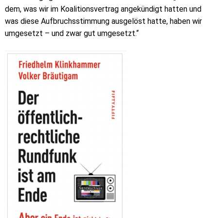
dem, was wir im Koalitionsvertrag angekündigt hatten und
was diese Aufbruchsstimmung ausgelöst hatte, haben wir
umgesetzt – und zwar gut umgesetzt.“