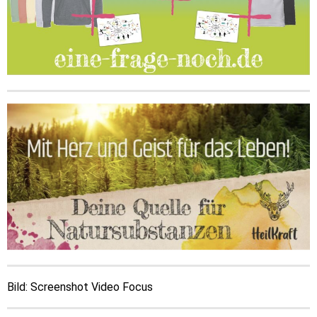
Bild: Screenshot Video Focus