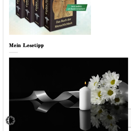
Mein Lesetipp