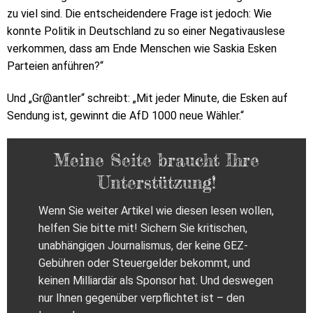
zu viel sind. Die entscheidendere Frage ist jedoch: Wie
konnte Politik in Deutschland zu so einer Negativauslese
verkommen, dass am Ende Menschen wie Saskia Esken
Parteien anführen?“
Und „Gr@antler“ schreibt: „Mit jeder Minute, die Esken auf
Sendung ist, gewinnt die AfD 1000 neue Wähler.“
Meine Seite braucht Ihre
Unterstützung!
Wenn Sie weiter Artikel wie diesen lesen wollen,
helfen Sie bitte mit! Sichern Sie kritischen,
unabhängigen Journalismus, der keine GEZ-
Gebühren oder Steuergelder bekommt, und
keinen Milliardär als Sponsor hat. Und deswegen
nur Ihnen gegenüber verpflichtet ist – den