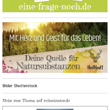
Bilder: Shutterstock
Mehr zum Thema auf reitschuster.de