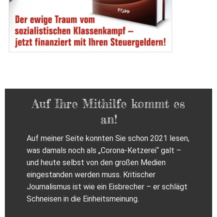
Auf Ihre Mithilfe kommt es
an!
Auf meiner Seite konnten Sie schon 2021 lesen,
was damals noch als „Corona-Ketzerei“ galt –
und heute selbst von den großen Medien
eingestanden werden muss. Kritischer
Journalismus ist wie ein Eisbrecher – er schlägt
Schneisen in die Einheitsmeinung.