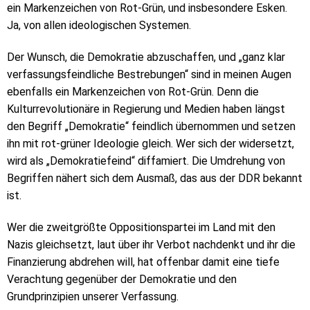
ein Markenzeichen von Rot-Grün, und insbesondere Esken.
Ja, von allen ideologischen Systemen.
Der Wunsch, die Demokratie abzuschaffen, und „ganz klar
verfassungsfeindliche Bestrebungen“ sind in meinen Augen
ebenfalls ein Markenzeichen von Rot-Grün. Denn die
Kulturrevolutionäre in Regierung und Medien haben längst
den Begriff „Demokratie“ feindlich übernommen und setzen
ihn mit rot-grüner Ideologie gleich. Wer sich der widersetzt,
wird als „Demokratiefeind“ diffamiert. Die Umdrehung von
Begriffen nähert sich dem Ausmaß, das aus der DDR bekannt
ist.
Wer die zweitgrößte Oppositionspartei im Land mit den
Nazis gleichsetzt, laut über ihr Verbot nachdenkt und ihr die
Finanzierung abdrehen will, hat offenbar damit eine tiefe
Verachtung gegenüber der Demokratie und den
Grundprinzipien unserer Verfassung.