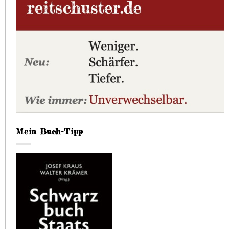
Mein Buch-Tipp