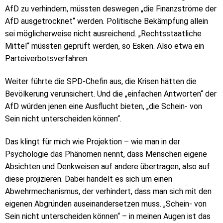
AfD zu verhindern, müssten deswegen „die Finanzströme der
AfD ausgetrocknet“ werden. Politische Bekämpfung allein
sei möglicherweise nicht ausreichend. „Rechtsstaatliche
Mittel“ müssten geprüft werden, so Esken. Also etwa ein
Parteiverbotsverfahren.
Weiter führte die SPD-Chefin aus, die Krisen hätten die
Bevölkerung verunsichert. Und die „einfachen Antworten“ der
AfD würden jenen eine Ausflucht bieten, „die Schein- von
Sein nicht unterscheiden können“.
Das klingt für mich wie Projektion – wie man in der
Psychologie das Phänomen nennt, dass Menschen eigene
Absichten und Denkweisen auf andere übertragen, also auf
diese projizieren. Dabei handelt es sich um einen
Abwehrmechanismus, der verhindert, dass man sich mit den
eigenen Abgründen auseinandersetzen muss. „Schein- von
Sein nicht unterscheiden können“ – in meinen Augen ist das