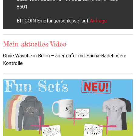
8501
BITCOIN Empfängerschlüssel auf
Anfrage
Mein aktuelles Video
Ohne Wäsche in Berlin – aber dafür mit Sauna-Badehosen-
Kontrolle