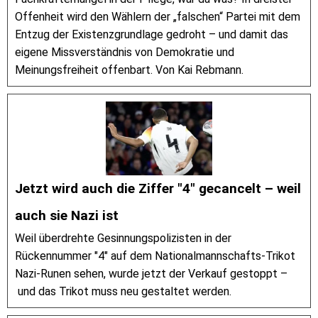
Offenheit wird den Wählern der „falschen“ Partei mit dem
Entzug der Existenzgrundlage gedroht – und damit das
eigene Missverständnis von Demokratie und
Meinungsfreiheit offenbart. Von Kai Rebmann.
Jetzt wird auch die Ziffer "4" gecancelt – weil
auch sie Nazi ist
Weil überdrehte Gesinnungspolizisten in der
Rückennummer "4" auf dem Nationalmannschafts-Trikot
Nazi-Runen sehen, wurde jetzt der Verkauf gestoppt –
und das Trikot muss neu gestaltet werden.