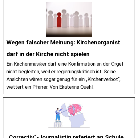
Wegen falscher Meinung: Kirchenorganist
darf in der Kirche nicht spielen
Ein Kirchenmusiker darf eine Konfirmation an der Orgel
nicht begleiten, weil er regierungskritisch ist. Seine
Ansichten wären sogar genug für ein „Kirchenverbot“,
wettert ein Pfarrer. Von Ekaterina Quehl.
„Correctiv“-Journalistin referiert an Schule