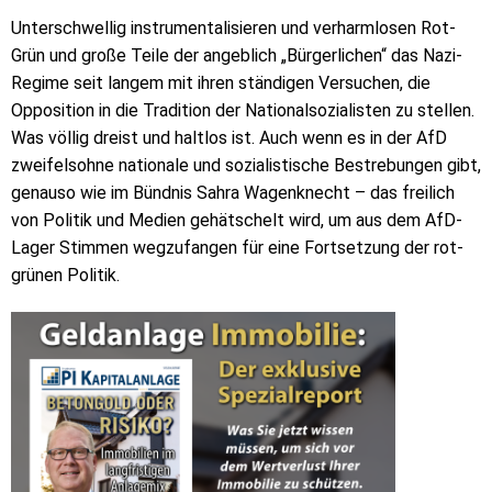
Unterschwellig instrumentalisieren und verharmlosen Rot-
Grün und große Teile der angeblich „Bürgerlichen“ das Nazi-
Regime seit langem mit ihren ständigen Versuchen, die
Opposition in die Tradition der Nationalsozialisten zu stellen.
Was völlig dreist und haltlos ist. Auch wenn es in der AfD
zweifelsohne nationale und sozialistische Bestrebungen gibt,
genauso wie im Bündnis Sahra Wagenknecht – das freilich
von Politik und Medien gehätschelt wird, um aus dem AfD-
Lager Stimmen wegzufangen für eine Fortsetzung der rot-
grünen Politik.