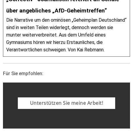
über angebliches „AfD-Geheimtreffen“
Die Narrative um den ominösen „Geheimplan Deutschland“
sind in weiten Teilen widerlegt, dennoch werden sie
munter weiterverbreitet. Aus dem Umfeld eines
Gymnasiums hören wir hierzu Erstaunliches, die
Verantwortlichen schweigen. Von Kai Rebmann.
Für Sie empfohlen:
Unterstützen Sie meine Arbeit!