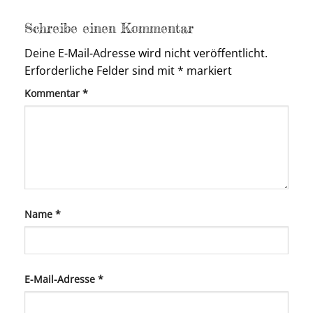
Schreibe einen Kommentar
Deine E-Mail-Adresse wird nicht veröffentlicht.
Erforderliche Felder sind mit
*
markiert
Kommentar
*
Name
*
E-Mail-Adresse
*