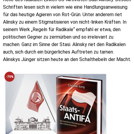
Schriften lesen sich in vielem wie eine Handlungsanweisung
für das heutige Agieren von Rot-Grün. Unter anderem riet
Alinsky zu einem Stigmatisieren von nicht-linken Kräften. In
seinem Werk „Regeln für Radikale“ empfahl er etwa, den
politischen Gegner zu zermürben und so irrelevant zu
machen. Ganz im Sinne der Stasi. Alinsky riet den Radikalen
auch, sich durch ein bürgerliches Auftreten zu tarnen.
Alinskys Jünger sitzen heute an den Schalthebeln der Macht.