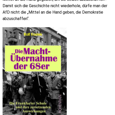
Damit sich die Geschichte nicht wiederhole, dürfe man der
AfD nicht die „Mittel an die Hand geben, die Demokratie
abzuschaffen“.