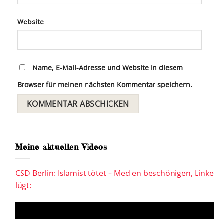
Website
Name, E-Mail-Adresse und Website in diesem
Browser für meinen nächsten Kommentar speichern.
Meine aktuellen Videos
CSD Berlin: Islamist tötet – Medien beschönigen, Linke
lügt: