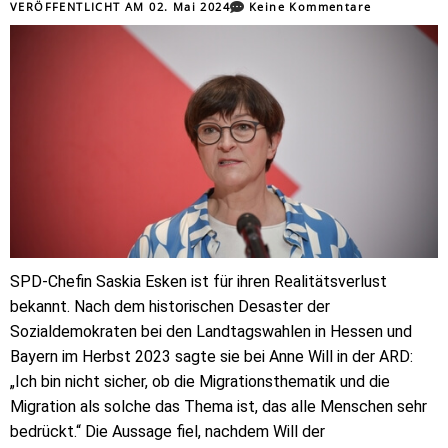
VERÖFFENTLICHT AM
02. Mai 2024
Keine Kommentare
SPD-Chefin Saskia Esken ist für ihren Realitätsverlust
bekannt. Nach dem historischen Desaster der
Sozialdemokraten bei den Landtagswahlen in Hessen und
Bayern im Herbst 2023 sagte sie bei Anne Will in der ARD:
„Ich bin nicht sicher, ob die Migrationsthematik und die
Migration als solche das Thema ist, das alle Menschen sehr
bedrückt.“ Die Aussage fiel, nachdem Will der