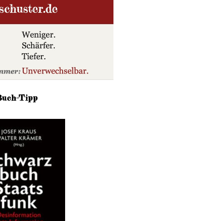
Buch-Tipp