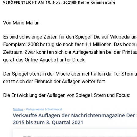
VERÖFFENTLICHT AM
10. Nov. 2021
Keine Kommentare
Von Mario Martin
Es sind schwierige Zeiten für den Spiegel. Die auf Wikipedia 
Exemplare. 2008 betrug sie noch fast 1,1 Millionen. Das bedeu
Zeitraum. Zwar konnten sich die Auflagenzahlen bei der Printaus
gerät das Online-Angebot unter Druck.
Der Spiegel steht in der Misere aber nicht allein da. Für Stern
setzt sich der Einbruch der Auflagen weiter fort.
Die Entwicklung der Auflagen von Spiegel, Stern und Focus: