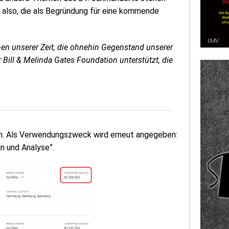
r also, die als Begründung für eine kommende
men unserer Zeit, die ohnehin Gegenstand unserer
er Bill & Melinda Gates Foundation unterstützt, die
en. Als Verwendungszweck wird erneut angegeben:
n und Analyse”.