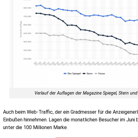
Verlauf der Auflagen der Magazine Spiegel, Stern und 
Auch beim Web-Traffic, der ein Gradmesser für die Anzeigenerlö
Einbußen hinnehmen. Lagen die monatlichen Besucher im Juni be
unter die 100 Millionen Marke.