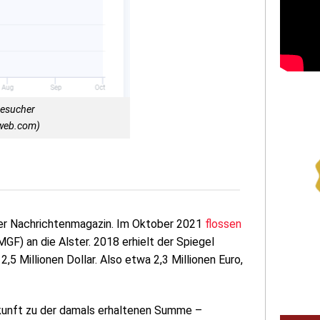
Besucher
rweb.com)
ger Nachrichtenmagazin. Im Oktober 2021
flossen
GF) an die Alster. 2018 erhielt der Spiegel
,5 Millionen Dollar. Also etwa 2,3 Millionen Euro,
unft zu der damals erhaltenen Summe –