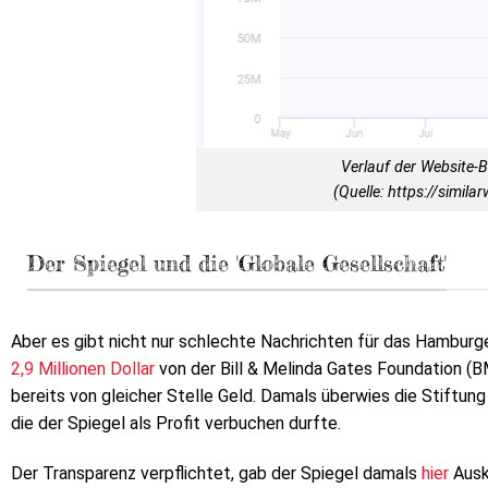
Verlauf der Website-
(Quelle: https://simila
Der Spiegel und die 'Globale Gesellschaft'
Aber es gibt nicht nur schlechte Nachrichten für das Hambur
2,9 Millionen Dollar
von der Bill & Melinda Gates Foundation (BM
bereits von gleicher Stelle Geld. Damals überwies die Stiftung 2
die der Spiegel als Profit verbuchen durfte.
Der Transparenz verpflichtet, gab der Spiegel damals
hier
Ausk