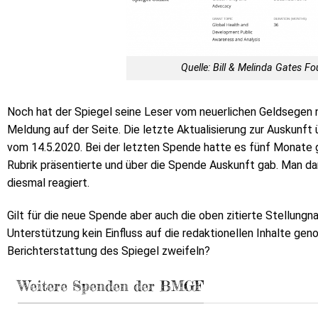
Quelle: Bill & Melinda Gates 
Noch hat der Spiegel seine Leser vom neuerlichen Geldsegen ni
Meldung auf der Seite. Die letzte Aktualisierung zur Auskun
vom 14.5.2020. Bei der letzten Spende hatte es fünf Monate g
Rubrik präsentierte und über die Spende Auskunft gab. Man da
diesmal reagiert.
Gilt für die neue Spende aber auch die oben zitierte Stellung
Unterstützung kein Einfluss auf die redaktionellen Inhalte ge
Berichterstattung des Spiegel zweifeln?
Weitere Spenden der BMGF