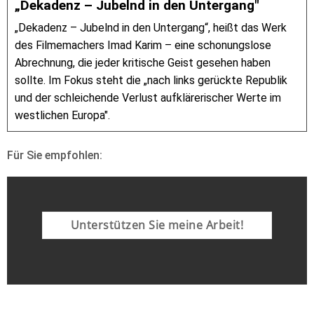
„Dekadenz – Jubelnd in den Untergang"
„Dekadenz – Jubelnd in den Untergang“, heißt das Werk
des Filmemachers Imad Karim – eine schonungslose
Abrechnung, die jeder kritische Geist gesehen haben
sollte. Im Fokus steht die „nach links gerückte Republik
und der schleichende Verlust aufklärerischer Werte im
westlichen Europa".
Für Sie empfohlen:
Unterstützen Sie meine Arbeit!