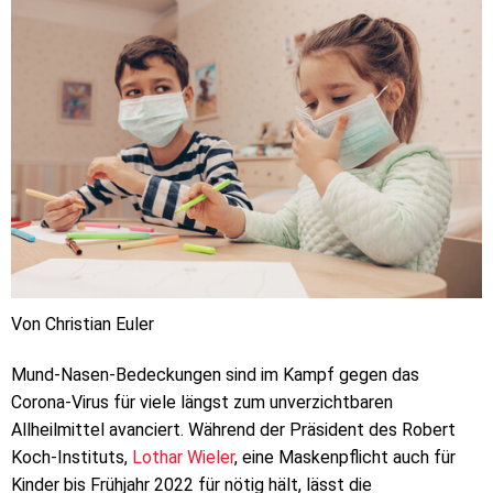
Von Christian Euler
Mund-Nasen-Bedeckungen sind im Kampf gegen das
Corona-Virus für viele längst zum unverzichtbaren
Allheilmittel avanciert. Während der Präsident des Robert
Koch-Instituts,
Lothar Wieler
, eine Maskenpflicht auch für
Kinder bis Frühjahr 2022 für nötig hält, lässt die