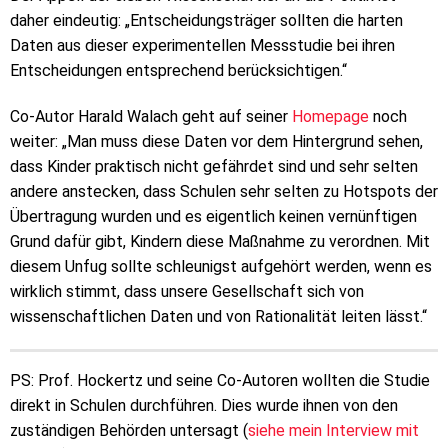
daher eindeutig: „Entscheidungsträger sollten die harten
Daten aus dieser experimentellen Messstudie bei ihren
Entscheidungen entsprechend berücksichtigen.“
Co-Autor Harald Walach geht auf seiner
Homepage
noch
weiter: „Man muss diese Daten vor dem Hintergrund sehen,
dass Kinder praktisch nicht gefährdet sind und sehr selten
andere anstecken, dass Schulen sehr selten zu Hotspots der
Übertragung wurden und es eigentlich keinen vernünftigen
Grund dafür gibt, Kindern diese Maßnahme zu verordnen. Mit
diesem Unfug sollte schleunigst aufgehört werden, wenn es
wirklich stimmt, dass unsere Gesellschaft sich von
wissenschaftlichen Daten und von Rationalität leiten lässt.“
PS: Prof. Hockertz und seine Co-Autoren wollten die Studie
direkt in Schulen durchführen. Dies wurde ihnen von den
zuständigen Behörden untersagt (
siehe mein Interview mit