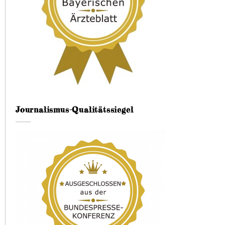
Journalismus-Qualitätssiegel