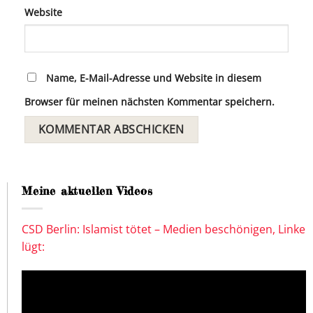
Website
Name, E-Mail-Adresse und Website in diesem
Browser für meinen nächsten Kommentar speichern.
Meine aktuellen Videos
CSD Berlin: Islamist tötet – Medien beschönigen, Linke
lügt: