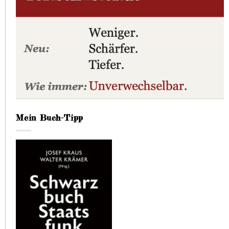
Mein Buch-Tipp