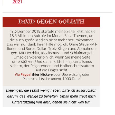
2021
Diejenigen, die selbst wenig haben, bitte ich ausdrücklich
darum, das Wenige zu behalten. Umso mehr freut mich
Unterstützung von allen, denen sie nicht weh tut!