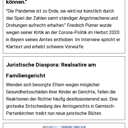
können.“
"Die Pandemie ist zu Ende, sie wird nur künstlich durch
das Spiel der Zahlen samt ständiger Angstmacherei und
Drohungen aufrecht erhalten." Friedrich Pürner wurde
wegen seiner Kritik an der Corona-Politik im Herbst 2020
in Bayern seines Amtes enthoben. Im Interview spricht er
Klartext und erhebt schwere Vorwürfe.
Juristische Diaspora: Realsatire am
Familiengericht
Wenden sich besorgte Eltern wegen möglicher
Gesundheitsschäden ihrer Kinder an Gerichte, fallen die
Reaktionen der Richter häufig desillusionierend aus. Eine
groteske Entscheidung des Amtsgerichts in Garmisch-
Partenkirchen treibt nun neue juristische Blüten.