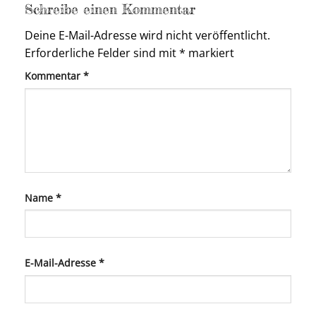
Schreibe einen Kommentar
Deine E-Mail-Adresse wird nicht veröffentlicht.
Erforderliche Felder sind mit
*
markiert
Kommentar
*
Name
*
E-Mail-Adresse
*