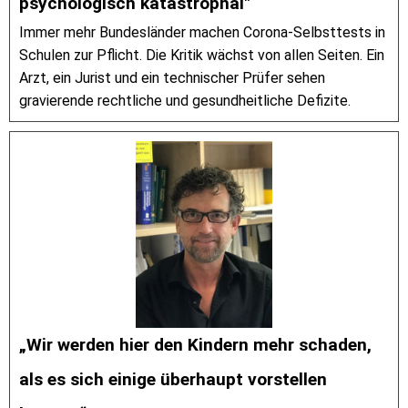
psychologisch katastrophal"
Immer mehr Bundesländer machen Corona-Selbsttests in
Schulen zur Pflicht. Die Kritik wächst von allen Seiten. Ein
Arzt, ein Jurist und ein technischer Prüfer sehen
gravierende rechtliche und gesundheitliche Defizite.
„Wir werden hier den Kindern mehr schaden,
als es sich einige überhaupt vorstellen