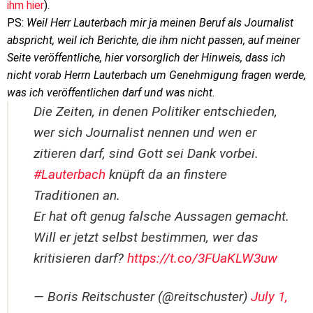
ihm hier
).
PS:
Weil Herr Lauterbach mir ja meinen Beruf als Journalist
abspricht, weil ich Berichte, die ihm nicht passen, auf meiner
Seite veröffentliche, hier vorsorglich der Hinweis, dass ich
nicht vorab Herrn Lauterbach um Genehmigung fragen werde,
was ich veröffentlichen darf und was nicht.
Die Zeiten, in denen Politiker entschieden,
wer sich Journalist nennen und wen er
zitieren darf, sind Gott sei Dank vorbei.
#Lauterbach
knüpft da an finstere
Traditionen an.
Er hat oft genug falsche Aussagen gemacht.
Will er jetzt selbst bestimmen, wer das
kritisieren darf?
https://t.co/3FUaKLW3uw
— Boris Reitschuster (@reitschuster)
July 1,