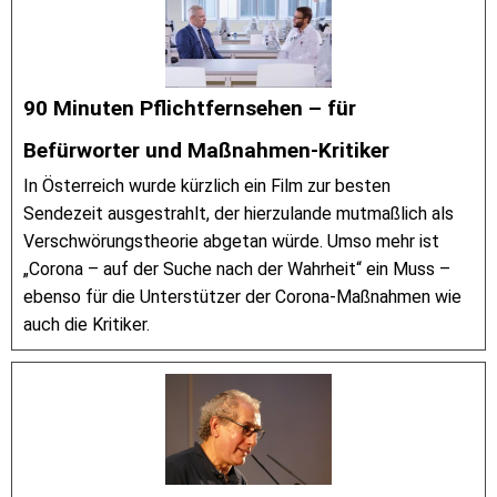
90 Minuten Pflichtfernsehen – für
Befürworter und Maßnahmen-Kritiker
In Österreich wurde kürzlich ein Film zur besten
Sendezeit ausgestrahlt, der hierzulande mutmaßlich als
Verschwörungstheorie abgetan würde. Umso mehr ist
„Corona – auf der Suche nach der Wahrheit“ ein Muss –
ebenso für die Unterstützer der Corona-Maßnahmen wie
auch die Kritiker.