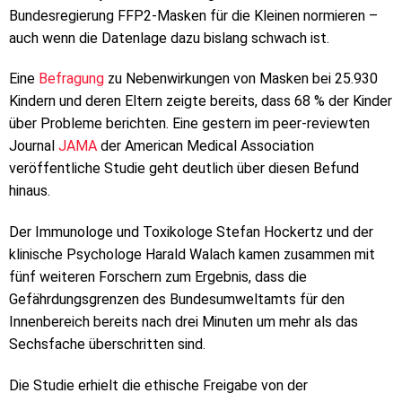
Bundesregierung FFP2-Masken für die Kleinen normieren –
auch wenn die Datenlage dazu bislang schwach ist.
Eine
Befragung
zu Nebenwirkungen von Masken bei 25.930
Kindern und deren Eltern zeigte bereits, dass 68 % der Kinder
über Probleme berichten. Eine gestern im peer-reviewten
Journal
JAMA
der American Medical Association
veröffentliche Studie geht deutlich über diesen Befund
hinaus.
Der Immunologe und Toxikologe Stefan Hockertz und der
klinische Psychologe Harald Walach kamen zusammen mit
fünf weiteren Forschern zum Ergebnis, dass die
Gefährdungsgrenzen des Bundesumweltamts für den
Innenbereich bereits nach drei Minuten um mehr als das
Sechsfache überschritten sind.
Die Studie erhielt die ethische Freigabe von der