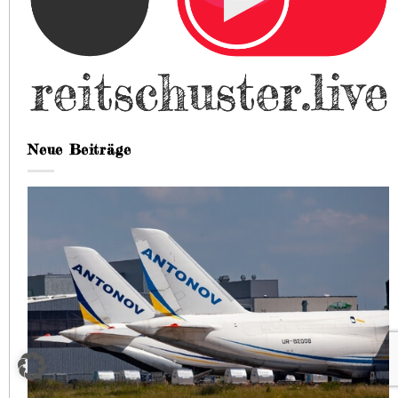
Neue Beiträge