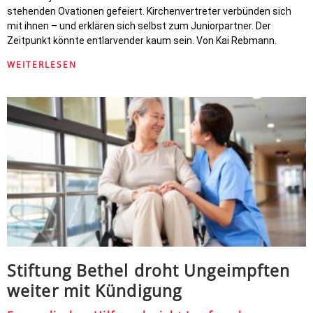
stehenden Ovationen gefeiert. Kirchenvertreter verbünden sich
mit ihnen – und erklären sich selbst zum Juniorpartner. Der
Zeitpunkt könnte entlarvender kaum sein. Von Kai Rebmann.
WEITERLESEN
Stiftung Bethel droht Ungeimpften
weiter mit Kündigung