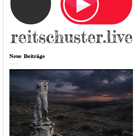
Neue Beiträge