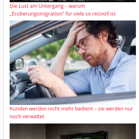
Die Lust am Untergang – warum
„Eroberungsmigration“ für viele so reizvoll ist
Kunden werden nicht mehr bedient – sie werden nur
noch verwaltet