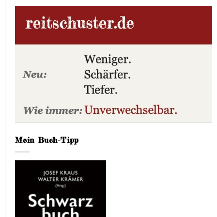
Mein Buch-Tipp