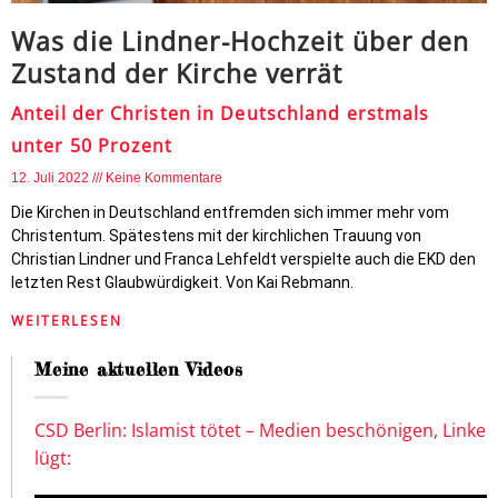
Was die Lindner-Hochzeit über den
Zustand der Kirche verrät
Anteil der Christen in Deutschland erstmals
unter 50 Prozent
12. Juli 2022
Keine Kommentare
Die Kirchen in Deutschland entfremden sich immer mehr vom
Christentum. Spätestens mit der kirchlichen Trauung von
Christian Lindner und Franca Lehfeldt verspielte auch die EKD den
letzten Rest Glaubwürdigkeit. Von Kai Rebmann.
WEITERLESEN
Meine aktuellen Videos
CSD Berlin: Islamist tötet – Medien beschönigen, Linke
lügt: