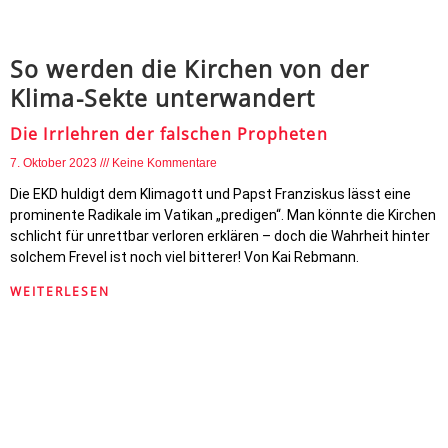
So werden die Kirchen von der
Klima-Sekte unterwandert
Die Irrlehren der falschen Propheten
7. Oktober 2023
Keine Kommentare
Die EKD huldigt dem Klimagott und Papst Franziskus lässt eine
prominente Radikale im Vatikan „predigen“. Man könnte die Kirchen
schlicht für unrettbar verloren erklären – doch die Wahrheit hinter
solchem Frevel ist noch viel bitterer! Von Kai Rebmann.
WEITERLESEN