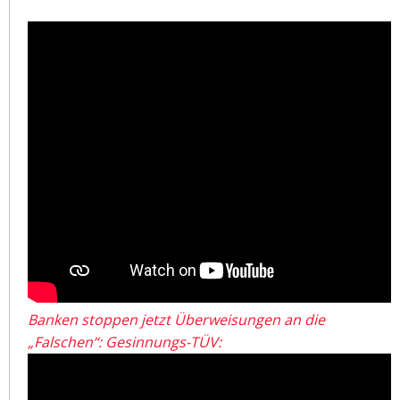
Banken stoppen jetzt Überweisungen an die
„Falschen“: Gesinnungs-TÜV: