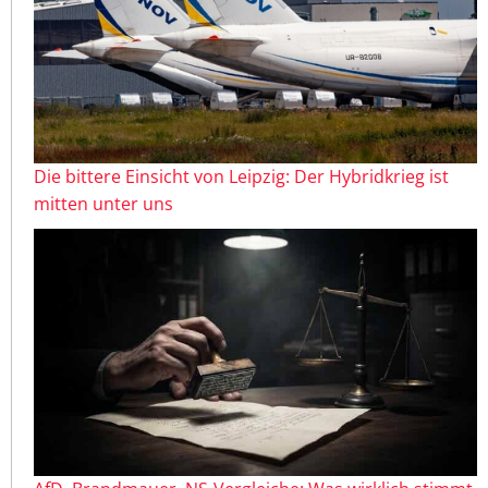
Die bittere Einsicht von Leipzig: Der Hybridkrieg ist
mitten unter uns