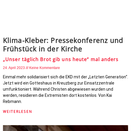
Klima-Kleber: Pressekonferenz und
Frühstück in der Kirche
„Unser täglich Brot gib uns heute“ mal anders
24. April 2023
Keine Kommentare
Einmal mehr solidarisiert sich die EKD mit der „Letzten Generation“.
Jetzt wird ein Gotteshaus in Kreuzberg zur Einsatzzentrale
umfunktioniert. Während Christen abgewiesen wurden und
werden, residieren die Extremisten dort kostenlos. Von Kai
Rebmann.
WEITERLESEN