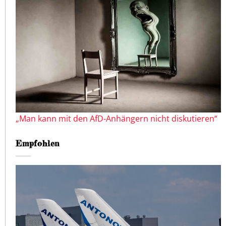
„Man kann mit den AfD-Anhängern nicht diskutieren“
Empfohlen