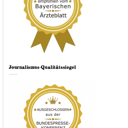
Journalismus-Qualitätssiegel