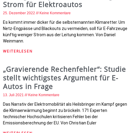
Strom für Elektroautos
25. Dezember 2022
Keine Kommentare
Es kommt immer dicker für die selbsternannten Klimaretter. Um
Netz-Engpässe und Blackouts zu vermeiden, soll für E-Fahrzeuge
künftig weniger Strom aus der Leitung kommen. Von Daniel
Weinmann.
WEITERLESEN
„Gravierende Rechenfehler“: Studie
stellt wichtigstes Argument für E-
Autos in Frage
13. Juli 2021
Keine Kommentare
Das Narrativ der Elektromobilität als Heilsbringer im Kampf gegen
die Klimaerwärmung beginnt zu bröckeln. 171 Experten
technischer Hochschulen kritisieren Fehler bei der
Emissionsberechnung der EU. Von Christian Euler