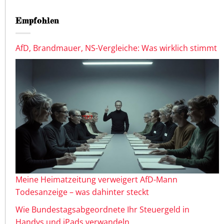
Empfohlen
AfD, Brandmauer, NS-Vergleiche: Was wirklich stimmt
Meine Heimatzeitung verweigert AfD-Mann
Todesanzeige – was dahinter steckt
Wie Bundestagsabgeordnete Ihr Steuergeld in
Handys und iPads verwandeln