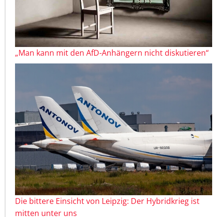
„Man kann mit den AfD-Anhängern nicht diskutieren“
Die bittere Einsicht von Leipzig: Der Hybridkrieg ist
mitten unter uns