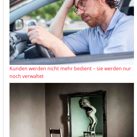
Kunden werden nicht mehr bedient – sie werden nur
noch verwaltet