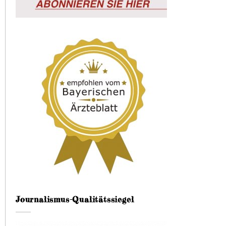
Journalismus-Qualitätssiegel