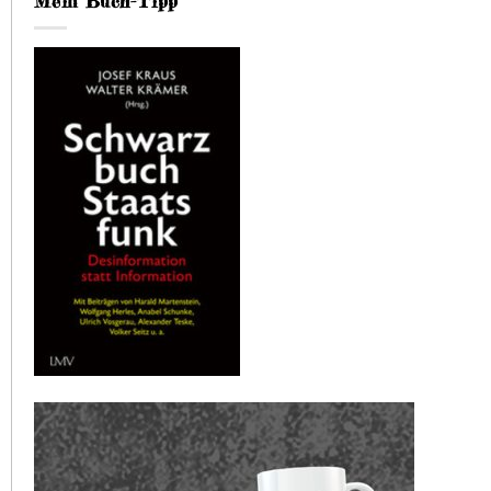
Mein Buch-Tipp