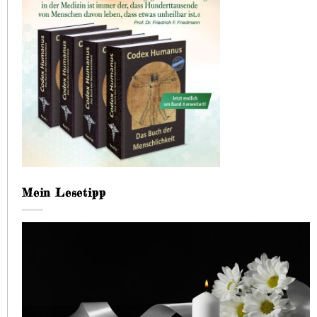
Mein Lesetipp