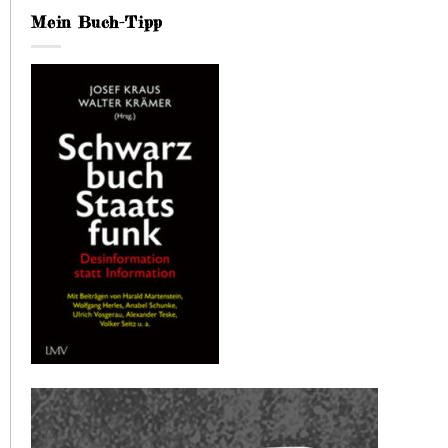
Mein Buch-Tipp