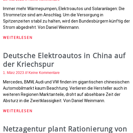
Immer mehr Wärmepumpen, Elektroautos und Solaranlagen: Die
Stromnetze sind am Anschlag. Um die Versorgung in
Spitzenzeiten stabil zu halten, wird den Bundesbürgern künftig der
Strom abgedreht. Von Daniel Weinmann.
WEITERLESEN
Deutsche Elektroautos in China auf
der Kriechspur
1. März 2023
Keine Kommentare
Mercedes, BMW, Audi und VW finden im gigantischen chinesischen
Automobilmarkt kaum Beachtung. Verlieren die Hersteller auch in
weiteren Regionen Marktanteile, droht auf absehbare Zeit der
Absturz in die Zweitklassigkeit. Von Daniel Weinmann.
WEITERLESEN
Netzagentur plant Rationierung von