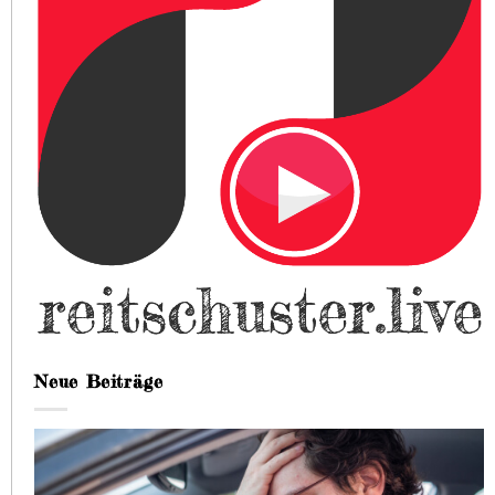
Neue Beiträge