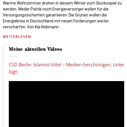
Warme Wohnzimmer drohen in diesem Winter zum Glücksspiel zu
werden. Weder Politik noch Energieversorger wollen für die
Versorgungssicherheit garantieren. Die Grünen wollen die
Energiekrise in Deutschland mit neuen Forderungen weiter
verschärfen. Von Kai Rebmann.
WEITERLESEN
Meine aktuellen Videos
CSD Berlin: Islamist tötet – Medien beschönigen, Linke
lügt: