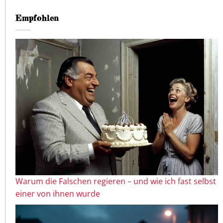
Empfohlen
Warum die Falschen regieren – und wie ich fast selbst
einer von ihnen wurde