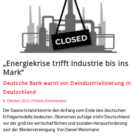
„Energiekrise trifft Industrie bis ins
Mark“
Deutsche Bank warnt vor Deindustrialisierung in
Deutschland
9. Oktober 2022
Keine Kommentare
Der Gasnotstand könnte den Anfang vom Ende des deutschen
Erfolgsmodells bedeuten. Ökonomen zufolge steht Deutschland
vor der größten wirtschaftlichen und sozialen Herausforderung
seit der Wiedervereinigung. Von Daniel Weinmann.