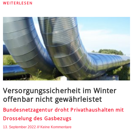
WEITERLESEN
Versorgungssicherheit im Winter
offenbar nicht gewährleistet
Bundesnetzagentur droht Privathaushalten mit
Drosselung des Gasbezugs
13. September 2022
Keine Kommentare