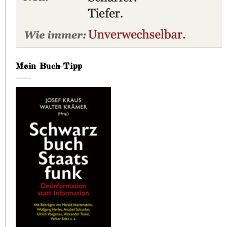
Mein Buch-Tipp