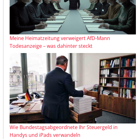
Meine Heimatzeitung verweigert AfD-Mann
Todesanzeige – was dahinter steckt
Wie Bundestagsabgeordnete Ihr Steuergeld in
Handys und iPads verwandeln