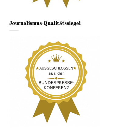
Journalismus-Qualitätssiegel