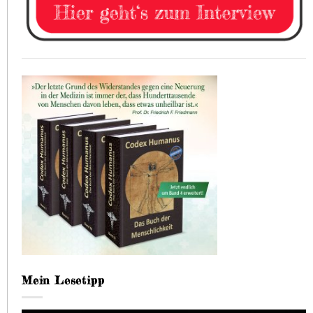
Mein Lesetipp