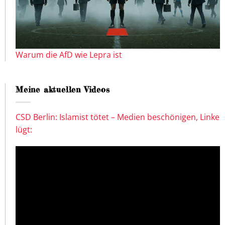
Warum die AfD wie Lepra ist
Meine aktuellen Videos
CSD Berlin: Islamist tötet – Medien beschönigen, Linke
lügt: