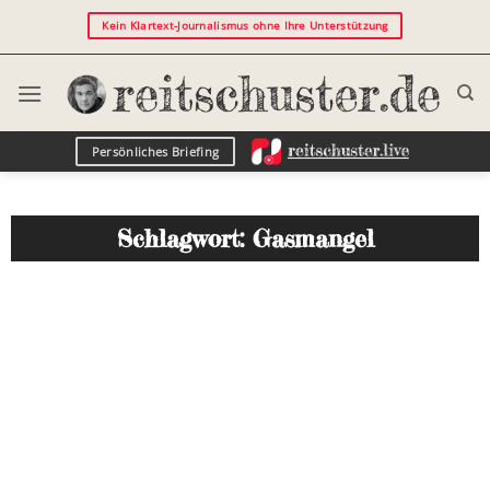
Kein Klartext-Journalismus ohne Ihre Unterstützung
Persönliches Briefing
Schlagwort: Gasmangel