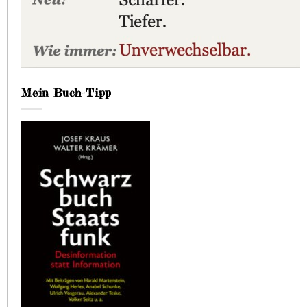
Mein Buch-Tipp