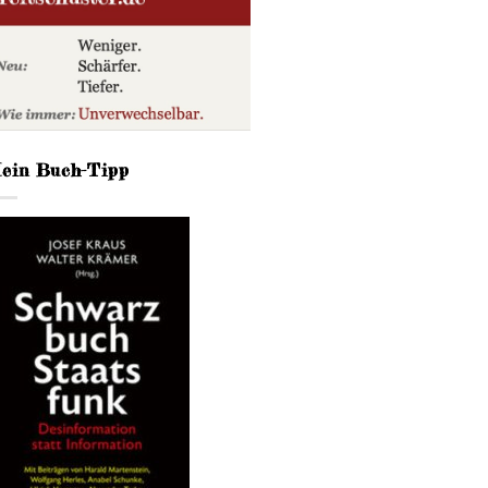
ein Buch-Tipp