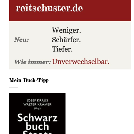
Mein Buch-Tipp