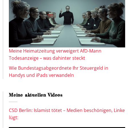
Meine Heimatzeitung verweigert AfD-Mann
Todesanzeige – was dahinter steckt
Wie Bundestagsabgeordnete Ihr Steuergeld in
Handys und iPads verwandeln
Meine aktuellen Videos
CSD Berlin: Islamist tötet – Medien beschönigen, Linke
lügt: