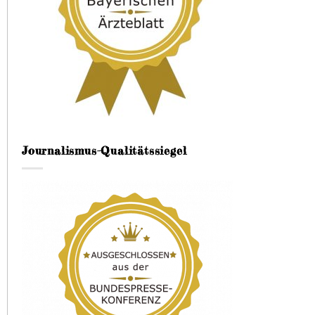
Journalismus-Qualitätssiegel