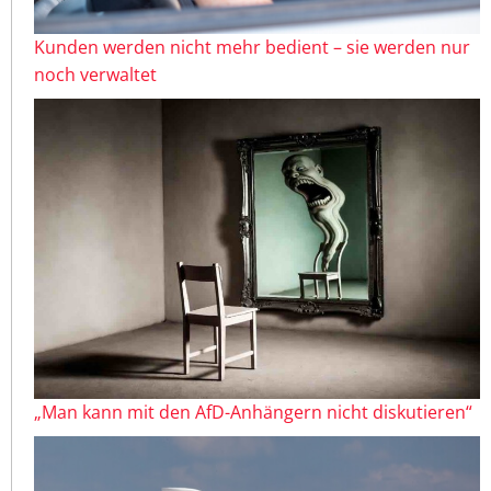
Kunden werden nicht mehr bedient – sie werden nur
noch verwaltet
„Man kann mit den AfD-Anhängern nicht diskutieren“