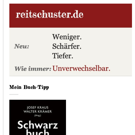
Mein Buch-Tipp