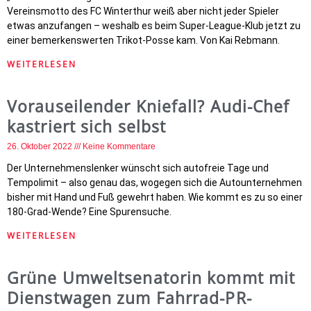
Vereinsmotto des FC Winterthur weiß aber nicht jeder Spieler
etwas anzufangen – weshalb es beim Super-League-Klub jetzt zu
einer bemerkenswerten Trikot-Posse kam. Von Kai Rebmann.
WEITERLESEN
Vorauseilender Kniefall? Audi-Chef
kastriert sich selbst
26. Oktober 2022
Keine Kommentare
Der Unternehmenslenker wünscht sich autofreie Tage und
Tempolimit – also genau das, wogegen sich die Autounternehmen
bisher mit Hand und Fuß gewehrt haben. Wie kommt es zu so einer
180-Grad-Wende? Eine Spurensuche.
WEITERLESEN
Grüne Umweltsenatorin kommt mit
Dienstwagen zum Fahrrad-PR-