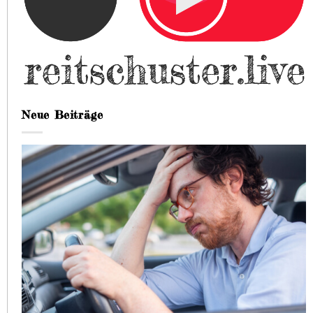
Neue Beiträge