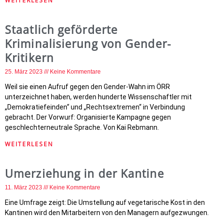
WEITERLESEN
Staatlich geförderte
Kriminalisierung von Gender-
Kritikern
25. März 2023
Keine Kommentare
Weil sie einen Aufruf gegen den Gender-Wahn im ÖRR
unterzeichnet haben, werden hunderte Wissenschaftler mit
„Demokratiefeinden“ und „Rechtsextremen“ in Verbindung
gebracht. Der Vorwurf: Organisierte Kampagne gegen
geschlechterneutrale Sprache. Von Kai Rebmann.
WEITERLESEN
Umerziehung in der Kantine
11. März 2023
Keine Kommentare
Eine Umfrage zeigt: Die Umstellung auf vegetarische Kost in den
Kantinen wird den Mitarbeitern von den Managern aufgezwungen.