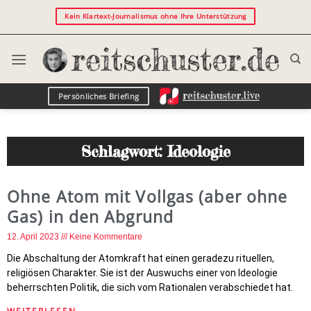
Kein Klartext-Journalismus ohne Ihre Unterstützung
Persönliches Briefing
Schlagwort: Ideologie
Ohne Atom mit Vollgas (aber ohne
Gas) in den Abgrund
12. April 2023
Keine Kommentare
Die Abschaltung der Atomkraft hat einen geradezu rituellen,
religiösen Charakter. Sie ist der Auswuchs einer von Ideologie
beherrschten Politik, die sich vom Rationalen verabschiedet hat.