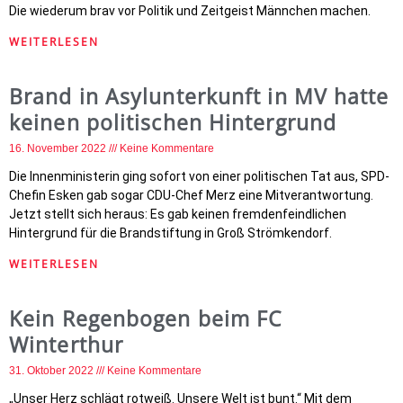
Die wiederum brav vor Politik und Zeitgeist Männchen machen.
WEITERLESEN
Brand in Asylunterkunft in MV hatte
keinen politischen Hintergrund
16. November 2022
Keine Kommentare
Die Innenministerin ging sofort von einer politischen Tat aus, SPD-
Chefin Esken gab sogar CDU-Chef Merz eine Mitverantwortung.
Jetzt stellt sich heraus: Es gab keinen fremdenfeindlichen
Hintergrund für die Brandstiftung in Groß Strömkendorf.
WEITERLESEN
Kein Regenbogen beim FC
Winterthur
31. Oktober 2022
Keine Kommentare
„Unser Herz schlägt rotweiß. Unsere Welt ist bunt.“ Mit dem