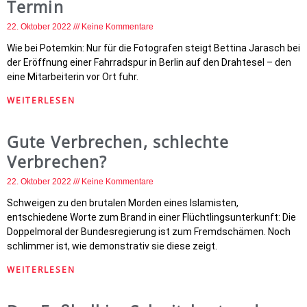
Termin
22. Oktober 2022
Keine Kommentare
Wie bei Potemkin: Nur für die Fotografen steigt Bettina Jarasch bei
der Eröffnung einer Fahrradspur in Berlin auf den Drahtesel – den
eine Mitarbeiterin vor Ort fuhr.
WEITERLESEN
Gute Verbrechen, schlechte
Verbrechen?
22. Oktober 2022
Keine Kommentare
Schweigen zu den brutalen Morden eines Islamisten,
entschiedene Worte zum Brand in einer Flüchtlingsunterkunft: Die
Doppelmoral der Bundesregierung ist zum Fremdschämen. Noch
schlimmer ist, wie demonstrativ sie diese zeigt.
WEITERLESEN