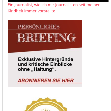
Ein Journalist, wie ich mir Journalisten seit meiner
Kindheit immer vorstellte