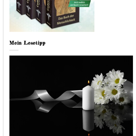
Mein Lesetipp