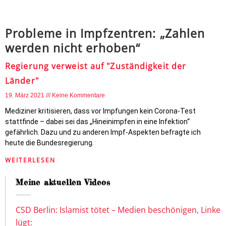
Probleme in Impfzentren: „Zahlen
werden nicht erhoben“
Regierung verweist auf "Zuständigkeit der
Länder"
19. März 2021
Keine Kommentare
Mediziner kritisieren, dass vor Impfungen kein Corona-Test
stattfinde – dabei sei das „Hineinimpfen in eine Infektion“
gefährlich. Dazu und zu anderen Impf-Aspekten befragte ich
heute die Bundesregierung.
WEITERLESEN
Meine aktuellen Videos
CSD Berlin: Islamist tötet – Medien beschönigen, Linke
lügt: