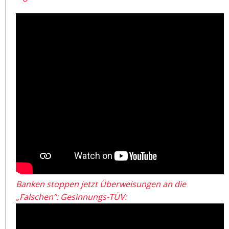
Banken stoppen jetzt Überweisungen an die
„Falschen“: Gesinnungs-TÜV: