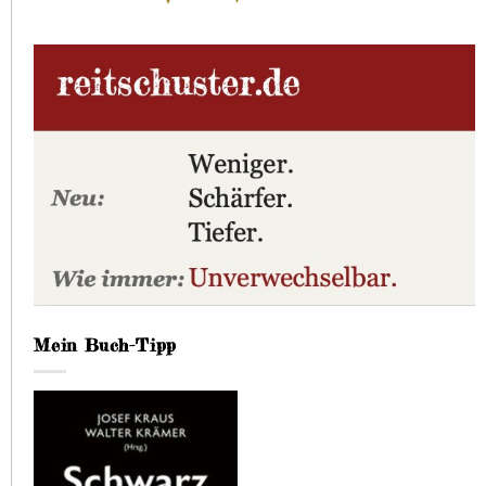
Mein Buch-Tipp