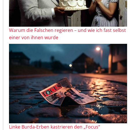
Warum die Falschen regieren – und wie ich fast selbst
einer von ihnen wurde
Linke Burda-Erben kastrieren den „Focus“