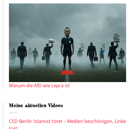
Warum die AfD wie Lepra ist
Meine aktuellen Videos
CSD Berlin: Islamist tötet – Medien beschönigen, Linke
lügt: