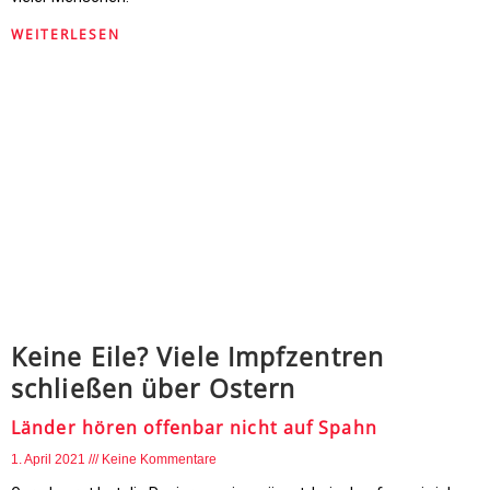
WEITERLESEN
Keine Eile? Viele Impfzentren
schließen über Ostern
Länder hören offenbar nicht auf Spahn
1. April 2021
Keine Kommentare