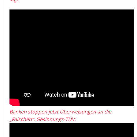
Banken stoppen jetzt Überweisungen an die
„Falschen“: Gesinnungs-TÜV: