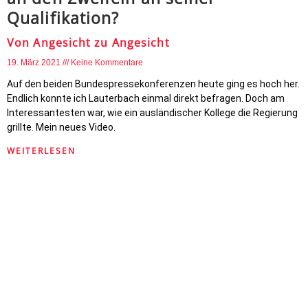
Qualifikation?
Von Angesicht zu Angesicht
19. März 2021
Keine Kommentare
Auf den beiden Bundespressekonferenzen heute ging es hoch her.
Endlich konnte ich Lauterbach einmal direkt befragen. Doch am
Interessantesten war, wie ein ausländischer Kollege die Regierung
grillte. Mein neues Video.
WEITERLESEN