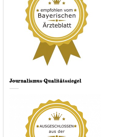
Journalismus-Qualitätssiegel