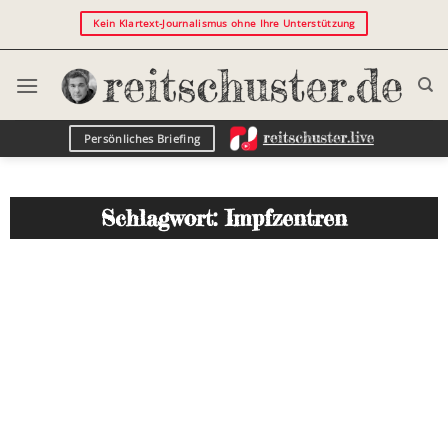
Kein Klartext-Journalismus ohne Ihre Unterstützung
Persönliches Briefing
Schlagwort: Impfzentren