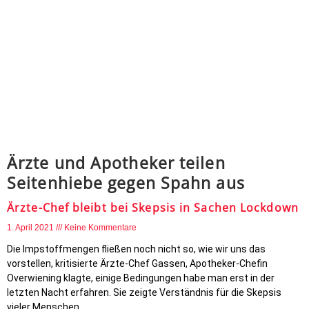
Ärzte und Apotheker teilen
Seitenhiebe gegen Spahn aus
Ärzte-Chef bleibt bei Skepsis in Sachen Lockdown
1. April 2021
Keine Kommentare
Die Impstoffmengen fließen noch nicht so, wie wir uns das
vorstellen, kritisierte Ärzte-Chef Gassen, Apotheker-Chefin
Overwiening klagte, einige Bedingungen habe man erst in der
letzten Nacht erfahren. Sie zeigte Verständnis für die Skepsis
vieler Menschen.