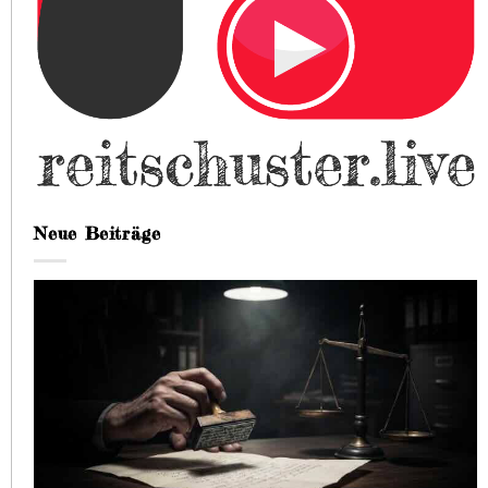
Neue Beiträge