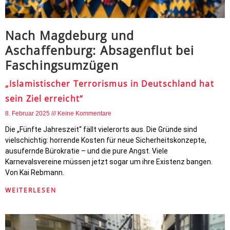
Nach Magdeburg und
Aschaffenburg: Absagenflut bei
Faschingsumzügen
„Islamistischer Terrorismus in Deutschland hat
sein Ziel erreicht“
8. Februar 2025
Keine Kommentare
Die „Fünfte Jahreszeit“ fällt vielerorts aus. Die Gründe sind
vielschichtig: horrende Kosten für neue Sicherheitskonzepte,
ausufernde Bürokratie – und die pure Angst. Viele
Karnevalsvereine müssen jetzt sogar um ihre Existenz bangen.
Von Kai Rebmann.
WEITERLESEN