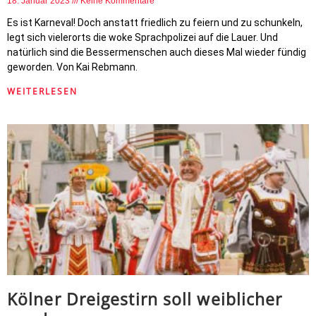
18. Januar 2023
Keine Kommentare
Es ist Karneval! Doch anstatt friedlich zu feiern und zu schunkeln,
legt sich vielerorts die woke Sprachpolizei auf die Lauer. Und
natürlich sind die Bessermenschen auch dieses Mal wieder fündig
geworden. Von Kai Rebmann.
WEITERLESEN
Kölner Dreigestirn soll weiblicher