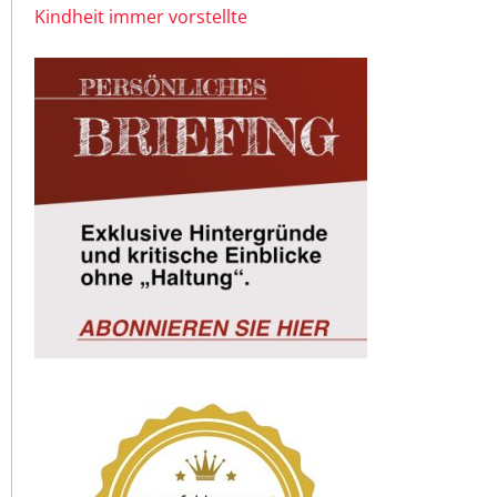
Kindheit immer vorstellte