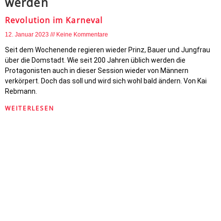
werden
Revolution im Karneval
12. Januar 2023
Keine Kommentare
Seit dem Wochenende regieren wieder Prinz, Bauer und Jungfrau
über die Domstadt. Wie seit 200 Jahren üblich werden die
Protagonisten auch in dieser Session wieder von Männern
verkörpert. Doch das soll und wird sich wohl bald ändern. Von Kai
Rebmann.
WEITERLESEN