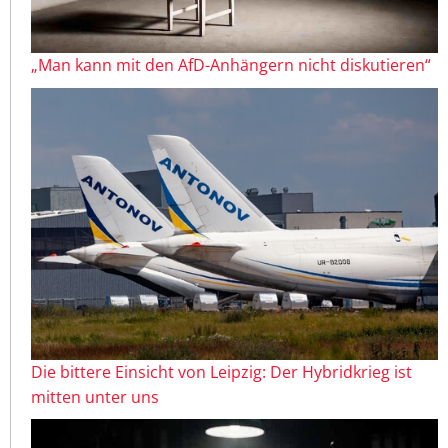
„Man kann mit den AfD-Anhängern nicht diskutieren“
Die bittere Einsicht von Leipzig: Der Hybridkrieg ist
mitten unter uns