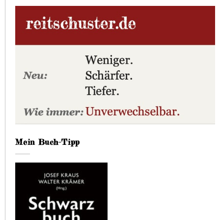
Mein Buch-Tipp