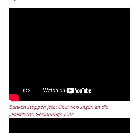
Banken stoppen jetzt Überweisungen an die
„Falschen“: Gesinnungs-TÜV: