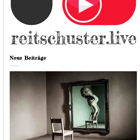
Neue Beiträge