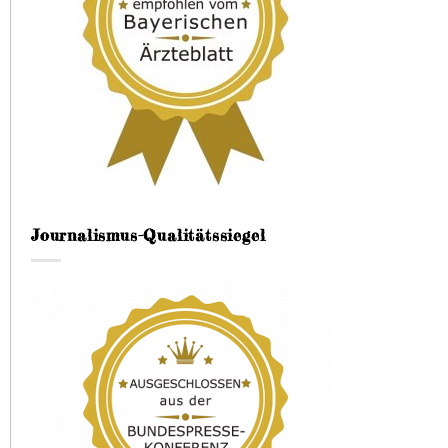
Journalismus-Qualitätssiegel