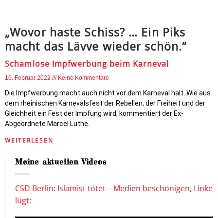
„Wovor haste Schiss? … Ein Piks
macht das Lävve wieder schön.“
Schamlose Impfwerbung beim Karneval
16. Februar 2022
Keine Kommentare
Die Impfwerbung macht auch nicht vor dem Karneval halt. Wie aus
dem rheinischen Karnevalsfest der Rebellen, der Freiheit und der
Gleichheit ein Fest der Impfung wird, kommentiert der Ex-
Abgeordnete Marcel Luthe.
WEITERLESEN
Meine aktuellen Videos
CSD Berlin: Islamist tötet – Medien beschönigen, Linke
lügt: