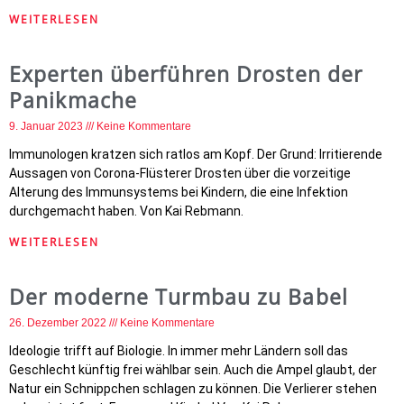
WEITERLESEN
Experten überführen Drosten der
Panikmache
9. Januar 2023
Keine Kommentare
Immunologen kratzen sich ratlos am Kopf. Der Grund: Irritierende
Aussagen von Corona-Flüsterer Drosten über die vorzeitige
Alterung des Immunsystems bei Kindern, die eine Infektion
durchgemacht haben. Von Kai Rebmann.
WEITERLESEN
Der moderne Turmbau zu Babel
26. Dezember 2022
Keine Kommentare
Ideologie trifft auf Biologie. In immer mehr Ländern soll das
Geschlecht künftig frei wählbar sein. Auch die Ampel glaubt, der
Natur ein Schnippchen schlagen zu können. Die Verlierer stehen