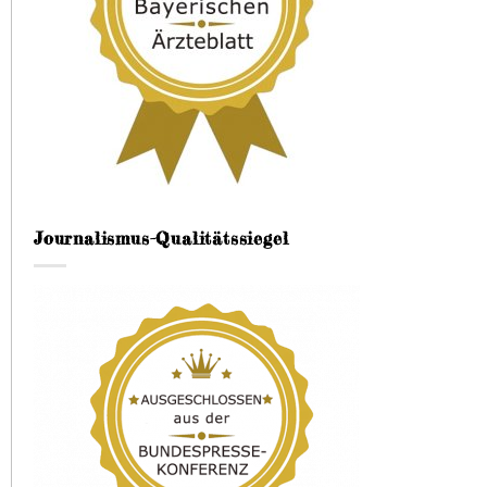
Journalismus-Qualitätssiegel