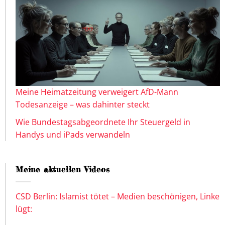
Meine Heimatzeitung verweigert AfD-Mann
Todesanzeige – was dahinter steckt
Wie Bundestagsabgeordnete Ihr Steuergeld in
Handys und iPads verwandeln
Meine aktuellen Videos
CSD Berlin: Islamist tötet – Medien beschönigen, Linke
lügt: