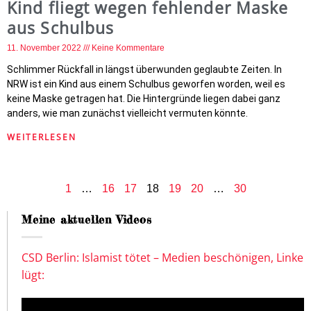
Kind fliegt wegen fehlender Maske
aus Schulbus
11. November 2022
Keine Kommentare
Schlimmer Rückfall in längst überwunden geglaubte Zeiten. In
NRW ist ein Kind aus einem Schulbus geworfen worden, weil es
keine Maske getragen hat. Die Hintergründe liegen dabei ganz
anders, wie man zunächst vielleicht vermuten könnte.
WEITERLESEN
1
…
16
17
18
19
20
…
30
Meine aktuellen Videos
CSD Berlin: Islamist tötet – Medien beschönigen, Linke
lügt: