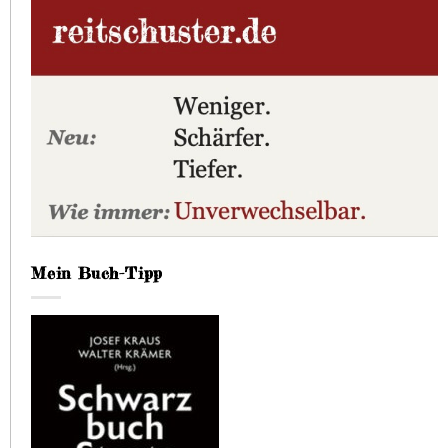
Mein Buch-Tipp