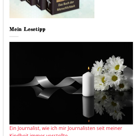
Mein Lesetipp
Ein Journalist, wie ich mir Journalisten seit meiner
Kindheit immer vorstellte