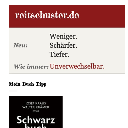
Mein Buch-Tipp