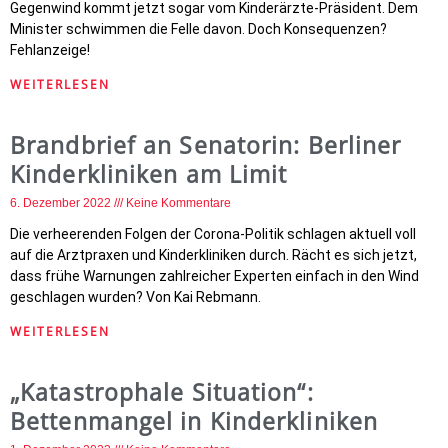
Gegenwind kommt jetzt sogar vom Kinderärzte-Präsident. Dem
Minister schwimmen die Felle davon. Doch Konsequenzen?
Fehlanzeige!
WEITERLESEN
Brandbrief an Senatorin: Berliner
Kinderkliniken am Limit
6. Dezember 2022
Keine Kommentare
Die verheerenden Folgen der Corona-Politik schlagen aktuell voll
auf die Arztpraxen und Kinderkliniken durch. Rächt es sich jetzt,
dass frühe Warnungen zahlreicher Experten einfach in den Wind
geschlagen wurden? Von Kai Rebmann.
WEITERLESEN
„Katastrophale Situation“:
Bettenmangel in Kinderkliniken