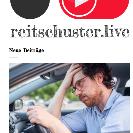
Neue Beiträge