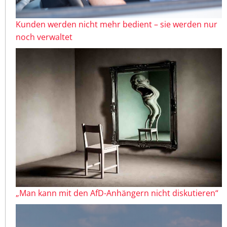
Kunden werden nicht mehr bedient – sie werden nur
noch verwaltet
„Man kann mit den AfD-Anhängern nicht diskutieren“