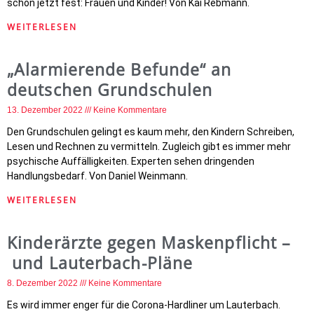
schon jetzt fest: Frauen und Kinder! Von Kai Rebmann.
WEITERLESEN
„Alarmierende Befunde“ an
deutschen Grundschulen
13. Dezember 2022
Keine Kommentare
Den Grundschulen gelingt es kaum mehr, den Kindern Schreiben,
Lesen und Rechnen zu vermitteln. Zugleich gibt es immer mehr
psychische Auffälligkeiten. Experten sehen dringenden
Handlungsbedarf. Von Daniel Weinmann.
WEITERLESEN
Kinderärzte gegen Maskenpflicht –
und Lauterbach-Pläne
8. Dezember 2022
Keine Kommentare
Es wird immer enger für die Corona-Hardliner um Lauterbach.