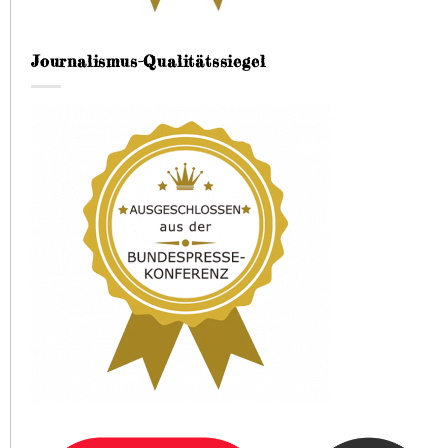
Journalismus-Qualitätssiegel