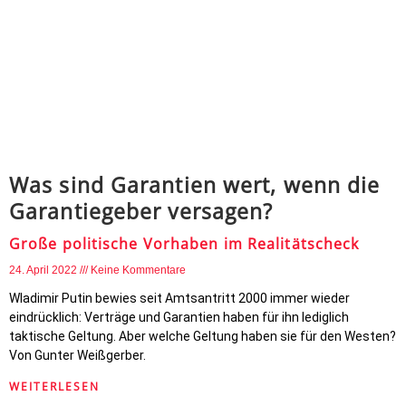
Was sind Garantien wert, wenn die
Garantiegeber versagen?
Große politische Vorhaben im Realitätscheck
24. April 2022
Keine Kommentare
Wladimir Putin bewies seit Amtsantritt 2000 immer wieder
eindrücklich: Verträge und Garantien haben für ihn lediglich
taktische Geltung. Aber welche Geltung haben sie für den Westen?
Von Gunter Weißgerber.
WEITERLESEN