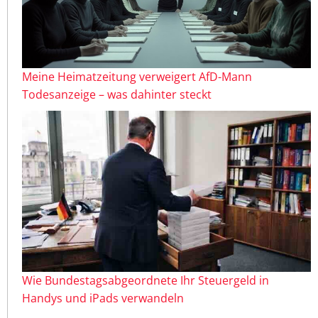
Meine Heimatzeitung verweigert AfD-Mann
Todesanzeige – was dahinter steckt
Wie Bundestagsabgeordnete Ihr Steuergeld in
Handys und iPads verwandeln