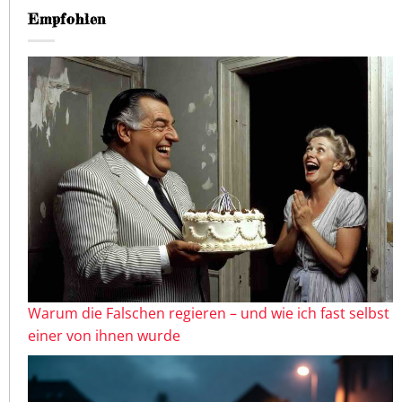
Empfohlen
Warum die Falschen regieren – und wie ich fast selbst
einer von ihnen wurde