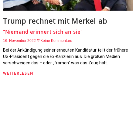
Trump rechnet mit Merkel ab
"Niemand erinnert sich an sie"
16. November 2022
Keine Kommentare
Bei der Ankündigung seiner erneuten Kandidatur teilt der frühere
US-Präsident gegen die Ex-Kanzlerin aus. Die großen Medien
verschweigen das – oder „framen“ was das Zeug hält.
WEITERLESEN