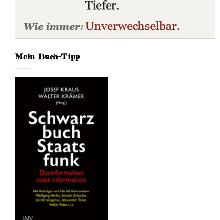
Mein Buch-Tipp