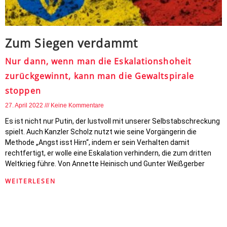
Zum Siegen verdammt
Nur dann, wenn man die Eskalationshoheit
zurückgewinnt, kann man die Gewaltspirale
stoppen
27. April 2022
Keine Kommentare
Es ist nicht nur Putin, der lustvoll mit unserer Selbstabschreckung
spielt. Auch Kanzler Scholz nutzt wie seine Vorgängerin die
Methode „Angst isst Hirn“, indem er sein Verhalten damit
rechtfertigt, er wolle eine Eskalation verhindern, die zum dritten
Weltkrieg führe. Von Annette Heinisch und Gunter Weißgerber
WEITERLESEN