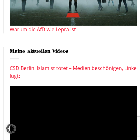
Warum die AfD wie Lepra ist
Meine aktuellen Videos
CSD Berlin: Islamist tötet – Medien beschönigen, Linke
lügt: