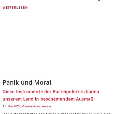
WEITERLESEN
Panik und Moral
Diese Instrumente der Parteipolitik schaden
unserem Land in beschämendem Ausmaß
15. Mai 2022
Keine Kommentare