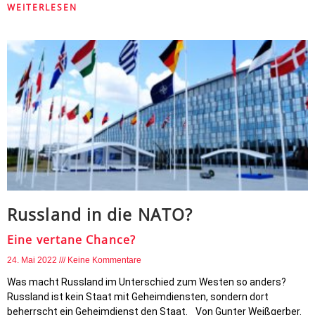
WEITERLESEN
Russland in die NATO?
Eine vertane Chance?
24. Mai 2022
Keine Kommentare
Was macht Russland im Unterschied zum Westen so anders?
Russland ist kein Staat mit Geheimdiensten, sondern dort
beherrscht ein Geheimdienst den Staat. Von Gunter Weißgerber.