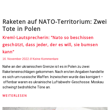
Raketen auf NATO-Territorium: Zwei
Tote in Polen
Kreml-Lautsprecherin: "Nato so beschissen
geschützt, dass jeder, der es will, sie bumsen
kann"
16. November 2022
Keine Kommentare
Nahe an der ukrainischen Grenze ist es in Polen zu zwei
Raketeneinschlägen gekommen. Nach ersten Angaben handelte
es sich um russische Waffen. Inzwischen wurde das korrigiert –
offenbar waren es ukrainische Luftabwehr-Geschosse. Moskau
schwingt bedrohliche Töne an.
WEITERLESEN