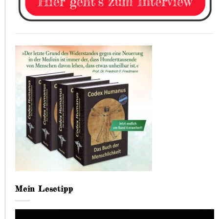
Mein Lesetipp