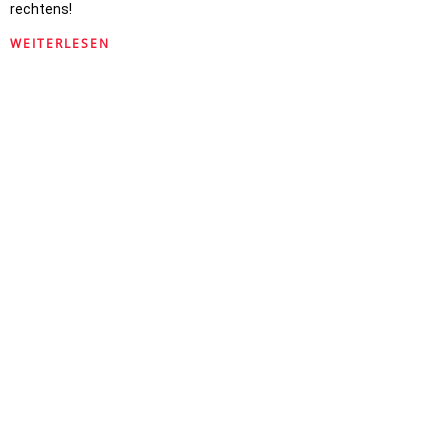
rechtens!
WEITERLESEN