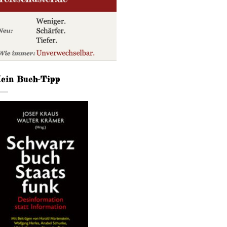
ein Buch-Tipp